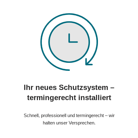
Ihr neues Schutzsystem –
termingerecht installiert
Schnell, professionell und termingerecht – wir
halten unser Versprechen.