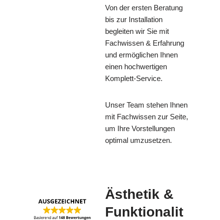
Von der ersten Beratung
bis zur Installation
begleiten wir Sie mit
Fachwissen & Erfahrung
und ermöglichen Ihnen
einen hochwertigen
Komplett-Service.
Unser Team stehen Ihnen
mit Fachwissen zur Seite,
um Ihre Vorstellungen
optimal umzusetzen.
Ästhetik &
Funktionalit