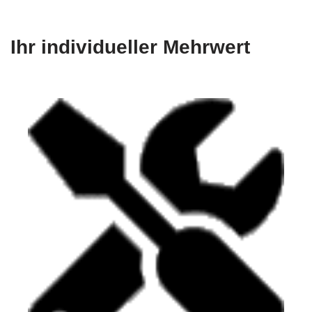
Ihr individueller Mehrwert