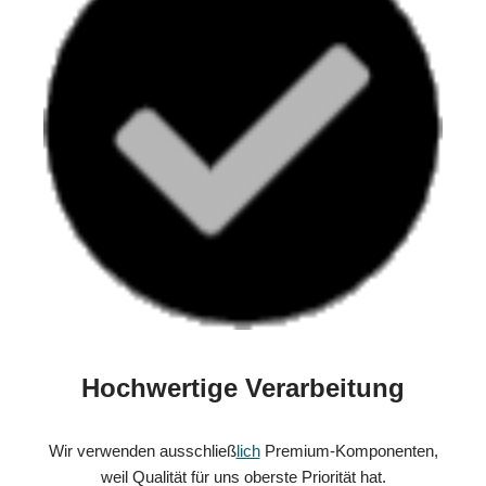
Hochwertige Verarbeitung
Wir verwenden ausschließ
lich
Premium-Komponenten,
weil Qualität für uns oberste Priorität hat.