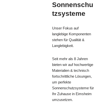
Sonnenschu
tzsysteme
Unser Fokus auf
langlebige Komponenten
stehen für Qualität &
Langlebigkeit.
Seit mehr als 8 Jahren
bieten wir auf hochwertige
Materialien & technisch
fortschrittliche Lösungen,
um perfekte
Sonnenschutzsysteme für
Ihr Zuhause in Eimsheim
umzusetzen.