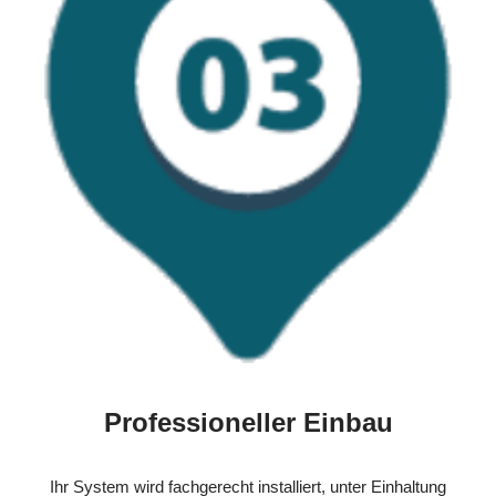
Professioneller Einbau
Ihr System wird fachgerecht installiert, unter Einhaltung