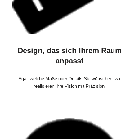
Design, das sich Ihrem Raum
anpasst
Egal, welche Maße oder Details Sie wünschen, wir
realisieren Ihre Vision mit Präzision.