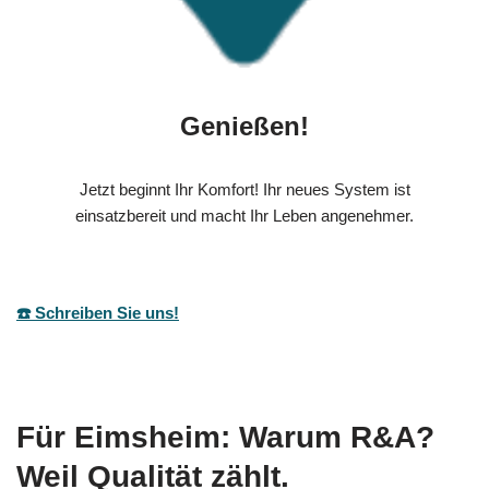
Genießen!
Jetzt beginnt Ihr Komfort! Ihr neues System ist
einsatzbereit und macht Ihr Leben angenehmer.
☎️ Schreiben Sie uns!
Für Eimsheim: Warum R&A?
Weil Qualität zählt.