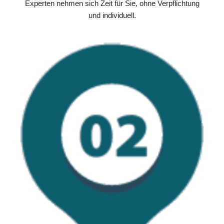
Experten nehmen sich Zeit für Sie, ohne Verpflichtung
und individuell.