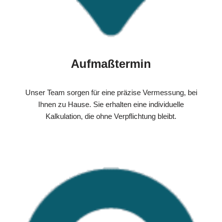
Aufmaßtermin
Unser Team sorgen für eine präzise Vermessung, bei
Ihnen zu Hause. Sie erhalten eine individuelle
Kalkulation, die ohne Verpflichtung bleibt.