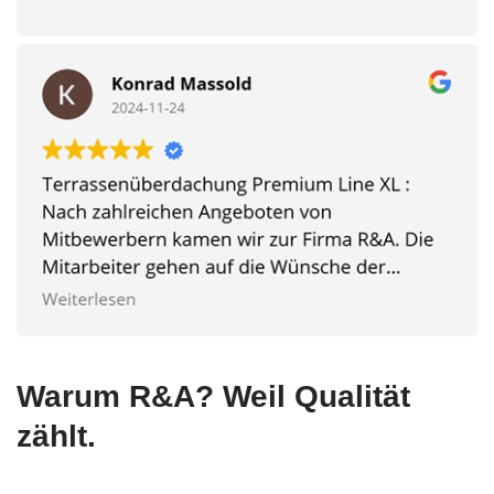
Warum R&A? Weil Qualität
zählt.