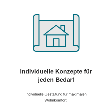
Individuelle Konzepte für
jeden Bedarf
Individuelle Gestaltung für maximalen
Wohnkomfort.