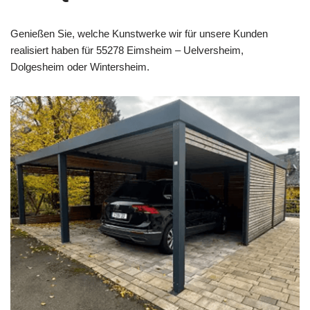
Genießen Sie, welche Kunstwerke wir für unsere Kunden
realisiert haben für 55278 Eimsheim – Uelversheim,
Dolgesheim oder Wintersheim.