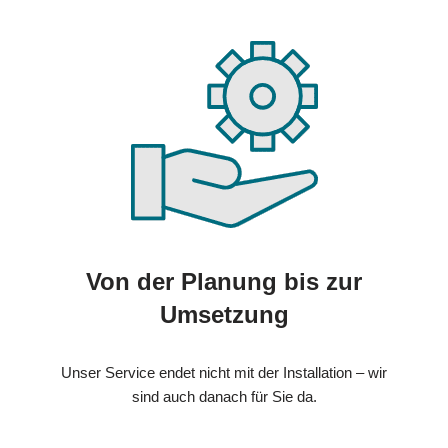
Von der Planung bis zur
Umsetzung
Unser Service endet nicht mit der Installation – wir
sind auch danach für Sie da.