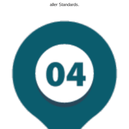
aller Standards.