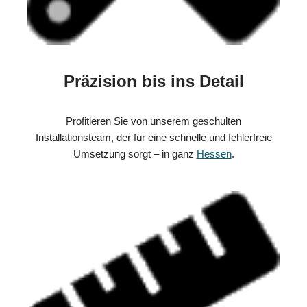
Präzision bis ins Detail
Profitieren Sie von unserem geschulten
Installationsteam, der für eine schnelle und fehlerfreie
Umsetzung sorgt – in ganz
Hessen
.