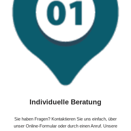
Individuelle Beratung
Sie haben Fragen? Kontaktieren Sie uns einfach, über
unser Online-Formular oder durch einen Anruf. Unsere