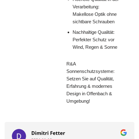
Verarbeitung:
Makellose Optik ohne
sichtbare Schrauben
Nachhaltige Qualität:
Perfekter Schutz vor
Wind, Regen & Sonne
R&A
Sonnenschutzsysteme:
Setzen Sie auf Qualität,
Erfahrung & modernes
Design in Offenbach &
Umgebung!