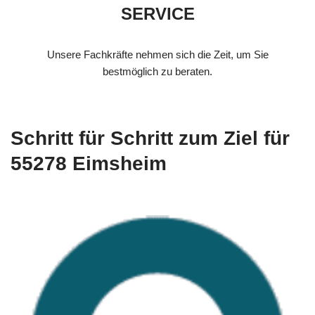
SERVICE
Unsere Fachkräfte nehmen sich die Zeit, um Sie
bestmöglich zu beraten.
Schritt für Schritt zum Ziel für
55278 Eimsheim