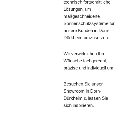
technisch fortschrittliche
Lösungen, um
maßgeschneiderte
Sonnenschutzsysteme für
unsere Kunden in Dorn-
Dürkheim umzusetzen.
Wir verwirklichen Ihre
Wünsche fachgerecht,
präzise und individuell um.
Besuchen Sie unser
Showroom in Dorn-
Dürkheim & lassen Sie
sich inspirieren.