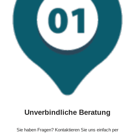
Unverbindliche Beratung
Sie haben Fragen? Kontaktieren Sie uns einfach per