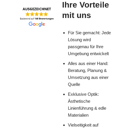
Ihre Vorteile
mit uns
Für Sie gemacht: Jede
Lösung wird
passgenau für Ihre
Umgebung entwickelt
Alles aus einer Hand:
Beratung, Planung &
Umsetzung aus einer
Quelle
Exklusive Optik:
Ästhetische
Linienführung & edle
Materialien
Vielseitigkeit auf