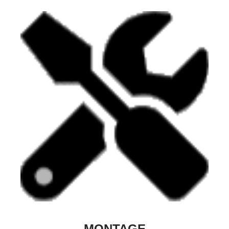
MONTAGE