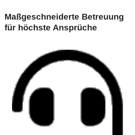
Maßgeschneiderte Betreuung
für höchste Ansprüche