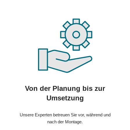
Von der Planung bis zur
Umsetzung
Unsere Experten betreuen Sie vor, während und
nach der Montage.