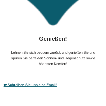
Genießen!
Lehnen Sie sich bequem zurück und genießen Sie und
spüren Sie perfekten Sonnen- und Regenschutz sowie
höchsten Komfort!
☎️ Schreiben Sie uns eine Email!