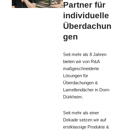
Partner für
individuelle
Überdachun
gen
Seit mehr als 8 Jahren
bieten wir von R&A
maßgeschneiderte
Lösungen für
Überdachungen &
Lamellendächer in Dorn-
Dürkheim.
Seit mehr als einer
Dekade setzen wir auf
erstklassige Produkte &