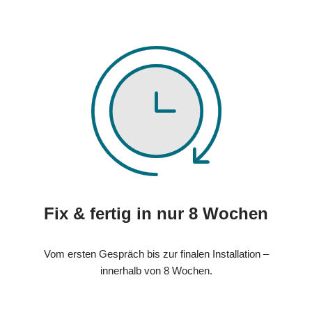
Fix & fertig in nur 8 Wochen
Vom ersten Gespräch bis zur finalen Installation –
innerhalb von 8 Wochen.