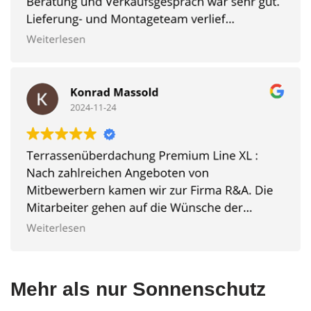
Mehr als nur Sonnenschutz