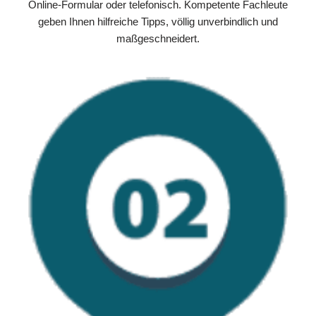
Online-Formular oder telefonisch. Kompetente Fachleute
geben Ihnen hilfreiche Tipps, völlig unverbindlich und
maßgeschneidert.