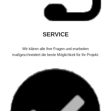
SERVICE
Wir klären alle Ihre Fragen und erarbeiten
maßgeschneidert die beste Möglichkeit für Ihr Projekt.