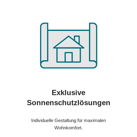
Exklusive
Sonnenschutzlösungen
Individuelle Gestaltung für maximalen
Wohnkomfort.