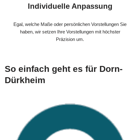
Individuelle Anpassung
Egal, welche Maße oder persönlichen Vorstellungen Sie
haben, wir setzen Ihre Vorstellungen mit höchster
Präzision um.
So einfach geht es für Dorn-
Dürkheim