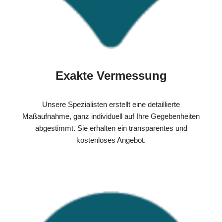
Exakte Vermessung
Unsere Spezialisten erstellt eine detaillierte
Maßaufnahme, ganz individuell auf Ihre Gegebenheiten
abgestimmt. Sie erhalten ein transparentes und
kostenloses Angebot.