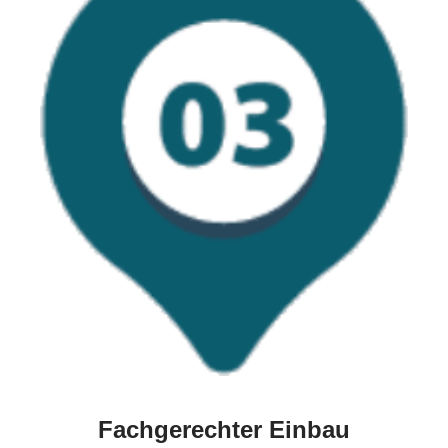
Fachgerechter Einbau