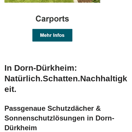
In Dorn-Dürkheim:
Natürlich.Schatten.Nachhaltigk
eit.
Passgenaue Schutzdächer &
Sonnenschutzlösungen in Dorn-
Dürkheim