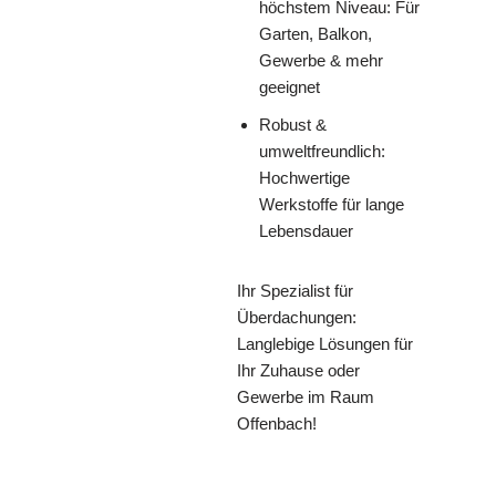
höchstem Niveau: Für
Garten, Balkon,
Gewerbe & mehr
geeignet
Robust &
umweltfreundlich:
Hochwertige
Werkstoffe für lange
Lebensdauer
Ihr Spezialist für
Überdachungen:
Langlebige Lösungen für
Ihr Zuhause oder
Gewerbe im Raum
Offenbach!