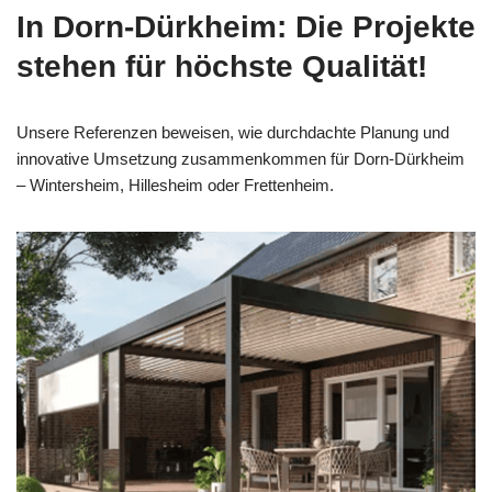
In Dorn-Dürkheim: Die Projekte
stehen für höchste Qualität!
Unsere Referenzen beweisen, wie durchdachte Planung und
innovative Umsetzung zusammenkommen für Dorn-Dürkheim
– Wintersheim, Hillesheim oder Frettenheim.