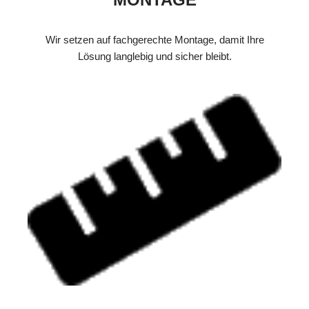
Wir setzen auf fachgerechte Montage, damit Ihre
Lösung langlebig und sicher bleibt.