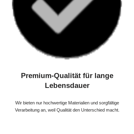
Premium-Qualität für lange
Lebensdauer
Wir bieten nur hochwertige Materialien und sorgfältige
Verarbeitung an, weil Qualität den Unterschied macht.