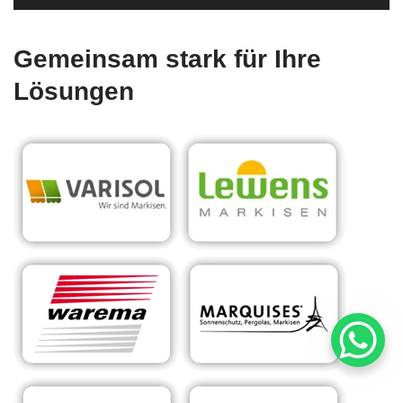
Gemeinsam stark für Ihre
Lösungen