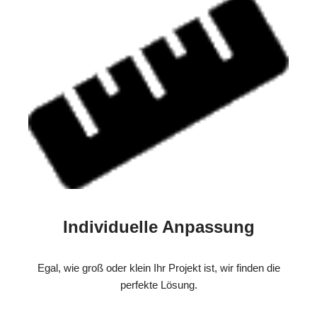
Individuelle Anpassung
Egal, wie groß oder klein Ihr Projekt ist, wir finden die
perfekte Lösung.