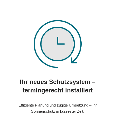
Ihr neues Schutzsystem –
termingerecht installiert
Effiziente Planung und zügige Umsetzung – Ihr
Sonnenschutz in kürzester Zeit.