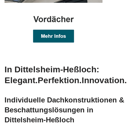
In Dittelsheim-Heßloch:
Elegant.Perfektion.Innovation.
Individuelle Dachkonstruktionen &
Beschattungslösungen in
Dittelsheim-Heßloch