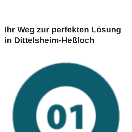
Ihr Weg zur perfekten Lösung
in Dittelsheim-Heßloch