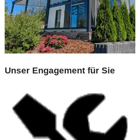
Unser Engagement für Sie