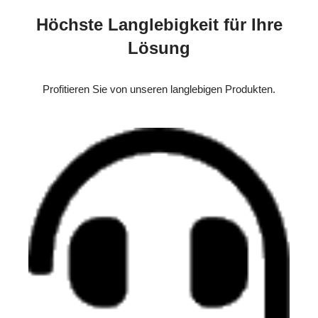
Höchste Langlebigkeit für Ihre
Lösung
Profitieren Sie von unseren langlebigen Produkten.