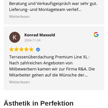
Ästhetik in Perfektion