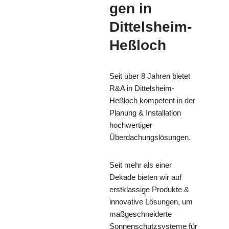
gen in
Dittelsheim-
Heßloch
Seit über 8 Jahren bietet
R&A in Dittelsheim-
Heßloch kompetent in der
Planung & Installation
hochwertiger
Überdachungslösungen.
Seit mehr als einer
Dekade bieten wir auf
erstklassige Produkte &
innovative Lösungen, um
maßgeschneiderte
Sonnenschutzsysteme für