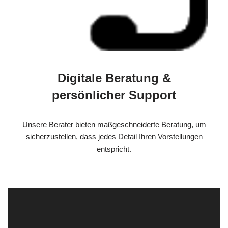
Digitale Beratung &
persönlicher Support
Unsere Berater bieten maßgeschneiderte Beratung, um
sicherzustellen, dass jedes Detail Ihren Vorstellungen
entspricht.