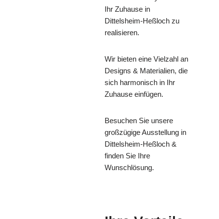
Ihr Zuhause in
Dittelsheim-Heßloch zu
realisieren.
Wir bieten eine Vielzahl an
Designs & Materialien, die
sich harmonisch in Ihr
Zuhause einfügen.
Besuchen Sie unsere
großzügige Ausstellung in
Dittelsheim-Heßloch &
finden Sie Ihre
Wunschlösung.