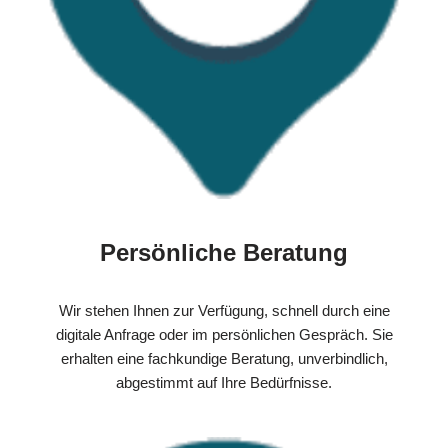
Persönliche Beratung
Wir stehen Ihnen zur Verfügung, schnell durch eine
digitale Anfrage oder im persönlichen Gespräch. Sie
erhalten eine fachkundige Beratung, unverbindlich,
abgestimmt auf Ihre Bedürfnisse.