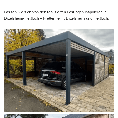
Lassen Sie sich von den realisierten Lösungen inspirieren in
Dittelsheim-Heßloch – Frettenheim, Dittelsheim und Heßloch.