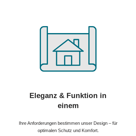
Eleganz & Funktion in
einem
Ihre Anforderungen bestimmen unser Design – für
optimalen Schutz und Komfort.