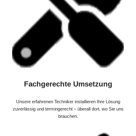
Fachgerechte Umsetzung
Unsere erfahrenen Techniker installieren Ihre Lösung
zuverlässig und termingerecht – überall dort, wo Sie uns
brauchen.