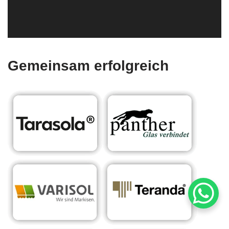
Gemeinsam erfolgreich