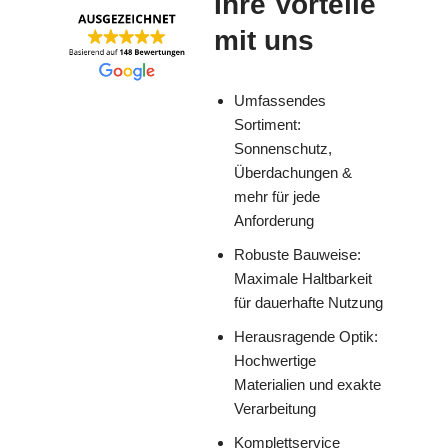
Ihre Vorteile
mit uns
Umfassendes
Sortiment:
Sonnenschutz,
Überdachungen &
mehr für jede
Anforderung
Robuste Bauweise:
Maximale Haltbarkeit
für dauerhafte Nutzung
Herausragende Optik:
Hochwertige
Materialien und exakte
Verarbeitung
Komplettservice