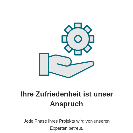
Ihre Zufriedenheit ist unser
Anspruch
Jede Phase Ihres Projekts wird von unseren
Experten betreut.