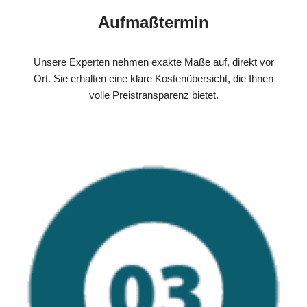
Aufmaßtermin
Unsere Experten nehmen exakte Maße auf, direkt vor
Ort. Sie erhalten eine klare Kostenübersicht, die Ihnen
volle Preistransparenz bietet.