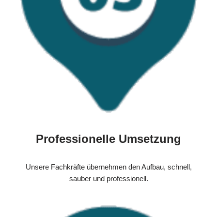
Professionelle Umsetzung
Unsere Fachkräfte übernehmen den Aufbau, schnell,
sauber und professionell.