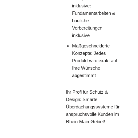
inklusive:
Fundamentarbeiten &
bauliche
Vorbereitungen
inklusive
Maßgeschneiderte
Konzepte: Jedes
Produkt wird exakt auf
Ihre Wünsche
abgestimmt
Ihr Profi für Schutz &
Design: Smarte
Überdachungssysteme für
anspruchsvolle Kunden im
Rhein-Main-Gebiet!