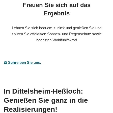
Freuen Sie sich auf das
Ergebnis
Lehnen Sie sich bequem zurück und genießen Sie und
spüren Sie effektiven Sonnen- und Regenschutz sowie
höchsten Wohlfühlfaktor!
☎️ Schreiben Sie uns.
In Dittelsheim-Heßloch:
Genießen Sie ganz in die
Realisierungen!