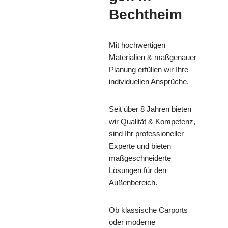
Bechtheim
Mit hochwertigen
Materialien & maßgenauer
Planung erfüllen wir Ihre
individuellen Ansprüche.
Seit über 8 Jahren bieten
wir Qualität & Kompetenz,
sind Ihr professioneller
Experte und bieten
maßgeschneiderte
Lösungen für den
Außenbereich.
Ob klassische Carports
oder moderne