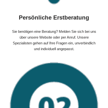
Persönliche Erstberatung
Sie benötigen eine Beratung? Melden Sie sich bei uns
über unsere Website oder per Anruf. Unsere
Spezialisten gehen auf Ihre Fragen ein, unverbindlich
und individuell angepasst.