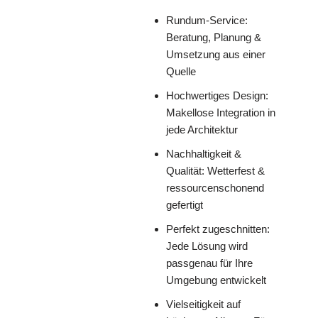
Rundum-Service:
Beratung, Planung &
Umsetzung aus einer
Quelle
Hochwertiges Design:
Makellose Integration in
jede Architektur
Nachhaltigkeit &
Qualität: Wetterfest &
ressourcenschonend
gefertigt
Perfekt zugeschnitten:
Jede Lösung wird
passgenau für Ihre
Umgebung entwickelt
Vielseitigkeit auf