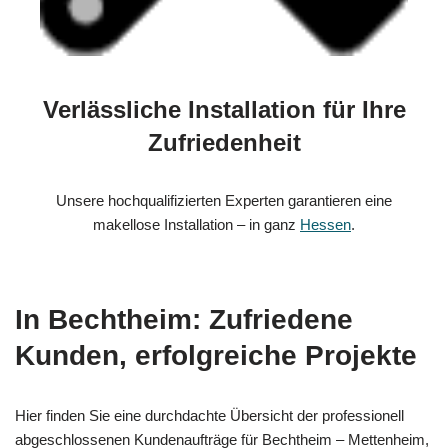
Verlässliche Installation für Ihre
Zufriedenheit
Unsere hochqualifizierten Experten garantieren eine
makellose Installation – in ganz
Hessen
.
In Bechtheim: Zufriedene
Kunden, erfolgreiche Projekte
Hier finden Sie eine durchdachte Übersicht der professionell
abgeschlossenen Kundenaufträge für Bechtheim – Mettenheim,