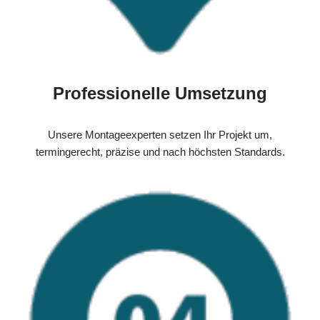
Professionelle Umsetzung
Unsere Montageexperten setzen Ihr Projekt um,
termingerecht, präzise und nach höchsten Standards.