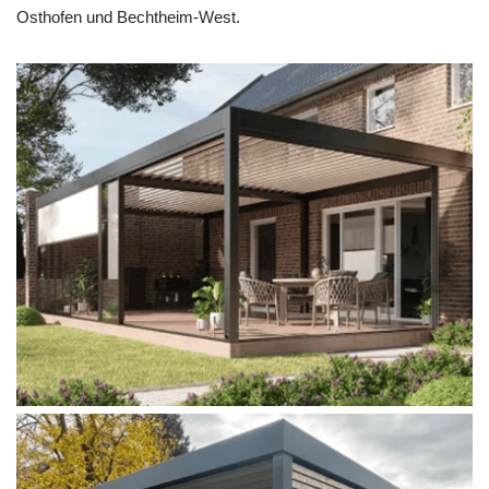
Osthofen und Bechtheim-West.