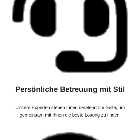
Persönliche Betreuung mit Stil
Unsere Experten stehen Ihnen beratend zur Seite, um
gemeinsam mit Ihnen die beste Lösung zu finden.