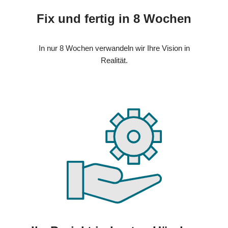
Fix und fertig in 8 Wochen
In nur 8 Wochen verwandeln wir Ihre Vision in
Realität.