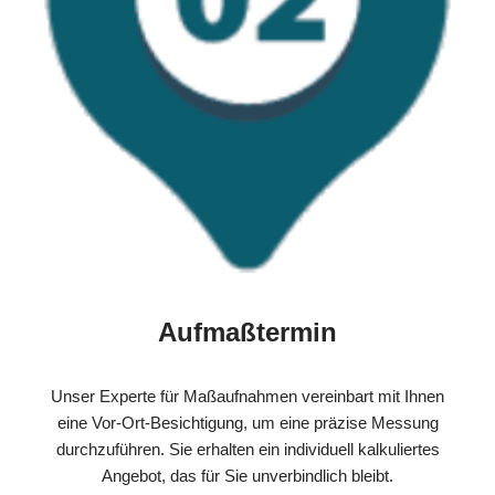
Aufmaßtermin
Unser Experte für Maßaufnahmen vereinbart mit Ihnen
eine Vor-Ort-Besichtigung, um eine präzise Messung
durchzuführen. Sie erhalten ein individuell kalkuliertes
Angebot, das für Sie unverbindlich bleibt.