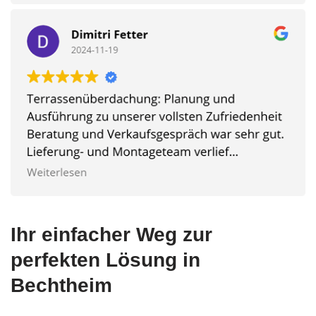
Ihr einfacher Weg zur
perfekten Lösung in
Bechtheim