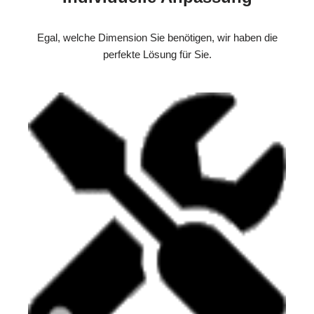
Egal, welche Dimension Sie benötigen, wir haben die
perfekte Lösung für Sie.