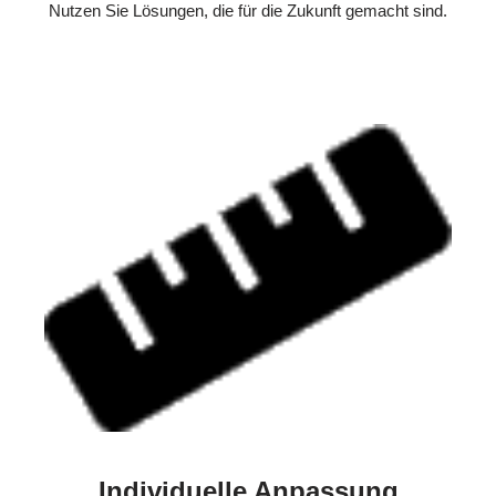
Nutzen Sie Lösungen, die für die Zukunft gemacht sind.
Individuelle Anpassung