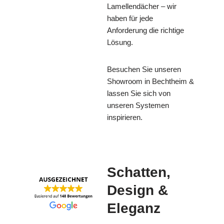
Lamellendächer – wir
haben für jede
Anforderung die richtige
Lösung.
Besuchen Sie unseren
Showroom in Bechtheim &
lassen Sie sich von
unseren Systemen
inspirieren.
Schatten,
Design &
Eleganz