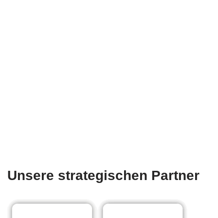
Unsere strategischen Partner