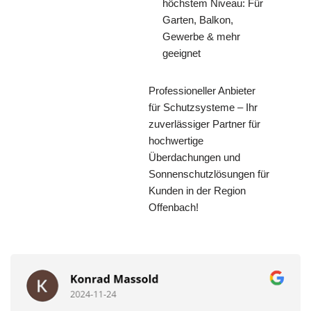
höchstem Niveau: Für
Garten, Balkon,
Gewerbe & mehr
geeignet
Professioneller Anbieter
für Schutzsysteme – Ihr
zuverlässiger Partner für
hochwertige
Überdachungen und
Sonnenschutzlösungen für
Kunden in der Region
Offenbach!