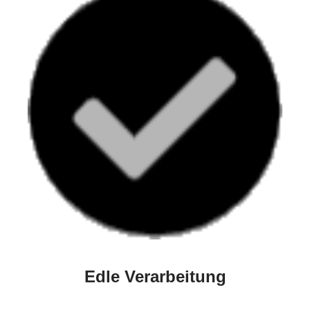
Edle Verarbeitung