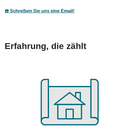
☎️ Schreiben Sie uns eine Email!
Erfahrung, die zählt