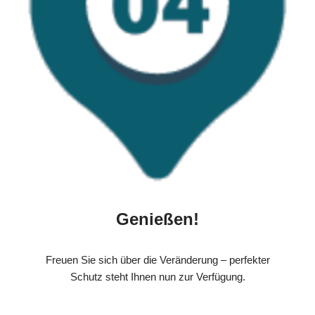
Genießen!
Freuen Sie sich über die Veränderung – perfekter
Schutz steht Ihnen nun zur Verfügung.