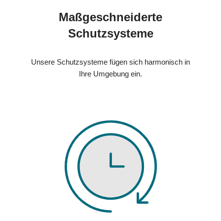
Maßgeschneiderte
Schutzsysteme
Unsere Schutzsysteme fügen sich harmonisch in
Ihre Umgebung ein.