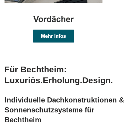
Für Bechtheim:
Luxuriös.Erholung.Design.
Individuelle Dachkonstruktionen &
Sonnenschutzsysteme für
Bechtheim