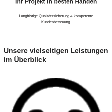
Ihr Projekt in besten Händen
Langfristige Qualitätssicherung & kompetente
Kundenbetreuung.
Unsere vielseitigen Leistungen
im Überblick