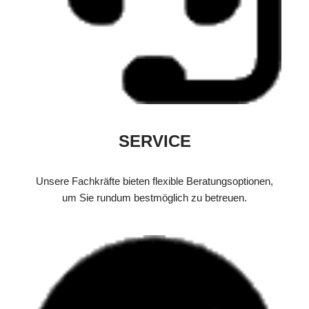
SERVICE
Unsere Fachkräfte bieten flexible Beratungsoptionen,
um Sie rundum bestmöglich zu betreuen.