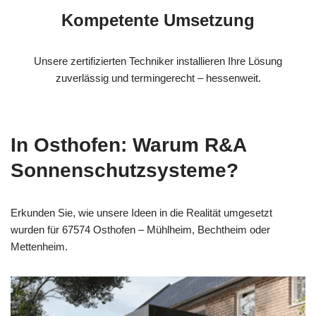
Kompetente Umsetzung
Unsere zertifizierten Techniker installieren Ihre Lösung
zuverlässig und termingerecht – hessenweit.
In Osthofen: Warum R&A
Sonnenschutzsysteme?
Erkunden Sie, wie unsere Ideen in die Realität umgesetzt
wurden für 67574 Osthofen – Mühlheim, Bechtheim oder
Mettenheim.