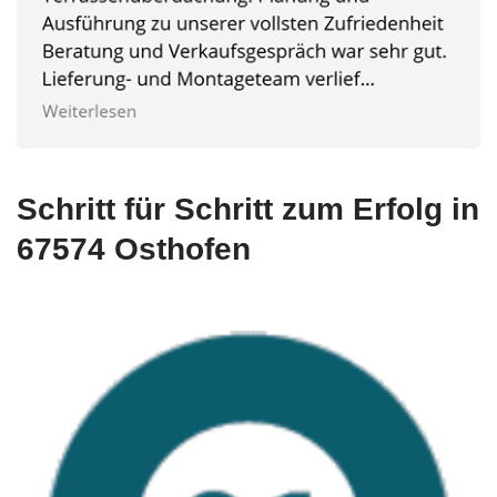
Schritt für Schritt zum Erfolg in
67574 Osthofen