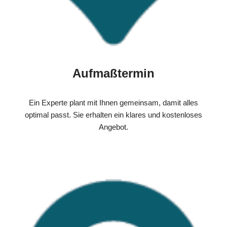
Aufmaßtermin
Ein Experte plant mit Ihnen gemeinsam, damit alles
optimal passt. Sie erhalten ein klares und kostenloses
Angebot.