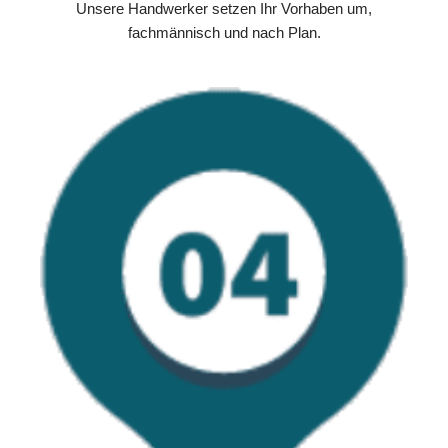
Unsere Handwerker setzen Ihr Vorhaben um,
fachmännisch und nach Plan.