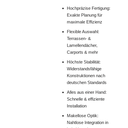
Hochpräzise Fertigung:
Exakte Planung für
maximale Effizienz
Flexible Auswahl:
Terrassen- &
Lamellendächer,
Carports & mehr
Höchste Stabilität:
Widerstandsfähige
Konstruktionen nach
deutschen Standards
Alles aus einer Hand:
Schnelle & effiziente
Installation
Makellose Optik:
Nahtlose Integration in