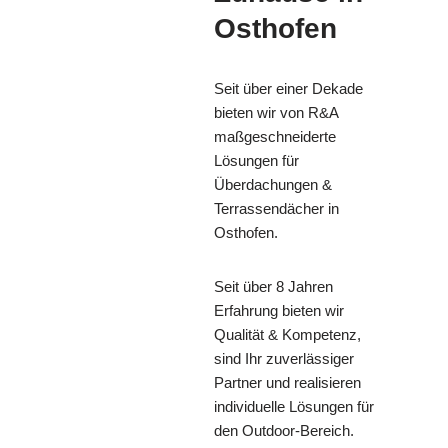
Osthofen
Seit über einer Dekade
bieten wir von R&A
maßgeschneiderte
Lösungen für
Überdachungen &
Terrassendächer in
Osthofen.
Seit über 8 Jahren
Erfahrung bieten wir
Qualität & Kompetenz,
sind Ihr zuverlässiger
Partner und realisieren
individuelle Lösungen für
den Outdoor-Bereich.