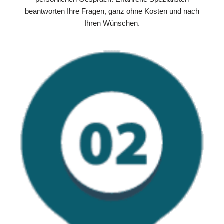
beantworten Ihre Fragen, ganz ohne Kosten und nach
Ihren Wünschen.