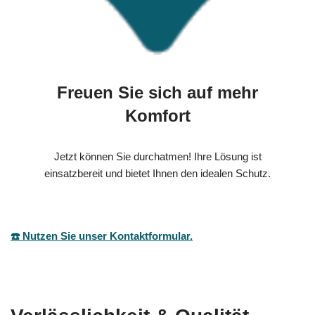
Freuen Sie sich auf mehr
Komfort
Jetzt können Sie durchatmen! Ihre Lösung ist
einsatzbereit und bietet Ihnen den idealen Schutz.
☎️ Nutzen Sie unser Kontaktformular.