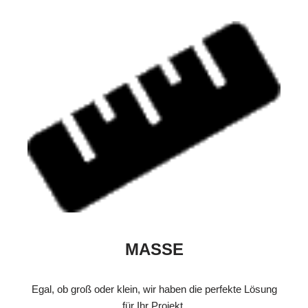
MASSE
Egal, ob groß oder klein, wir haben die perfekte Lösung
für Ihr Projekt.