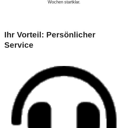
Wochen startklar.
Ihr Vorteil: Persönlicher
Service