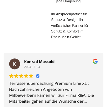
jede Umgebung
Ihr Ansprechpartner für
Schutz & Design: Ihr
verlässlicher Partner für
Schutz & Komfort im
Rhein-Main-Gebiet!