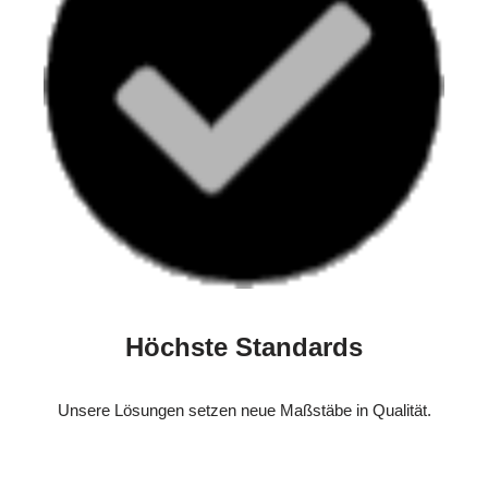
Höchste Standards
Unsere Lösungen setzen neue Maßstäbe in Qualität.