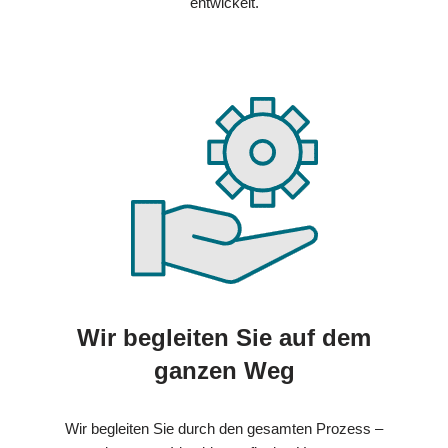
entwickelt.
Wir begleiten Sie auf dem
ganzen Weg
Wir begleiten Sie durch den gesamten Prozess –