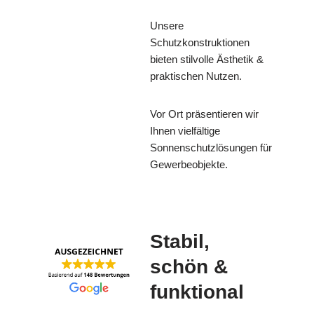
Unsere
Schutzkonstruktionen
bieten stilvolle Ästhetik &
praktischen Nutzen.
Vor Ort präsentieren wir
Ihnen vielfältige
Sonnenschutzlösungen für
Gewerbeobjekte.
Stabil,
schön &
funktional