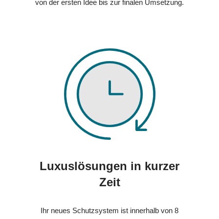
von der ersten Idee bis zur finalen Umsetzung.
Luxuslösungen in kurzer
Zeit
Ihr neues Schutzsystem ist innerhalb von 8