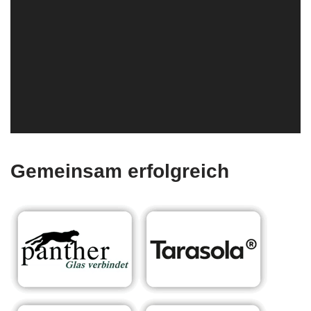
Gemeinsam erfolgreich