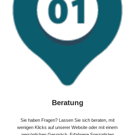
Beratung
Sie haben Fragen? Lassen Sie sich beraten, mit
wenigen Klicks auf unserer Website oder mit einem
persönlichen Gespräch. Erfahrene Spezialisten