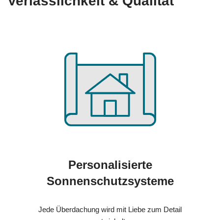
Verlässlichkeit & Qualität
Personalisierte
Sonnenschutzsysteme
Jede Überdachung wird mit Liebe zum Detail