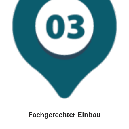
Fachgerechter Einbau