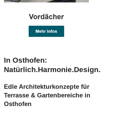
In Osthofen:
Natürlich.Harmonie.Design.
Edle Architekturkonzepte für
Terrasse & Gartenbereiche in
Osthofen