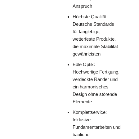
Anspruch
Höchste Qualität:
Deutsche Standards
für langlebige,
wetterfeste Produkte,
die maximale Stabilität
gewährleisten
Edle Optik:
Hochwertige Fertigung,
verdeckte Ränder und
ein harmonisches
Design ohne störende
Elemente
Komplettservice:
Inklusive
Fundamentarbeiten und
baulicher