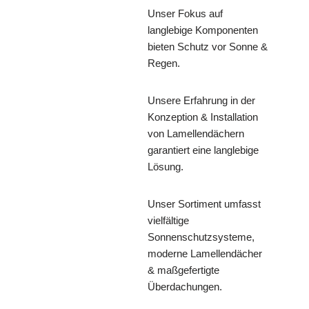
Unser Fokus auf
langlebige Komponenten
bieten Schutz vor Sonne &
Regen.
Unsere Erfahrung in der
Konzeption & Installation
von Lamellendächern
garantiert eine langlebige
Lösung.
Unser Sortiment umfasst
vielfältige
Sonnenschutzsysteme,
moderne Lamellendächer
& maßgefertigte
Überdachungen.