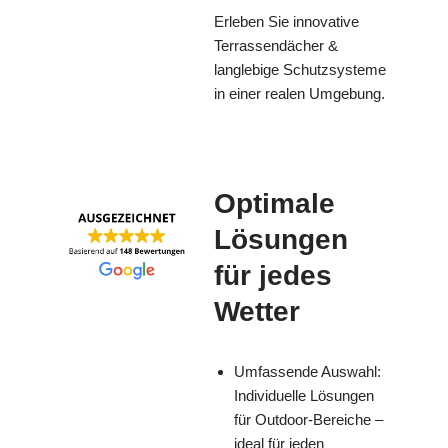
Erleben Sie innovative
Terrassendächer &
langlebige Schutzsysteme
in einer realen Umgebung.
Optimale
Lösungen
für jedes
Wetter
Umfassende Auswahl:
Individuelle Lösungen
für Outdoor-Bereiche –
ideal für jeden