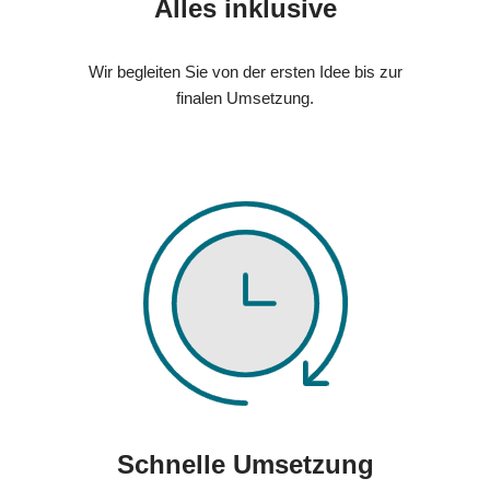
Alles inklusive
Wir begleiten Sie von der ersten Idee bis zur
finalen Umsetzung.
Schnelle Umsetzung