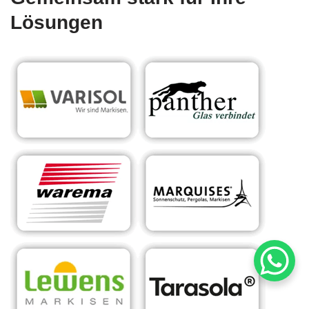
Lösungen