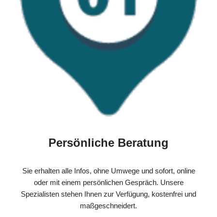
Persönliche Beratung
Sie erhalten alle Infos, ohne Umwege und sofort, online
oder mit einem persönlichen Gespräch. Unsere
Spezialisten stehen Ihnen zur Verfügung, kostenfrei und
maßgeschneidert.