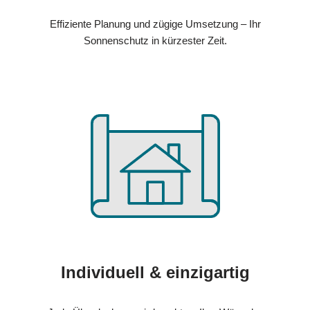
Effiziente Planung und zügige Umsetzung – Ihr
Sonnenschutz in kürzester Zeit.
Individuell & einzigartig