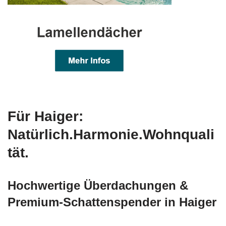
Für Haiger:
Natürlich.Harmonie.Wohnquali
tät.
Hochwertige Überdachungen &
Premium-Schattenspender in Haiger