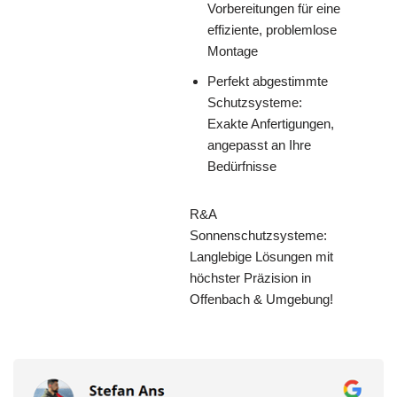
Vorbereitungen für eine
effiziente, problemlose
Montage
Perfekt abgestimmte
Schutzsysteme:
Exakte Anfertigungen,
angepasst an Ihre
Bedürfnisse
R&A
Sonnenschutzsysteme:
Langlebige Lösungen mit
höchster Präzision in
Offenbach & Umgebung!