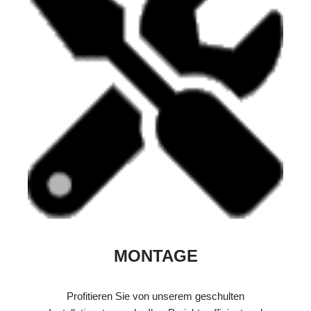
MONTAGE
Profitieren Sie von unserem geschulten