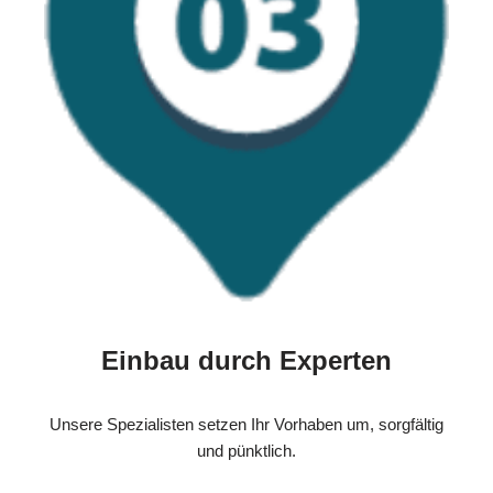
Einbau durch Experten
Unsere Spezialisten setzen Ihr Vorhaben um, sorgfältig
und pünktlich.