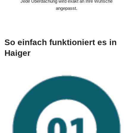
Jede Überdachung wird exakt an Ihre Wünsche
angepasst.
So einfach funktioniert es in
Haiger