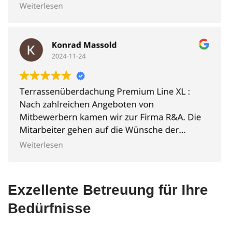
Exzellente Betreuung für Ihre
Bedürfnisse