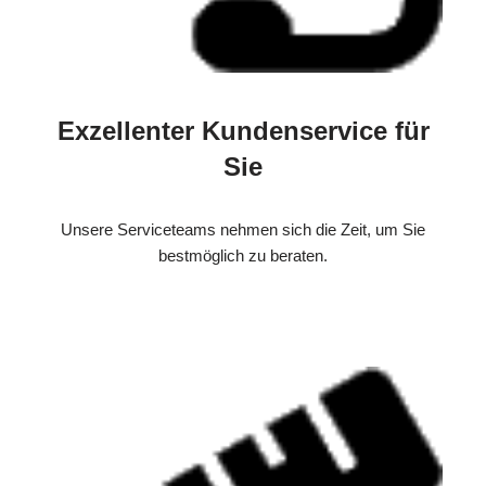
Exzellenter Kundenservice für
Sie
Unsere Serviceteams nehmen sich die Zeit, um Sie
bestmöglich zu beraten.