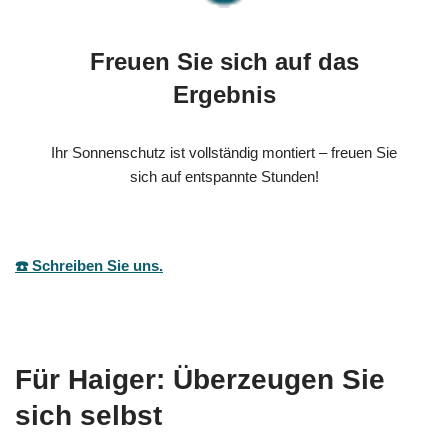
Freuen Sie sich auf das
Ergebnis
Ihr Sonnenschutz ist vollständig montiert – freuen Sie
sich auf entspannte Stunden!
☎️ Schreiben Sie uns.
Für Haiger: Überzeugen Sie
sich selbst