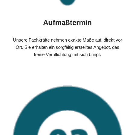
Aufmaßtermin
Unsere Fachkräfte nehmen exakte Maße auf, direkt vor
Ort. Sie erhalten ein sorgfältig erstelltes Angebot, das
keine Verpflichtung mit sich bringt.