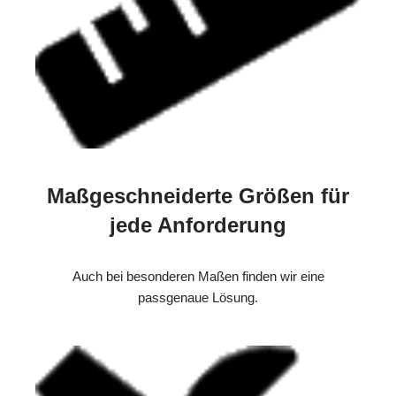
Maßgeschneiderte Größen für
jede Anforderung
Auch bei besonderen Maßen finden wir eine
passgenaue Lösung.