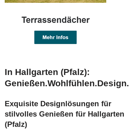
In Hallgarten (Pfalz):
Genießen.Wohlfühlen.Design.
Exquisite Designlösungen für
stilvolles Genießen für Hallgarten
(Pfalz)