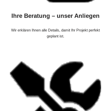
Ihre Beratung – unser Anliegen
Wir erklären Ihnen alle Details, damit Ihr Projekt perfekt
geplant ist.