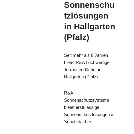
Sonnenschu
tzlösungen
in Hallgarten
(Pfalz)
Seit mehr als 8 Jahren
bietet R&A hochwertige
Terrassendächer in
Hallgarten (Pfalz).
R&A
Sonnenschutzsysteme
bietet erstklassige
Sonnenschutzlösungen &
Schutzdächer.