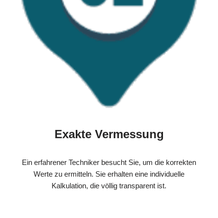
Exakte Vermessung
Ein erfahrener Techniker besucht Sie, um die korrekten
Werte zu ermitteln. Sie erhalten eine individuelle
Kalkulation, die völlig transparent ist.