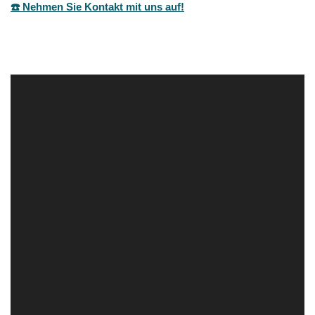
☎️ Nehmen Sie Kontakt mit uns auf!