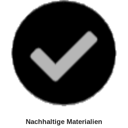
Nachhaltige Materialien