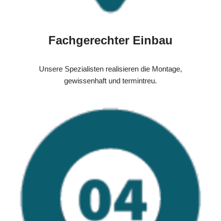
Fachgerechter Einbau
Unsere Spezialisten realisieren die Montage,
gewissenhaft und termintreu.