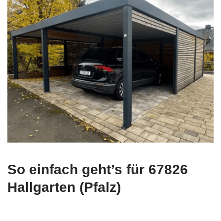
So einfach geht’s für 67826
Hallgarten (Pfalz)