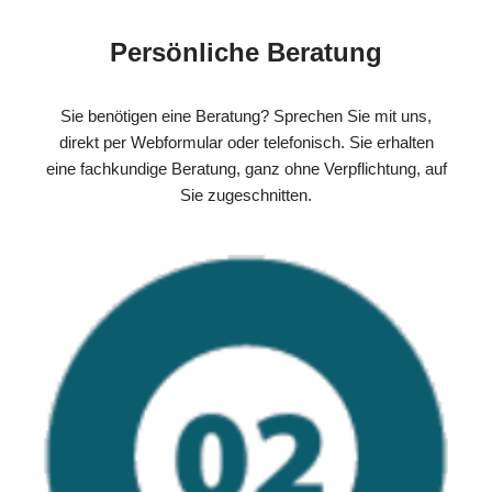
Persönliche Beratung
Sie benötigen eine Beratung? Sprechen Sie mit uns,
direkt per Webformular oder telefonisch. Sie erhalten
eine fachkundige Beratung, ganz ohne Verpflichtung, auf
Sie zugeschnitten.