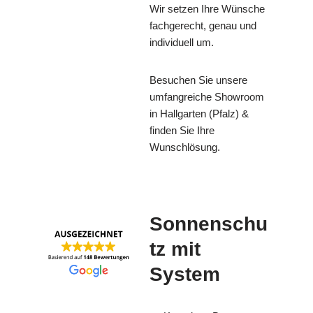
Wir setzen Ihre Wünsche
fachgerecht, genau und
individuell um.
Besuchen Sie unsere
umfangreiche Showroom
in Hallgarten (Pfalz) &
finden Sie Ihre
Wunschlösung.
Sonnenschu
tz mit
System