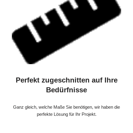
Perfekt zugeschnitten auf Ihre
Bedürfnisse
Ganz gleich, welche Maße Sie benötigen, wir haben die
perfekte Lösung für Ihr Projekt.