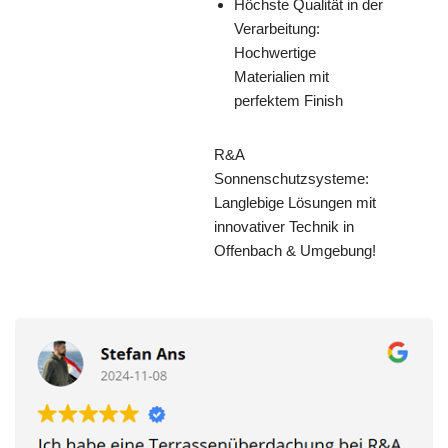
Höchste Qualität in der
Verarbeitung:
Hochwertige
Materialien mit
perfektem Finish
R&A
Sonnenschutzsysteme:
Langlebige Lösungen mit
innovativer Technik in
Offenbach & Umgebung!