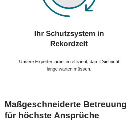
Ihr Schutzsystem in
Rekordzeit
Unsere Experten arbeiten effizient, damit Sie nicht
lange warten müssen.
Maßgeschneiderte Betreuung
für höchste Ansprüche