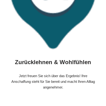
Zurücklehnen & Wohlfühlen
Jetzt freuen Sie sich über das Ergebnis! Ihre
Anschaffung steht für Sie bereit und macht Ihren Alltag
angenehmer.