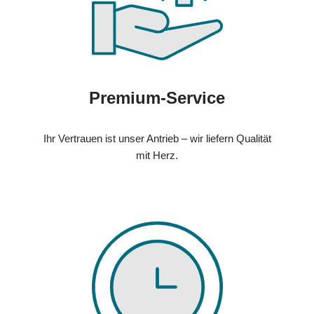
Premium-Service
Ihr Vertrauen ist unser Antrieb – wir liefern Qualität
mit Herz.