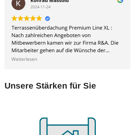
Unsere Stärken für Sie