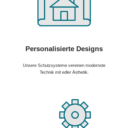
Personalisierte Designs
Unsere Schutzsysteme vereinen modernste
Technik mit edler Ästhetik.