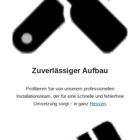
Zuverlässiger Aufbau
Profitieren Sie von unserem professionellen
Installationsteam, der für eine schnelle und fehlerfreie
Umsetzung sorgt – in ganz
Hessen
.