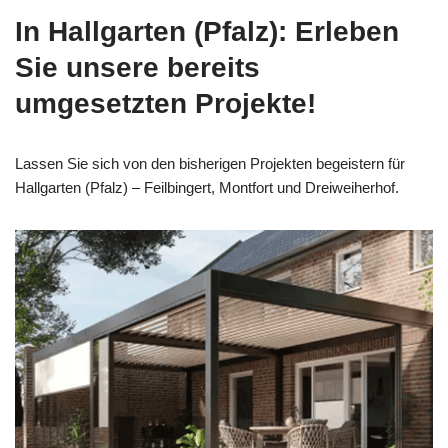
In Hallgarten (Pfalz): Erleben
Sie unsere bereits
umgesetzten Projekte!
Lassen Sie sich von den bisherigen Projekten begeistern für
Hallgarten (Pfalz) – Feilbingert, Montfort und Dreiweiherhof.