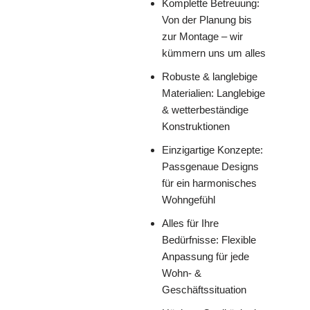
Komplette Betreuung:
Von der Planung bis
zur Montage – wir
kümmern uns um alles
Robuste & langlebige
Materialien: Langlebige
& wetterbeständige
Konstruktionen
Einzigartige Konzepte:
Passgenaue Designs
für ein harmonisches
Wohngefühl
Alles für Ihre
Bedürfnisse: Flexible
Anpassung für jede
Wohn- &
Geschäftssituation