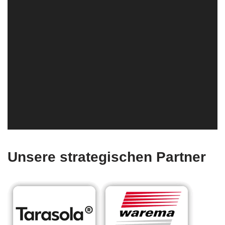
Unsere strategischen Partner