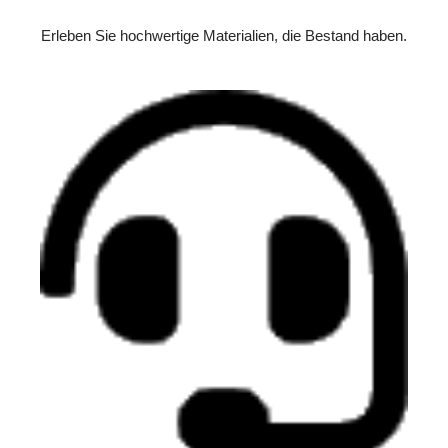
Erleben Sie hochwertige Materialien, die Bestand haben.