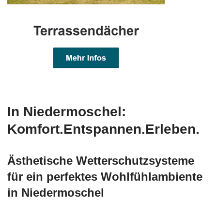
In Niedermoschel:
Komfort.Entspannen.Erleben.
Ästhetische Wetterschutzsysteme
für ein perfektes Wohlfühlambiente
in Niedermoschel