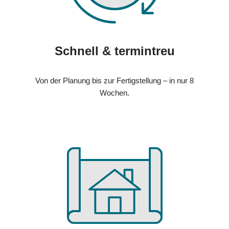
Schnell & termintreu
Von der Planung bis zur Fertigstellung – in nur 8
Wochen.