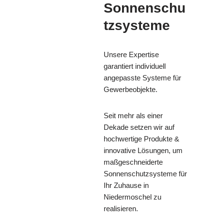
Sonnenschu
tzsysteme
Unsere Expertise
garantiert individuell
angepasste Systeme für
Gewerbeobjekte.
Seit mehr als einer
Dekade setzen wir auf
hochwertige Produkte &
innovative Lösungen, um
maßgeschneiderte
Sonnenschutzsysteme für
Ihr Zuhause in
Niedermoschel zu
realisieren.