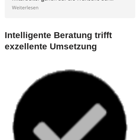
Intelligente Beratung trifft
exzellente Umsetzung