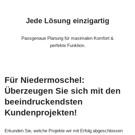
Jede Lösung einzigartig
Passgenaue Planung für maximalen Komfort &
perfekte Funktion.
Für Niedermoschel:
Überzeugen Sie sich mit den
beeindruckendsten
Kundenprojekten!
Erkunden Sie, welche Projekte wir mit Erfolg abgeschlossen