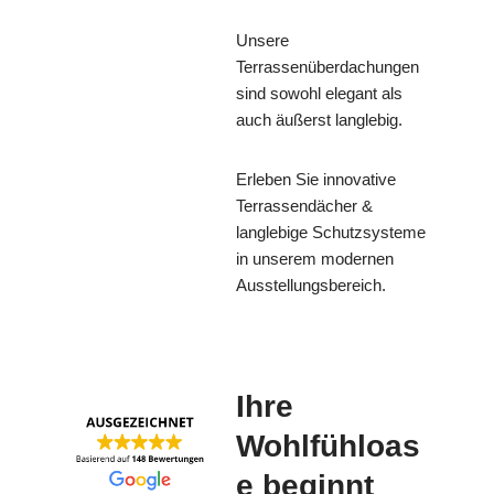
Unsere
Terrassenüberdachungen
sind sowohl elegant als
auch äußerst langlebig.
Erleben Sie innovative
Terrassendächer &
langlebige Schutzsysteme
in unserem modernen
Ausstellungsbereich.
Ihre
Wohlfühloas
e beginnt