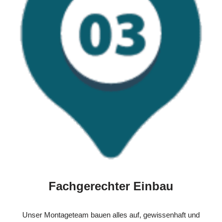
Fachgerechter Einbau
Unser Montageteam bauen alles auf, gewissenhaft und