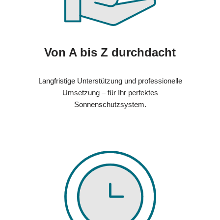
Von A bis Z durchdacht
Langfristige Unterstützung und professionelle
Umsetzung – für Ihr perfektes
Sonnenschutzsystem.