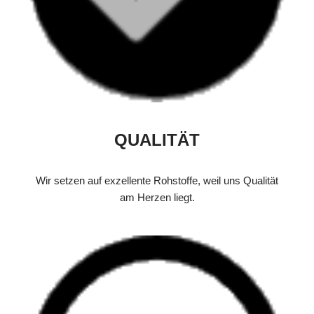
QUALITÄT
Wir setzen auf exzellente Rohstoffe, weil uns Qualität
am Herzen liegt.