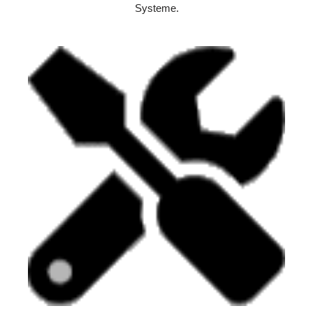
Systeme.