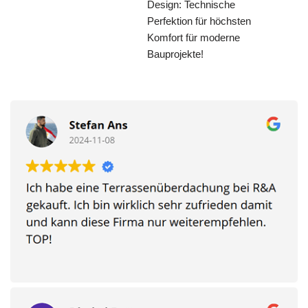
Design: Technische
Perfektion für höchsten
Komfort für moderne
Bauprojekte!