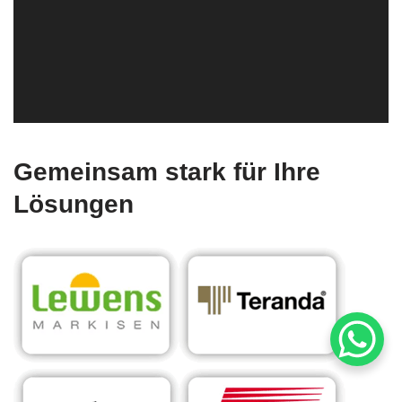
Gemeinsam stark für Ihre
Lösungen