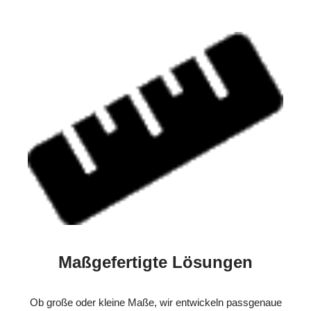
Maßgefertigte Lösungen
Ob große oder kleine Maße, wir entwickeln passgenaue