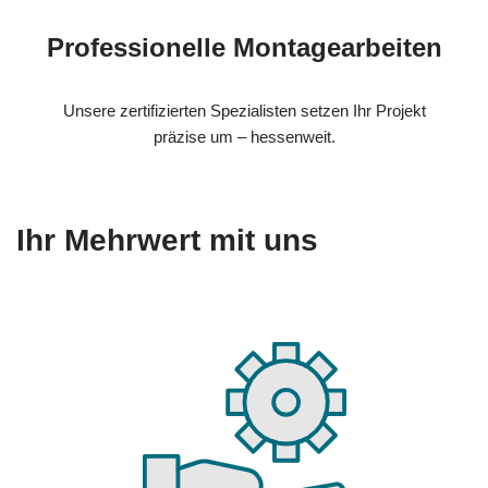
Professionelle Montagearbeiten
Unsere zertifizierten Spezialisten setzen Ihr Projekt
präzise um – hessenweit.
Ihr Mehrwert mit uns