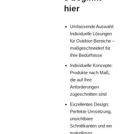
hier
Umfassende Auswahl:
Individuelle Lösungen
für Outdoor-Bereiche –
maßgeschneidert für
Ihre Bedürfnisse
Individuelle Konzepte:
Produkte nach Maß,
die auf Ihre
Anforderungen
zugeschnitten sind
Exzellentes Design:
Perfekte Umsetzung,
unsichtbare
Schnittkanten und ein
makelloses