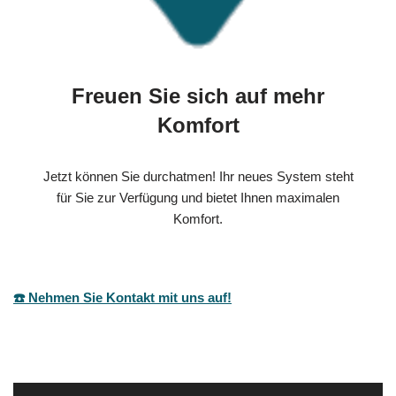
Freuen Sie sich auf mehr
Komfort
Jetzt können Sie durchatmen! Ihr neues System steht
für Sie zur Verfügung und bietet Ihnen maximalen
Komfort.
☎️ Nehmen Sie Kontakt mit uns auf!