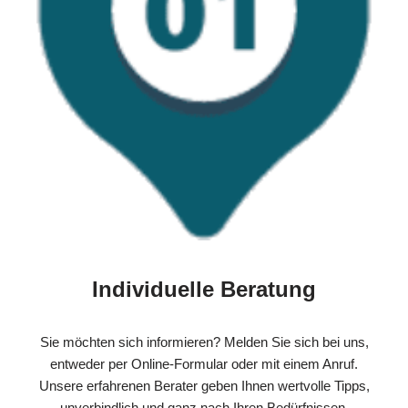
Individuelle Beratung
Sie möchten sich informieren? Melden Sie sich bei uns,
entweder per Online-Formular oder mit einem Anruf.
Unsere erfahrenen Berater geben Ihnen wertvolle Tipps,
unverbindlich und ganz nach Ihren Bedürfnissen.