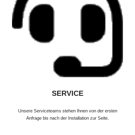
SERVICE
Unsere Serviceteams stehen Ihnen von der ersten
Anfrage bis nach der Installation zur Seite.