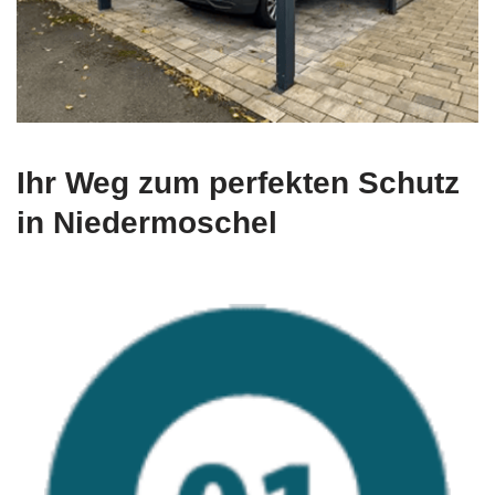
Ihr Weg zum perfekten Schutz
in Niedermoschel