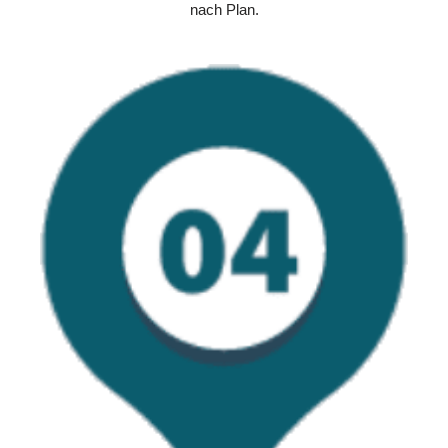
nach Plan.