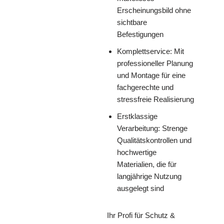
Erscheinungsbild ohne
sichtbare
Befestigungen
Komplettservice: Mit
professioneller Planung
und Montage für eine
fachgerechte und
stressfreie Realisierung
Erstklassige
Verarbeitung: Strenge
Qualitätskontrollen und
hochwertige
Materialien, die für
langjährige Nutzung
ausgelegt sind
Ihr Profi für Schutz &