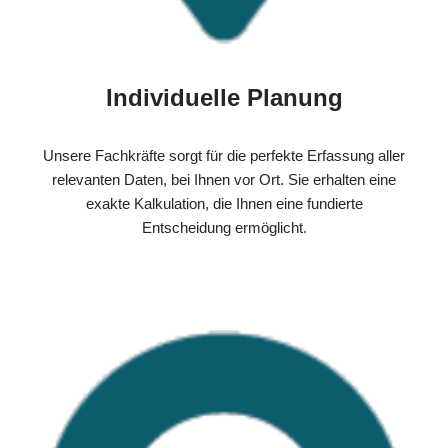
Individuelle Planung
Unsere Fachkräfte sorgt für die perfekte Erfassung aller
relevanten Daten, bei Ihnen vor Ort. Sie erhalten eine
exakte Kalkulation, die Ihnen eine fundierte
Entscheidung ermöglicht.