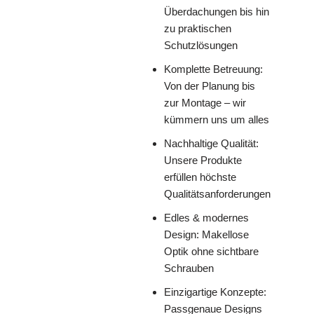
Überdachungen bis hin
zu praktischen
Schutzlösungen
Komplette Betreuung:
Von der Planung bis
zur Montage – wir
kümmern uns um alles
Nachhaltige Qualität:
Unsere Produkte
erfüllen höchste
Qualitätsanforderungen
Edles & modernes
Design: Makellose
Optik ohne sichtbare
Schrauben
Einzigartige Konzepte:
Passgenaue Designs