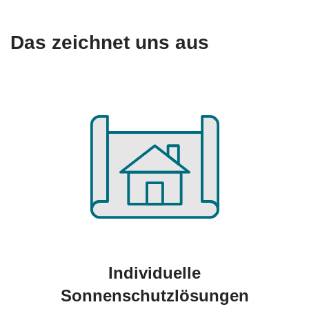
Das zeichnet uns aus
Individuelle
Sonnenschutzlösungen