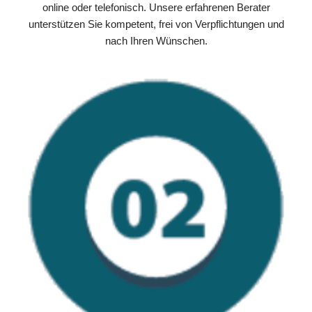
online oder telefonisch. Unsere erfahrenen Berater
unterstützen Sie kompetent, frei von Verpflichtungen und
nach Ihren Wünschen.