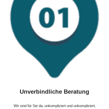
Unverbindliche Beratung
Wir sind für Sie da, unkompliziert und unkompliziert,