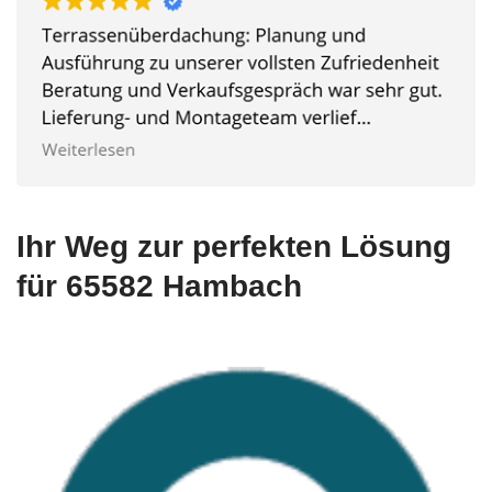
Ihr Weg zur perfekten Lösung
für 65582 Hambach