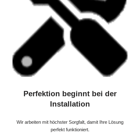
Perfektion beginnt bei der
Installation
Wir arbeiten mit höchster Sorgfalt, damit Ihre Lösung
perfekt funktioniert.