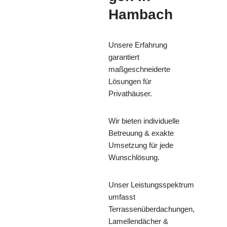
Hambach
Unsere Erfahrung
garantiert
maßgeschneiderte
Lösungen für
Privathäuser.
Wir bieten individuelle
Betreuung & exakte
Umsetzung für jede
Wunschlösung.
Unser Leistungsspektrum
umfasst
Terrassenüberdachungen,
Lamellendächer &