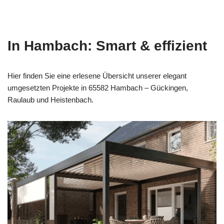
In Hambach: Smart & effizient
Hier finden Sie eine erlesene Übersicht unserer elegant
umgesetzten Projekte in 65582 Hambach – Gückingen,
Raulaub und Heistenbach.