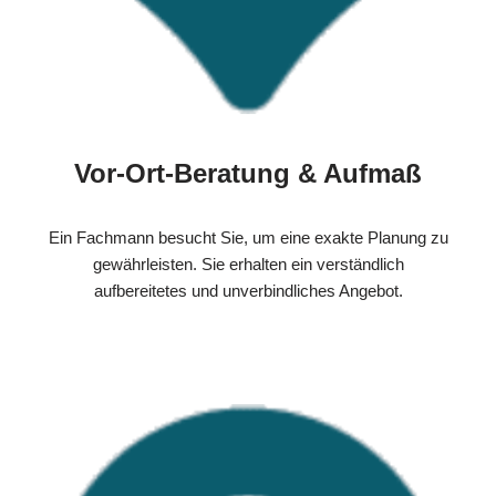
Vor-Ort-Beratung & Aufmaß
Ein Fachmann besucht Sie, um eine exakte Planung zu
gewährleisten. Sie erhalten ein verständlich
aufbereitetes und unverbindliches Angebot.