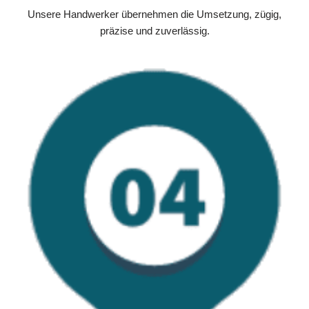
Unsere Handwerker übernehmen die Umsetzung, zügig,
präzise und zuverlässig.