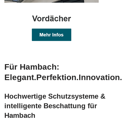
Für Hambach:
Elegant.Perfektion.Innovation.
Hochwertige Schutzsysteme &
intelligente Beschattung für
Hambach