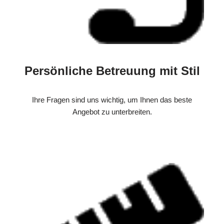
Persönliche Betreuung mit Stil
Ihre Fragen sind uns wichtig, um Ihnen das beste
Angebot zu unterbreiten.