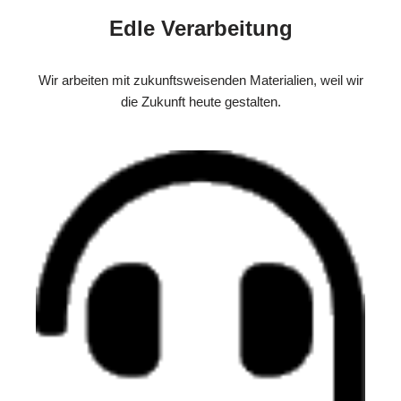
Edle Verarbeitung
Wir arbeiten mit zukunftsweisenden Materialien, weil wir
die Zukunft heute gestalten.