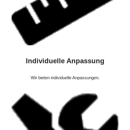
Individuelle Anpassung
Wir bieten individuelle Anpassungen.