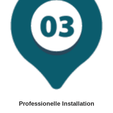
Professionelle Installation