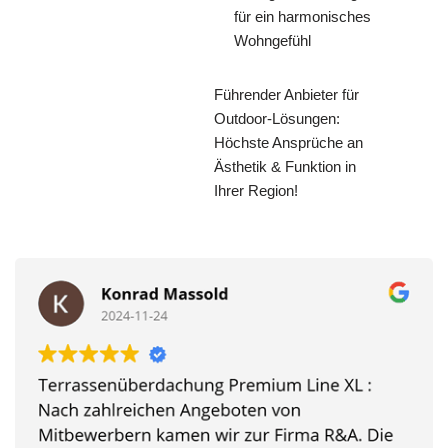
für ein harmonisches
Wohngefühl
Führender Anbieter für
Outdoor-Lösungen:
Höchste Ansprüche an
Ästhetik & Funktion in
Ihrer Region!