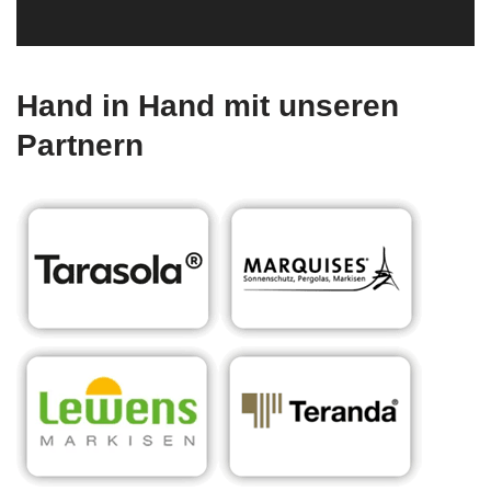
Hand in Hand mit unseren
Partnern