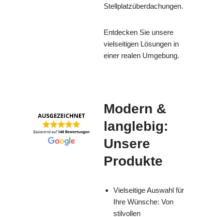
Stellplatzüberdachungen.
Entdecken Sie unsere
vielseitigen Lösungen in
einer realen Umgebung.
Modern &
langlebig:
Unsere
Produkte
Vielseitige Auswahl für
Ihre Wünsche: Von
stilvollen