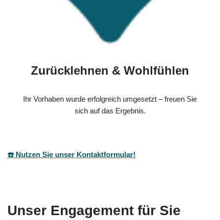
Zurücklehnen & Wohlfühlen
Ihr Vorhaben wurde erfolgreich umgesetzt – freuen Sie
sich auf das Ergebnis.
☎️ Nutzen Sie unser Kontaktformular!
Unser Engagement für Sie