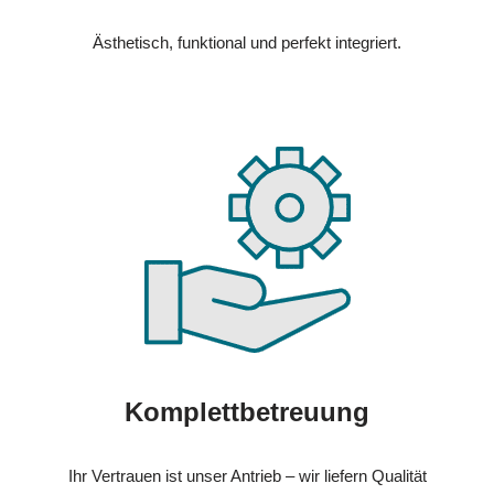
Ästhetisch, funktional und perfekt integriert.
Komplettbetreuung
Ihr Vertrauen ist unser Antrieb – wir liefern Qualität