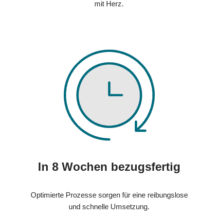
mit Herz.
In 8 Wochen bezugsfertig
Optimierte Prozesse sorgen für eine reibungslose
und schnelle Umsetzung.