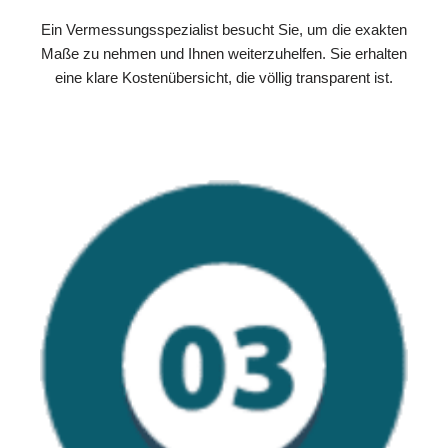
Ein Vermessungsspezialist besucht Sie, um die exakten
Maße zu nehmen und Ihnen weiterzuhelfen. Sie erhalten
eine klare Kostenübersicht, die völlig transparent ist.