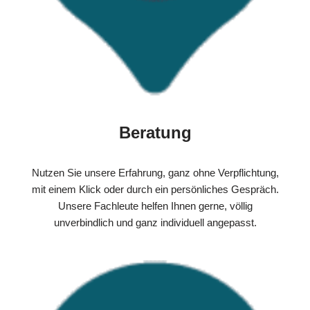
Beratung
Nutzen Sie unsere Erfahrung, ganz ohne Verpflichtung,
mit einem Klick oder durch ein persönliches Gespräch.
Unsere Fachleute helfen Ihnen gerne, völlig
unverbindlich und ganz individuell angepasst.