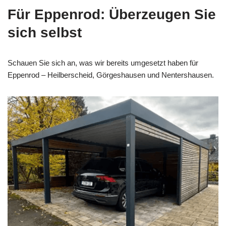
Für Eppenrod: Überzeugen Sie
sich selbst
Schauen Sie sich an, was wir bereits umgesetzt haben für
Eppenrod – Heilberscheid, Görgeshausen und Nentershausen.