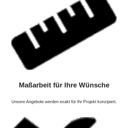
Maßarbeit für Ihre Wünsche
Unsere Angebote werden exakt für Ihr Projekt konzipiert.