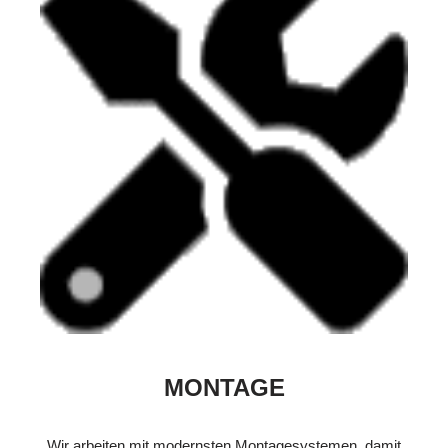
MONTAGE
Wir arbeiten mit modernsten Montagesystemen, damit