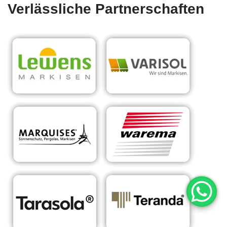
Verlässliche Partnerschaften