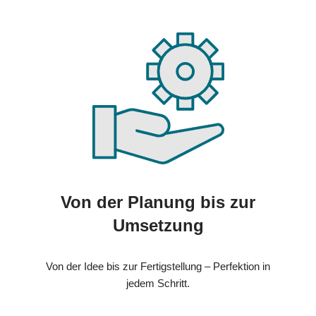
Von der Planung bis zur
Umsetzung
Von der Idee bis zur Fertigstellung – Perfektion in
jedem Schritt.