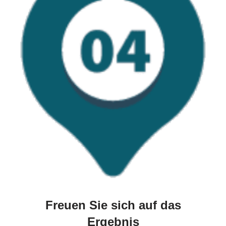
Freuen Sie sich auf das
Ergebnis