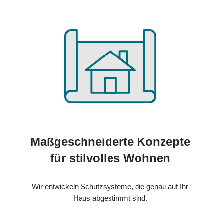
Maßgeschneiderte Konzepte
für stilvolles Wohnen
Wir entwickeln Schutzsysteme, die genau auf Ihr
Haus abgestimmt sind.