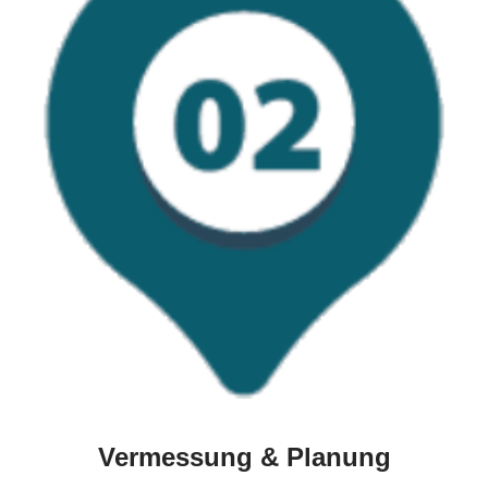
Vermessung & Planung