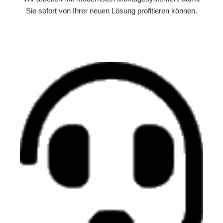
Sie sofort von Ihrer neuen Lösung profitieren können.