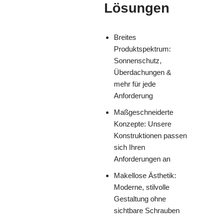
Lösungen
Breites
Produktspektrum:
Sonnenschutz,
Überdachungen &
mehr für jede
Anforderung
Maßgeschneiderte
Konzepte: Unsere
Konstruktionen passen
sich Ihren
Anforderungen an
Makellose Ästhetik:
Moderne, stilvolle
Gestaltung ohne
sichtbare Schrauben