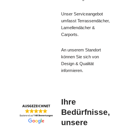
Unser Serviceangebot
umfasst Terrassendächer,
Lamellendächer &
Carports.
An unserem Standort
können Sie sich von
Design & Qualität
informieren.
Ihre
Bedürfnisse,
unsere