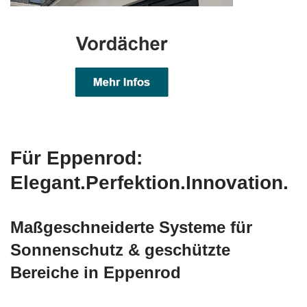
Für Eppenrod:
Elegant.Perfektion.Innovation.
Maßgeschneiderte Systeme für
Sonnenschutz & geschützte
Bereiche in Eppenrod