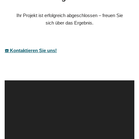
Ihr Projekt ist erfolgreich abgeschlossen – freuen Sie
sich über das Ergebnis.
☎️ Kontaktieren Sie uns!