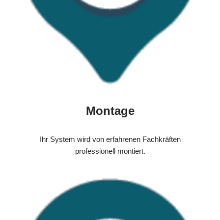
Montage
Ihr System wird von erfahrenen Fachkräften
professionell montiert.