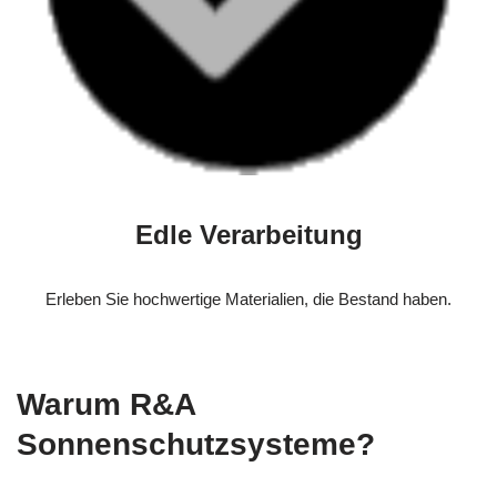
Edle Verarbeitung
Erleben Sie hochwertige Materialien, die Bestand haben.
Warum R&A
Sonnenschutzsysteme?