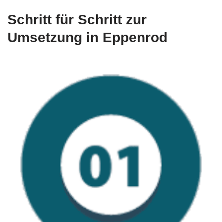
Schritt für Schritt zur
Umsetzung in Eppenrod