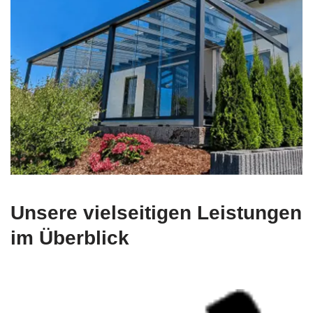
Unsere vielseitigen Leistungen
im Überblick