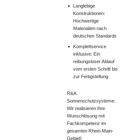
Langlebige
Konstruktionen:
Hochwertige
Materialien nach
deutschen Standards
Komplettservice
inklusive: Ein
reibungsloser Ablauf
vom ersten Schritt bis
zur Fertigstellung
R&A
Sonnenschutzsysteme:
Wir realisieren Ihre
Wunschlösung mit
Fachkompetenz im
gesamten Rhein-Main-
Gebiet!