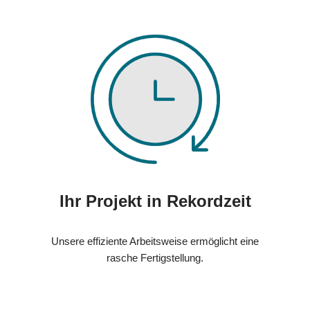
Ihr Projekt in Rekordzeit
Unsere effiziente Arbeitsweise ermöglicht eine
rasche Fertigstellung.