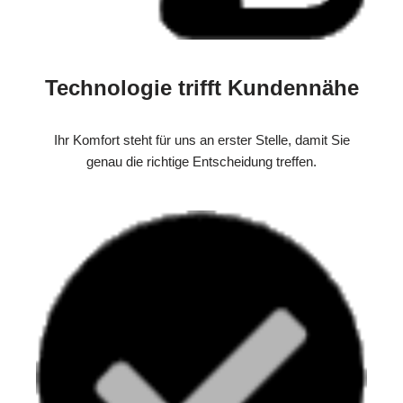
Technologie trifft Kundennähe
Ihr Komfort steht für uns an erster Stelle, damit Sie
genau die richtige Entscheidung treffen.