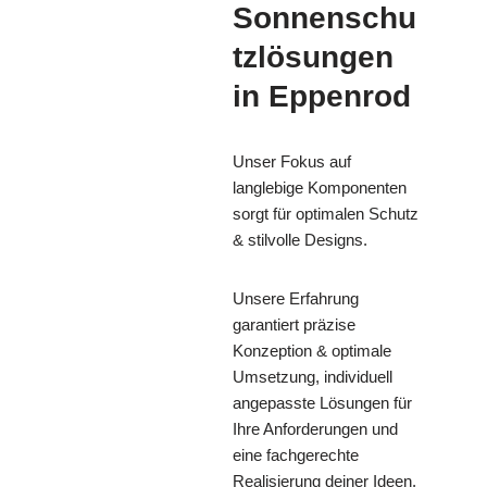
Sonnenschu
tzlösungen
in Eppenrod
Unser Fokus auf
langlebige Komponenten
sorgt für optimalen Schutz
& stilvolle Designs.
Unsere Erfahrung
garantiert präzise
Konzeption & optimale
Umsetzung, individuell
angepasste Lösungen für
Ihre Anforderungen und
eine fachgerechte
Realisierung deiner Ideen.