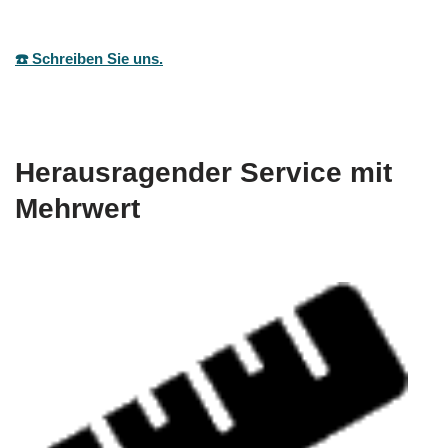
☎️ Schreiben Sie uns.
Herausragender Service mit
Mehrwert