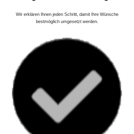
Wir erklären Ihnen jeden Schritt, damit Ihre Wünsche
bestmöglich umgesetzt werden.