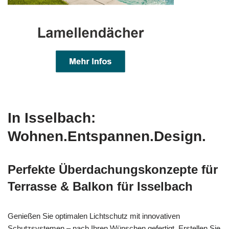
In Isselbach:
Wohnen.Entspannen.Design.
Perfekte Überdachungskonzepte für
Terrasse & Balkon für Isselbach
Genießen Sie optimalen Lichtschutz mit innovativen
Schutzsystemen – nach Ihren Wünschen gefertigt. Erstellen Sie