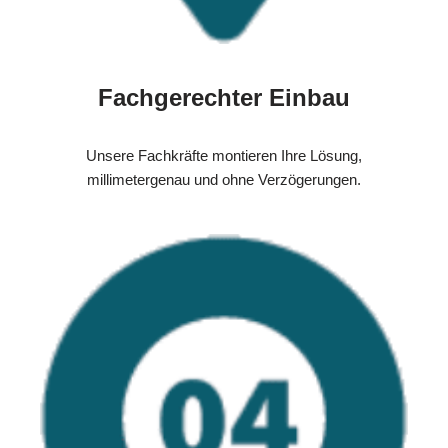
Fachgerechter Einbau
Unsere Fachkräfte montieren Ihre Lösung,
millimetergenau und ohne Verzögerungen.