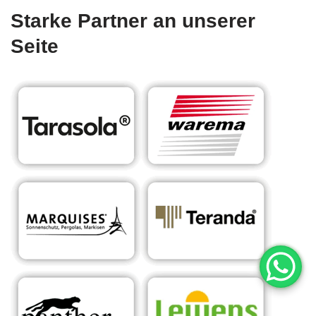
Starke Partner an unserer
Seite