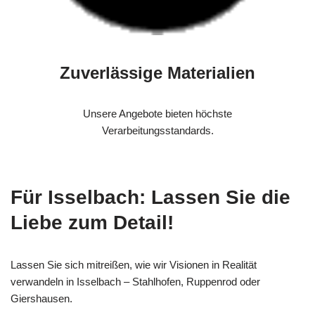
Zuverlässige Materialien
Unsere Angebote bieten höchste
Verarbeitungsstandards.
Für Isselbach: Lassen Sie die
Liebe zum Detail!
Lassen Sie sich mitreißen, wie wir Visionen in Realität
verwandeln in Isselbach – Stahlhofen, Ruppenrod oder
Giershausen.