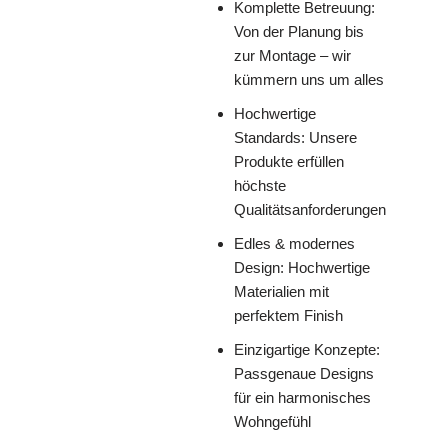
Komplette Betreuung:
Von der Planung bis
zur Montage – wir
kümmern uns um alles
Hochwertige
Standards: Unsere
Produkte erfüllen
höchste
Qualitätsanforderungen
Edles & modernes
Design: Hochwertige
Materialien mit
perfektem Finish
Einzigartige Konzepte:
Passgenaue Designs
für ein harmonisches
Wohngefühl