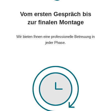
Vom ersten Gespräch bis
zur finalen Montage
Wir bieten Ihnen eine professionelle Betreuung in
jeder Phase.