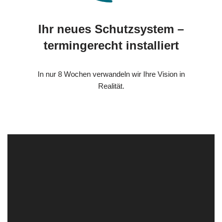
Ihr neues Schutzsystem –
termingerecht installiert
In nur 8 Wochen verwandeln wir Ihre Vision in
Realität.