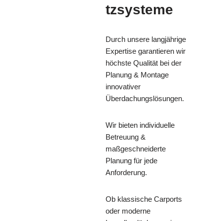
tzsysteme
Durch unsere langjährige
Expertise garantieren wir
höchste Qualität bei der
Planung & Montage
innovativer
Überdachungslösungen.
Wir bieten individuelle
Betreuung &
maßgeschneiderte
Planung für jede
Anforderung.
Ob klassische Carports
oder moderne