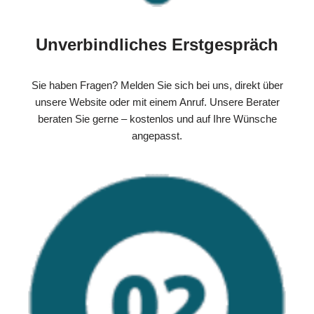
Unverbindliches Erstgespräch
Sie haben Fragen? Melden Sie sich bei uns, direkt über
unsere Website oder mit einem Anruf. Unsere Berater
beraten Sie gerne – kostenlos und auf Ihre Wünsche
angepasst.