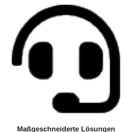
Maßgeschneiderte Lösungen