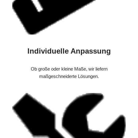
Individuelle Anpassung
Ob große oder kleine Maße, wir liefern
maßgeschneiderte Lösungen.