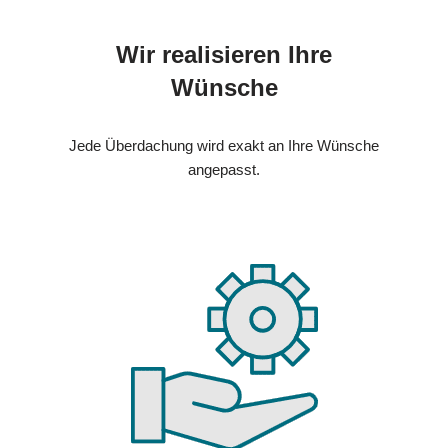
Wir realisieren Ihre
Wünsche
Jede Überdachung wird exakt an Ihre Wünsche
angepasst.