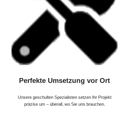
Perfekte Umsetzung vor Ort
Unsere geschulten Spezialisten setzen Ihr Projekt
präzise um – überall, wo Sie uns brauchen.