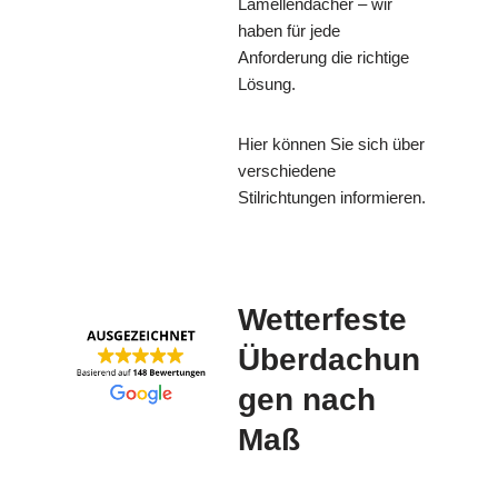
Lamellendächer – wir
haben für jede
Anforderung die richtige
Lösung.
Hier können Sie sich über
verschiedene
Stilrichtungen informieren.
Wetterfeste
Überdachun
gen nach
Maß