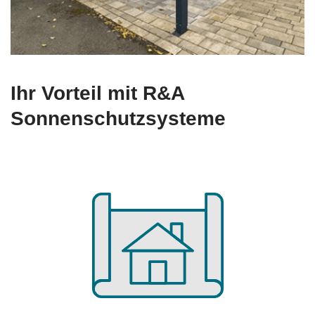
Ihr Vorteil mit R&A
Sonnenschutzsysteme