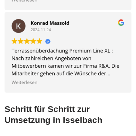
Schritt für Schritt zur
Umsetzung in Isselbach