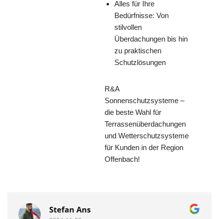
Alles für Ihre
Bedürfnisse: Von
stilvollen
Überdachungen bis hin
zu praktischen
Schutzlösungen
R&A
Sonnenschutzsysteme –
die beste Wahl für
Terrassenüberdachungen
und Wetterschutzsysteme
für Kunden in der Region
Offenbach!