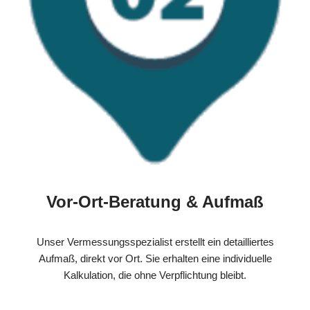
Vor-Ort-Beratung & Aufmaß
Unser Vermessungsspezialist erstellt ein detailliertes
Aufmaß, direkt vor Ort. Sie erhalten eine individuelle
Kalkulation, die ohne Verpflichtung bleibt.