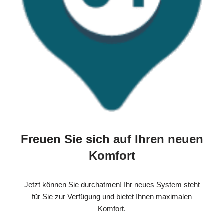
Freuen Sie sich auf Ihren neuen
Komfort
Jetzt können Sie durchatmen! Ihr neues System steht
für Sie zur Verfügung und bietet Ihnen maximalen
Komfort.