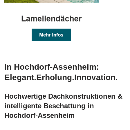
In Hochdorf-Assenheim:
Elegant.Erholung.Innovation.
Hochwertige Dachkonstruktionen &
intelligente Beschattung in
Hochdorf-Assenheim