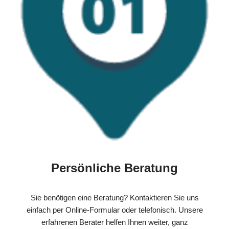
Persönliche Beratung
Sie benötigen eine Beratung? Kontaktieren Sie uns
einfach per Online-Formular oder telefonisch. Unsere
erfahrenen Berater helfen Ihnen weiter, ganz