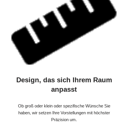
Design, das sich Ihrem Raum
anpasst
Ob groß oder klein oder spezifische Wünsche Sie
haben, wir setzen Ihre Vorstellungen mit höchster
Präzision um.