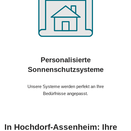
Personalisierte
Sonnenschutzsysteme
Unsere Systeme werden perfekt an Ihre
Bedürfnisse angepasst.
In Hochdorf-Assenheim: Ihre