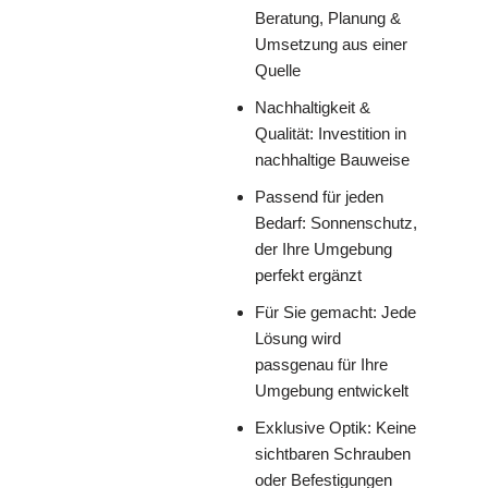
Beratung, Planung &
Umsetzung aus einer
Quelle
Nachhaltigkeit &
Qualität: Investition in
nachhaltige Bauweise
Passend für jeden
Bedarf: Sonnenschutz,
der Ihre Umgebung
perfekt ergänzt
Für Sie gemacht: Jede
Lösung wird
passgenau für Ihre
Umgebung entwickelt
Exklusive Optik: Keine
sichtbaren Schrauben
oder Befestigungen