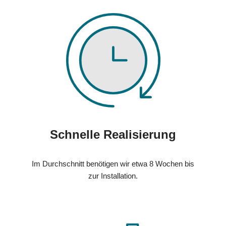
Schnelle Realisierung
Im Durchschnitt benötigen wir etwa 8 Wochen bis
zur Installation.