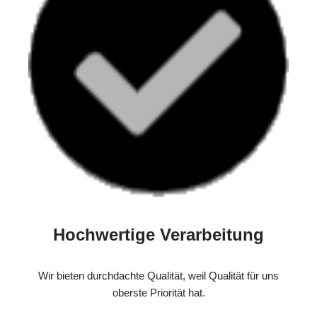
Hochwertige Verarbeitung
Wir bieten durchdachte Qualität, weil Qualität für uns
oberste Priorität hat.