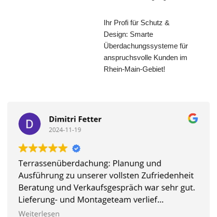
Ihr Profi für Schutz &
Design: Smarte
Überdachungssysteme für
anspruchsvolle Kunden im
Rhein-Main-Gebiet!