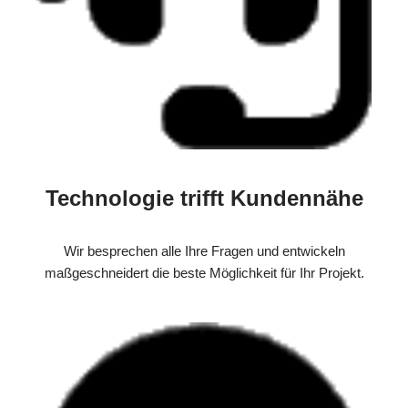
Technologie trifft Kundennähe
Wir besprechen alle Ihre Fragen und entwickeln
maßgeschneidert die beste Möglichkeit für Ihr Projekt.