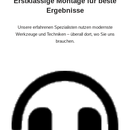
Erstklassige Montage für beste
Ergebnisse
Unsere erfahrenen Spezialisten nutzen modernste
Werkzeuge und Techniken – überall dort, wo Sie uns
brauchen.