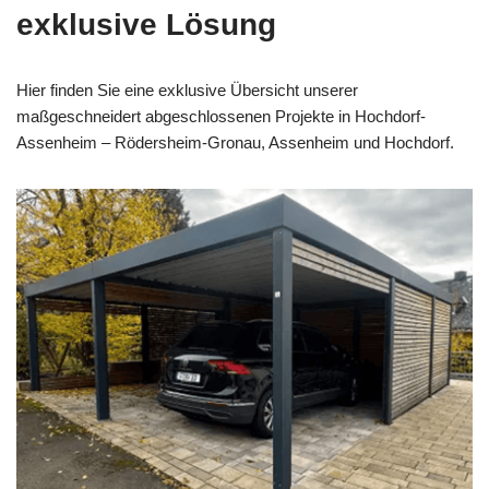
exklusive Lösung
Hier finden Sie eine exklusive Übersicht unserer
maßgeschneidert abgeschlossenen Projekte in Hochdorf-
Assenheim – Rödersheim-Gronau, Assenheim und Hochdorf.