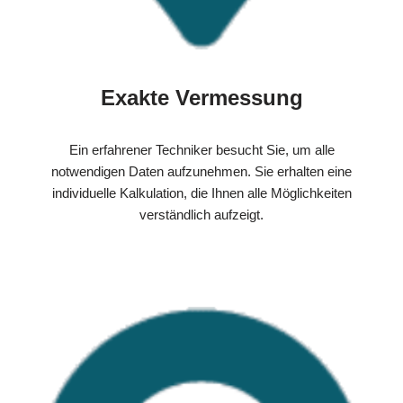
Exakte Vermessung
Ein erfahrener Techniker besucht Sie, um alle
notwendigen Daten aufzunehmen. Sie erhalten eine
individuelle Kalkulation, die Ihnen alle Möglichkeiten
verständlich aufzeigt.