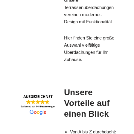
Unsere
Terrassenüberdachungen
vereinen modernes
Design mit Funktionalität.
Hier finden Sie eine große
Auswahl vielfältige
Überdachungen für Ihr
Zuhause.
Unsere
Vorteile auf
einen Blick
Von A bis Z durchdacht: