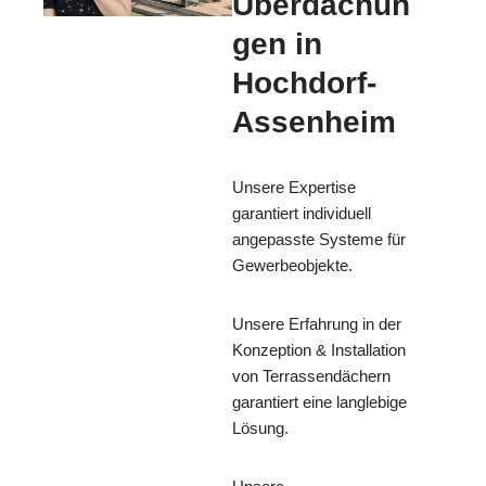
Überdachun
gen in
Hochdorf-
Assenheim
Unsere Expertise
garantiert individuell
angepasste Systeme für
Gewerbeobjekte.
Unsere Erfahrung in der
Konzeption & Installation
von Terrassendächern
garantiert eine langlebige
Lösung.