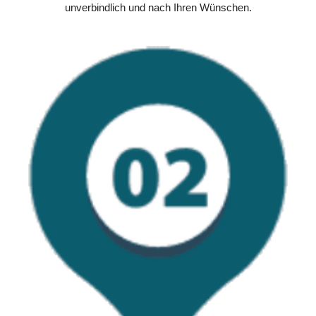
unverbindlich und nach Ihren Wünschen.