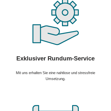
Exklusiver Rundum-Service
Mit uns erhalten Sie eine nahtlose und stressfreie
Umsetzung.