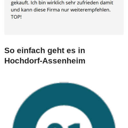
So einfach geht es in
Hochdorf-Assenheim