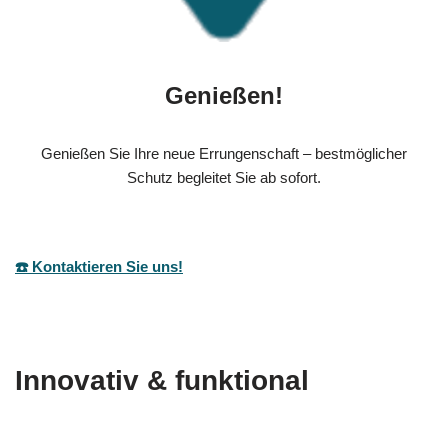
Genießen!
Genießen Sie Ihre neue Errungenschaft – bestmöglicher
Schutz begleitet Sie ab sofort.
☎️ Kontaktieren Sie uns!
Innovativ & funktional