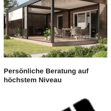
Persönliche Beratung auf
höchstem Niveau