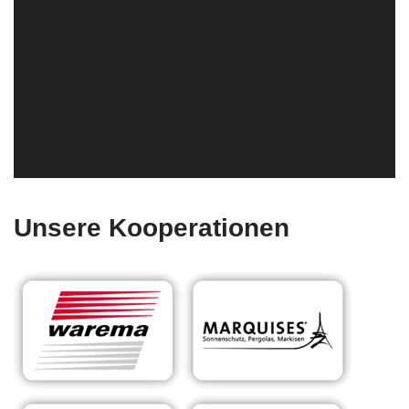
Unsere Kooperationen