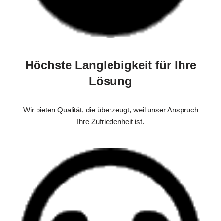
Höchste Langlebigkeit für Ihre
Lösung
Wir bieten Qualität, die überzeugt, weil unser Anspruch
Ihre Zufriedenheit ist.