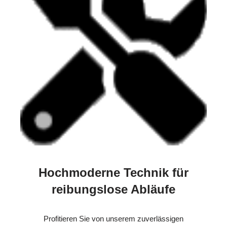
Hochmoderne Technik für
reibungslose Abläufe
Profitieren Sie von unserem zuverlässigen