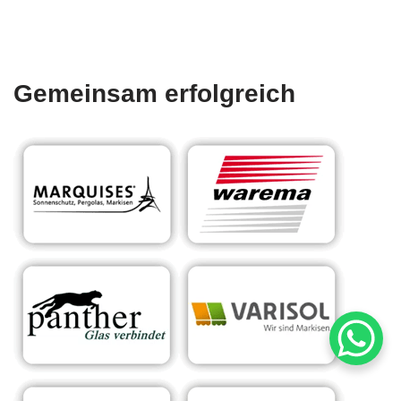
Gemeinsam erfolgreich