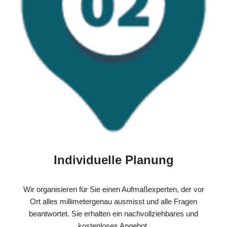
Individuelle Planung
Wir organisieren für Sie einen Aufmaßexperten, der vor
Ort alles millimetergenau ausmisst und alle Fragen
beantwortet. Sie erhalten ein nachvollziehbares und
kostenloses Angebot.