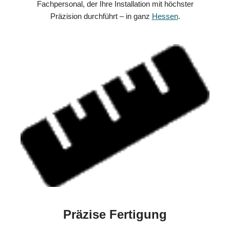
Fachpersonal, der Ihre Installation mit höchster
Präzision durchführt – in ganz
Hessen
.
Präzise Fertigung