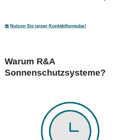
☎️ Nutzen Sie unser Kontaktformular!
Warum R&A
Sonnenschutzsysteme?