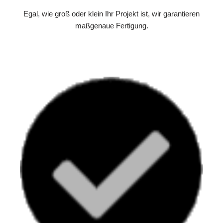
Egal, wie groß oder klein Ihr Projekt ist, wir garantieren
maßgenaue Fertigung.