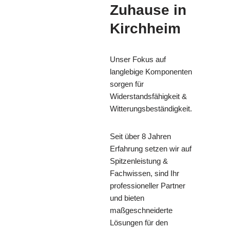
Zuhause in
Kirchheim
Unser Fokus auf
langlebige Komponenten
sorgen für
Widerstandsfähigkeit &
Witterungsbeständigkeit.
Seit über 8 Jahren
Erfahrung setzen wir auf
Spitzenleistung &
Fachwissen, sind Ihr
professioneller Partner
und bieten
maßgeschneiderte
Lösungen für den