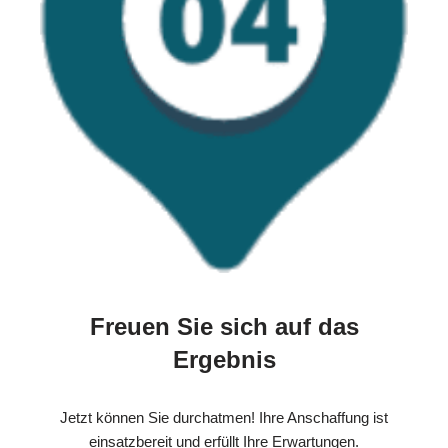
Freuen Sie sich auf das
Ergebnis
Jetzt können Sie durchatmen! Ihre Anschaffung ist
einsatzbereit und erfüllt Ihre Erwartungen.