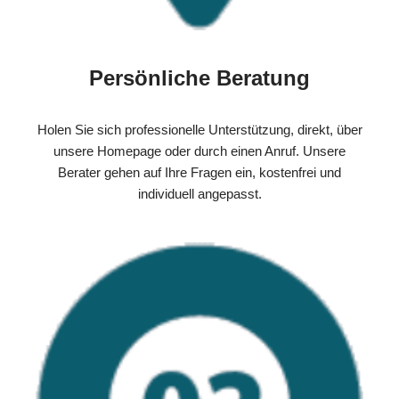
Persönliche Beratung
Holen Sie sich professionelle Unterstützung, direkt, über
unsere Homepage oder durch einen Anruf. Unsere
Berater gehen auf Ihre Fragen ein, kostenfrei und
individuell angepasst.