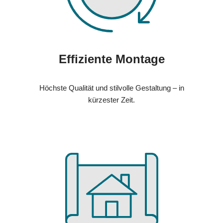
Effiziente Montage
Höchste Qualität und stilvolle Gestaltung – in
kürzester Zeit.