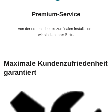
Premium-Service
Von der ersten Idee bis zur finalen Installation –
wir sind an Ihrer Seite.
Maximale Kundenzufriedenheit
garantiert