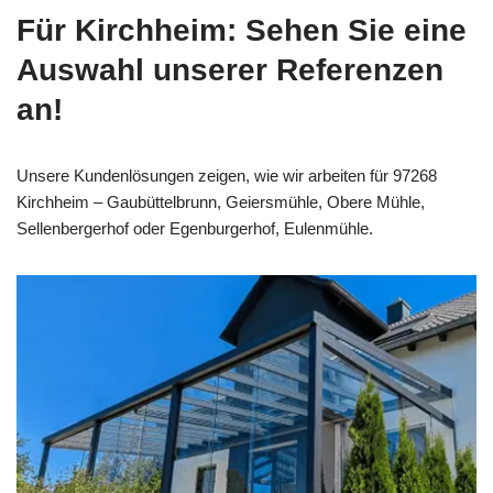
Für Kirchheim: Sehen Sie eine
Auswahl unserer Referenzen
an!
Unsere Kundenlösungen zeigen, wie wir arbeiten für 97268
Kirchheim – Gaubüttelbrunn, Geiersmühle, Obere Mühle,
Sellenbergerhof oder Egenburgerhof, Eulenmühle.