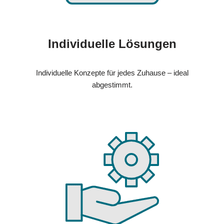
Individuelle Lösungen
Individuelle Konzepte für jedes Zuhause – ideal
abgestimmt.