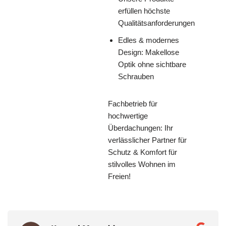
erfüllen höchste
Qualitätsanforderungen
Edles & modernes
Design: Makellose
Optik ohne sichtbare
Schrauben
Fachbetrieb für
hochwertige
Überdachungen: Ihr
verlässlicher Partner für
Schutz & Komfort für
stilvolles Wohnen im
Freien!