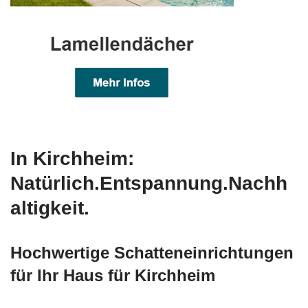
In Kirchheim:
Natürlich.Entspannung.Nachh
altigkeit.
Hochwertige Schatteneinrichtungen
für Ihr Haus für Kirchheim