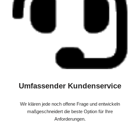
Umfassender Kundenservice
Wir klären jede noch offene Frage und entwickeln
maßgeschneidert die beste Option für Ihre
Anforderungen.