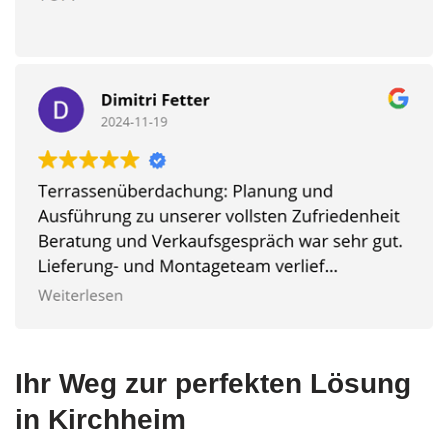
Ihr Weg zur perfekten Lösung
in Kirchheim