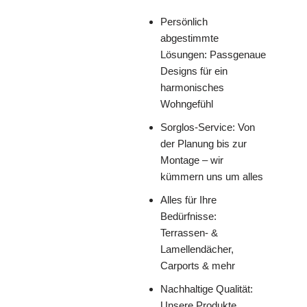
Persönlich
abgestimmte
Lösungen: Passgenaue
Designs für ein
harmonisches
Wohngefühl
Sorglos-Service: Von
der Planung bis zur
Montage – wir
kümmern uns um alles
Alles für Ihre
Bedürfnisse:
Terrassen- &
Lamellendächer,
Carports & mehr
Nachhaltige Qualität:
Unsere Produkte