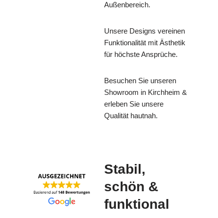
Außenbereich.
Unsere Designs vereinen
Funktionalität mit Ästhetik
für höchste Ansprüche.
Besuchen Sie unseren
Showroom in Kirchheim &
erleben Sie unsere
Qualität hautnah.
Stabil,
schön &
funktional