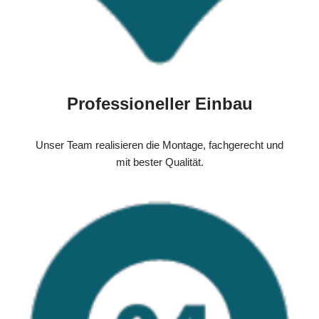
Professioneller Einbau
Unser Team realisieren die Montage, fachgerecht und
mit bester Qualität.