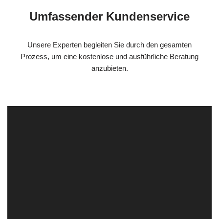
Umfassender Kundenservice
Unsere Experten begleiten Sie durch den gesamten
Prozess, um eine kostenlose und ausführliche Beratung
anzubieten.