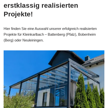
erstklassig realisierten
Projekte!
Hier finden Sie eine Auswahl unserer erfolgreich realisierten
Projekte für Kleinkarlbach – Battenberg (Pfalz), Bobenheim
(Berg) oder Neuleiningen.