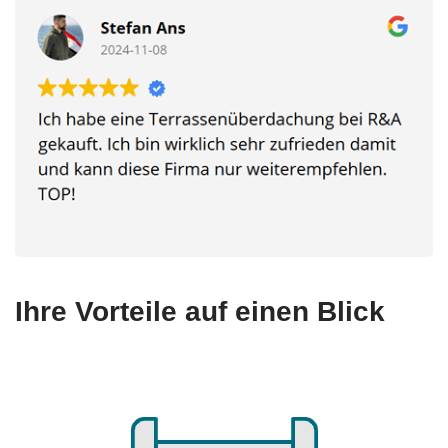
Ihre Vorteile auf einen Blick