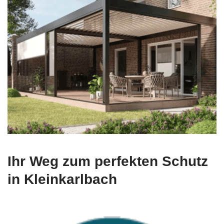
Ihr Weg zum perfekten Schutz
in Kleinkarlbach