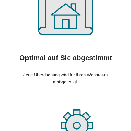
Optimal auf Sie abgestimmt
Jede Überdachung wird für Ihren Wohnraum
maßgefertigt.