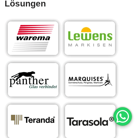
Lösungen