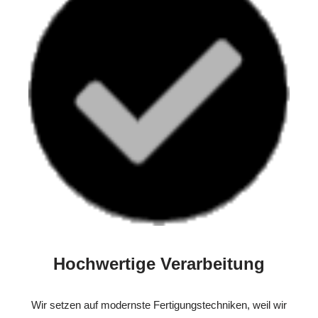
Hochwertige Verarbeitung
Wir setzen auf modernste Fertigungstechniken, weil wir