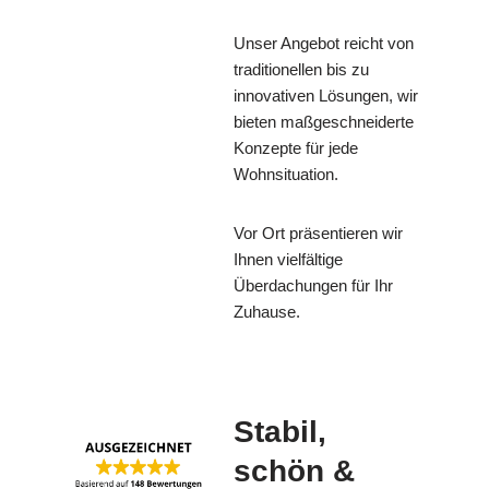
Unser Angebot reicht von
traditionellen bis zu
innovativen Lösungen, wir
bieten maßgeschneiderte
Konzepte für jede
Wohnsituation.
Vor Ort präsentieren wir
Ihnen vielfältige
Überdachungen für Ihr
Zuhause.
Stabil,
schön &