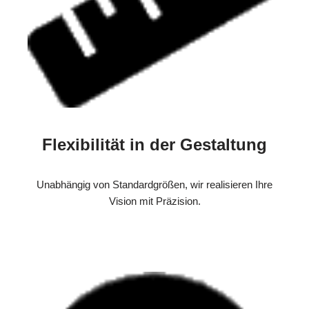
Flexibilität in der Gestaltung
Unabhängig von Standardgrößen, wir realisieren Ihre
Vision mit Präzision.