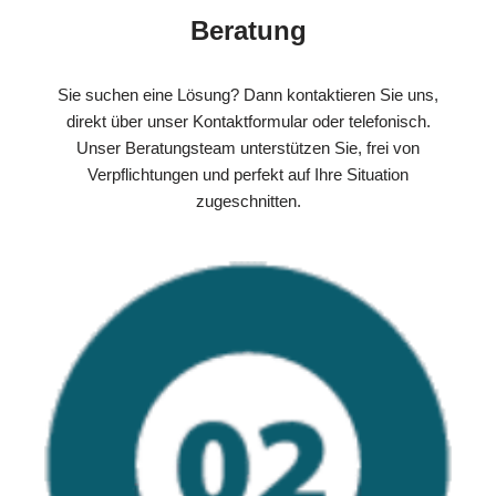
Beratung
Sie suchen eine Lösung? Dann kontaktieren Sie uns,
direkt über unser Kontaktformular oder telefonisch.
Unser Beratungsteam unterstützen Sie, frei von
Verpflichtungen und perfekt auf Ihre Situation
zugeschnitten.