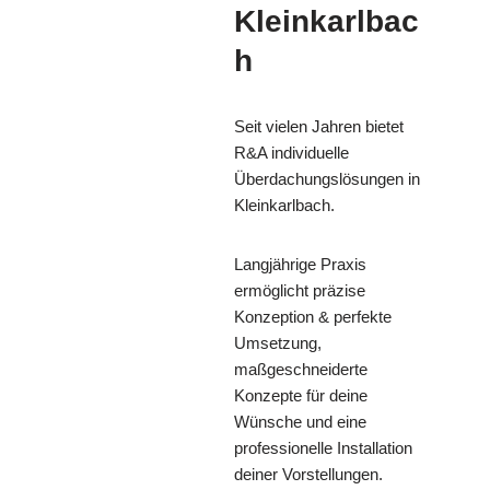
Kleinkarlbac
h
Seit vielen Jahren bietet
R&A individuelle
Überdachungslösungen in
Kleinkarlbach.
Langjährige Praxis
ermöglicht präzise
Konzeption & perfekte
Umsetzung,
maßgeschneiderte
Konzepte für deine
Wünsche und eine
professionelle Installation
deiner Vorstellungen.