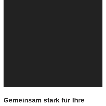
Gemeinsam stark für Ihre