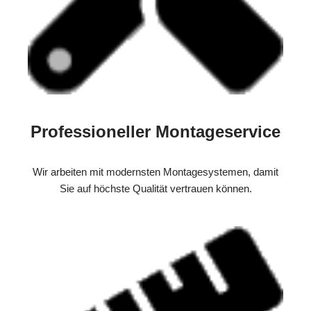
Professioneller Montageservice
Wir arbeiten mit modernsten Montagesystemen, damit
Sie auf höchste Qualität vertrauen können.