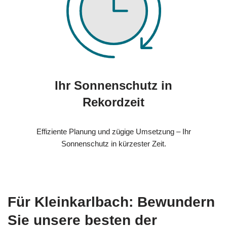
Ihr Sonnenschutz in
Rekordzeit
Effiziente Planung und zügige Umsetzung – Ihr
Sonnenschutz in kürzester Zeit.
Für Kleinkarlbach: Bewundern
Sie unsere besten der