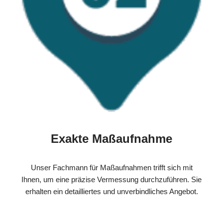
Exakte Maßaufnahme
Unser Fachmann für Maßaufnahmen trifft sich mit
Ihnen, um eine präzise Vermessung durchzuführen. Sie
erhalten ein detailliertes und unverbindliches Angebot.