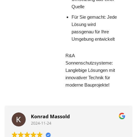
Quelle
Für Sie gemacht: Jede
Lösung wird
passgenau für Ihre
Umgebung entwickelt
R&A
Sonnenschutzsysteme:
Langlebige Lösungen mit
innovativer Technik für
moderne Bauprojekte!