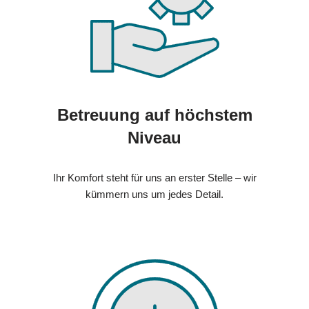
Betreuung auf höchstem
Niveau
Ihr Komfort steht für uns an erster Stelle – wir
kümmern uns um jedes Detail.