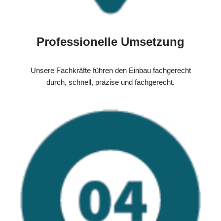
Professionelle Umsetzung
Unsere Fachkräfte führen den Einbau fachgerecht
durch, schnell, präzise und fachgerecht.