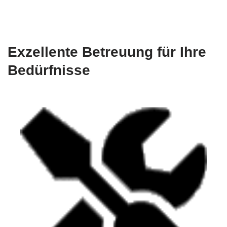
Exzellente Betreuung für Ihre
Bedürfnisse