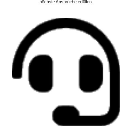
höchste Ansprüche erfüllen.