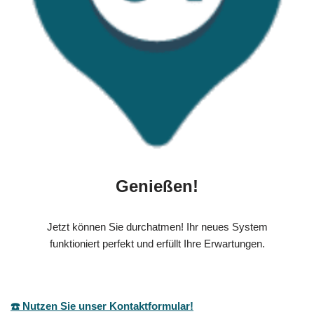
Genießen!
Jetzt können Sie durchatmen! Ihr neues System
funktioniert perfekt und erfüllt Ihre Erwartungen.
☎️ Nutzen Sie unser Kontaktformular!