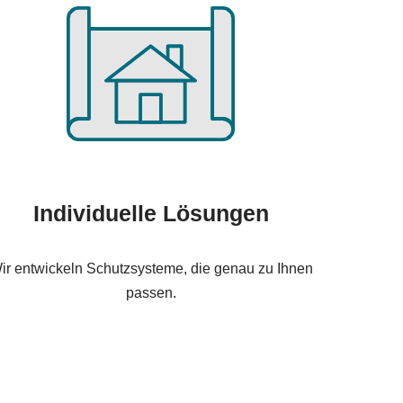
Individuelle Lösungen
ir entwickeln Schutzsysteme, die genau zu Ihnen
passen.