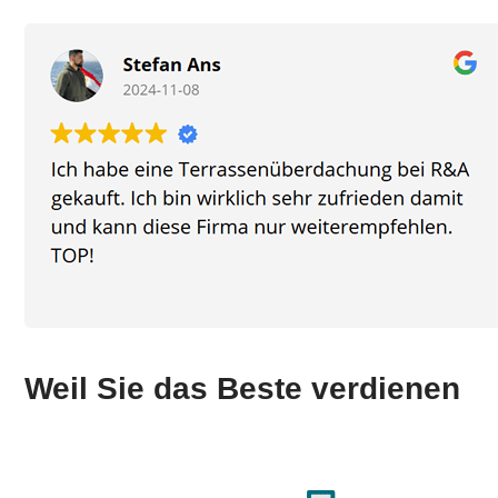
Weil Sie das Beste verdienen