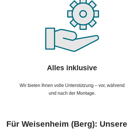
Alles inklusive
Wir bieten Ihnen volle Unterstützung – vor, während
und nach der Montage.
Für Weisenheim (Berg): Unser