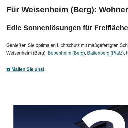
Für Weisenheim (Berg): Wohne
Edle Sonnenlösungen für Freifläche
Genießen Sie optimalen Lichtschutz mit maßgefertigten Schut
Weisenheim (Berg),
Bobenheim (Berg)
,
Battenberg (Pfalz)
,
☎️ Mailen Sie uns!