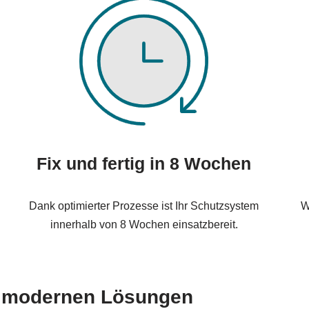
Fix und fertig in 8 Wochen
Dank optimierter Prozesse ist Ihr Schutzsystem
W
innerhalb von 8 Wochen einsatzbereit.
e modernen Lösungen