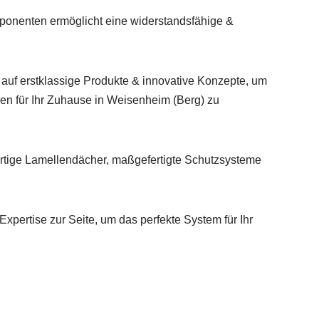
ponenten ermöglicht eine widerstandsfähige &
r auf erstklassige Produkte & innovative Konzepte, um
 für Ihr Zuhause in Weisenheim (Berg) zu
rtige Lamellendächer, maßgefertigte Schutzsysteme
Expertise zur Seite, um das perfekte System für Ihr