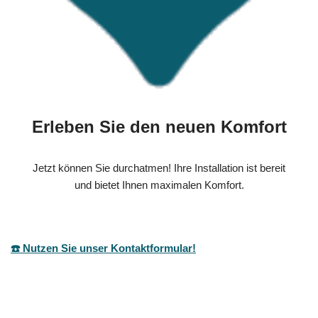
Erleben Sie den neuen Komfort
Jetzt können Sie durchatmen! Ihre Installation ist bereit
und bietet Ihnen maximalen Komfort.
☎️ Nutzen Sie unser Kontaktformular!