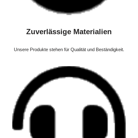
Zuverlässige Materialien
Unsere Produkte stehen für Qualität und Beständigkeit.