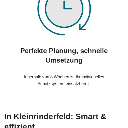
Perfekte Planung, schnelle
Umsetzung
Innerhalb von 8 Wochen ist Ihr individuelles
Schutzsystem einsatzbereit.
In Kleinrinderfeld: Smart &
effizient