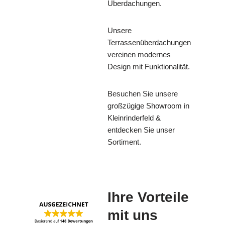
Überdachungen.
Unsere
Terrassenüberdachungen
vereinen modernes
Design mit Funktionalität.
Besuchen Sie unsere
großzügige Showroom in
Kleinrinderfeld &
entdecken Sie unser
Sortiment.
Ihre Vorteile
mit uns