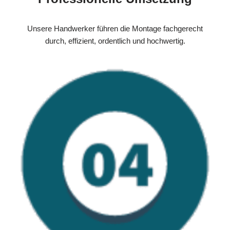
Unsere Handwerker führen die Montage fachgerecht
durch, effizient, ordentlich und hochwertig.