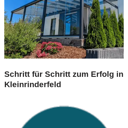
Schritt für Schritt zum Erfolg in
Kleinrinderfeld