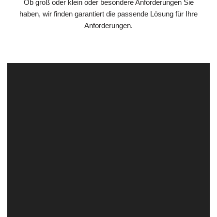
Ob groß oder klein oder besondere Anforderungen Sie
haben, wir finden garantiert die passende Lösung für Ihre
Anforderungen.