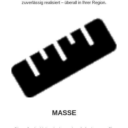
zuverlässig realisiert – überall in Ihrer Region.
MASSE