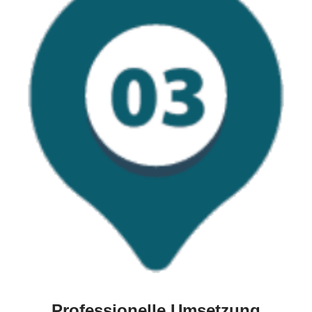
Professionelle Umsetzung