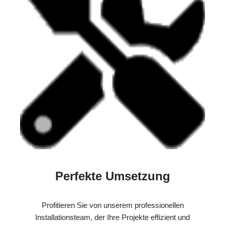
Perfekte Umsetzung
Profitieren Sie von unserem professionellen
Installationsteam, der Ihre Projekte effizient und