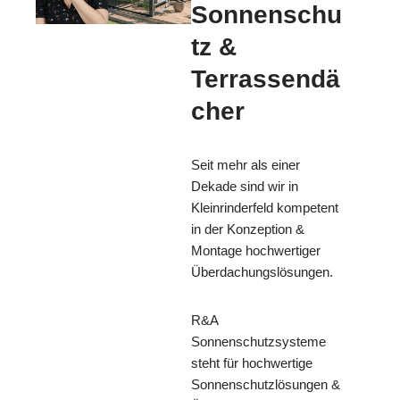
Sonnenschu
tz &
Terrassendä
cher
Seit mehr als einer
Dekade sind wir in
Kleinrinderfeld kompetent
in der Konzeption &
Montage hochwertiger
Überdachungslösungen.
R&A
Sonnenschutzsysteme
steht für hochwertige
Sonnenschutzlösungen &