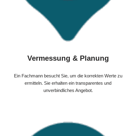
Vermessung & Planung
Ein Fachmann besucht Sie, um die korrekten Werte zu
ermitteln. Sie erhalten ein transparentes und
unverbindliches Angebot.