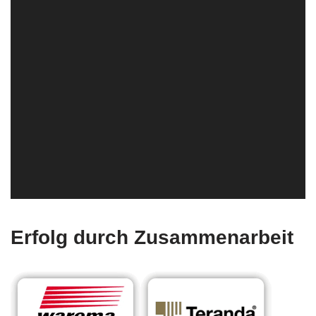
Erfolg durch Zusammenarbeit