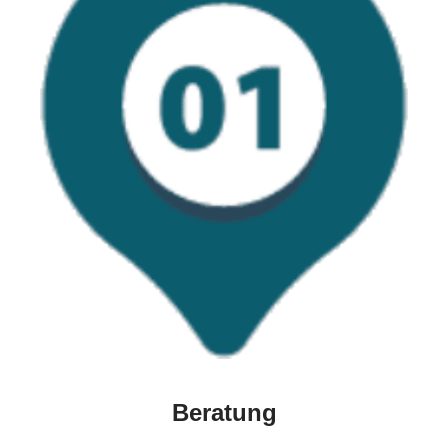
Beratung