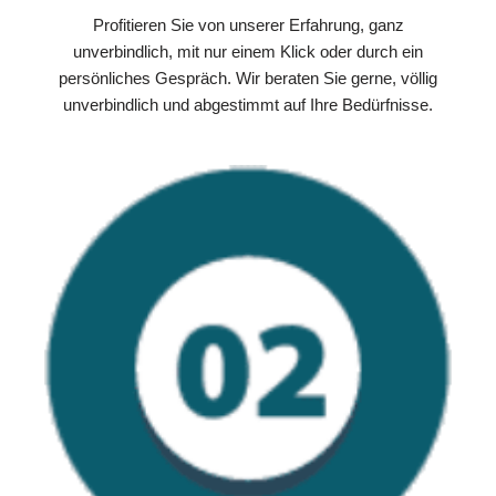
Profitieren Sie von unserer Erfahrung, ganz
unverbindlich, mit nur einem Klick oder durch ein
persönliches Gespräch. Wir beraten Sie gerne, völlig
unverbindlich und abgestimmt auf Ihre Bedürfnisse.