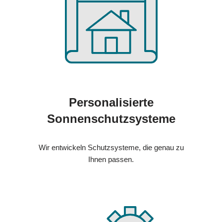
Personalisierte
Sonnenschutzsysteme
Wir entwickeln Schutzsysteme, die genau zu
Ihnen passen.