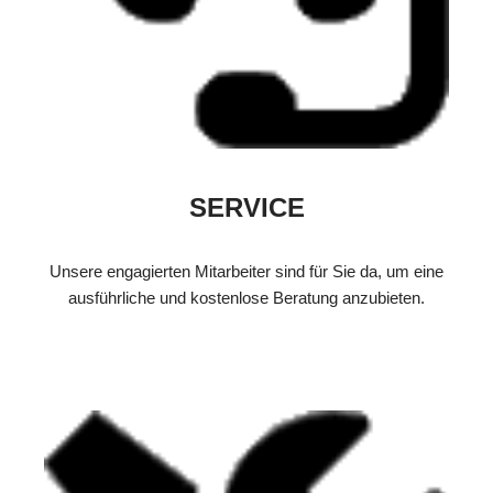
SERVICE
Unsere engagierten Mitarbeiter sind für Sie da, um eine
ausführliche und kostenlose Beratung anzubieten.