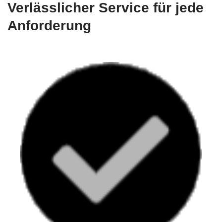
Verlässlicher Service für jede
Anforderung