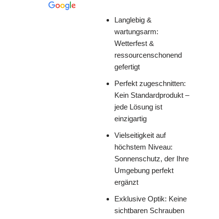
Langlebig &
wartungsarm:
Wetterfest &
ressourcenschonend
gefertigt
Perfekt zugeschnitten:
Kein Standardprodukt –
jede Lösung ist
einzigartig
Vielseitigkeit auf
höchstem Niveau:
Sonnenschutz, der Ihre
Umgebung perfekt
ergänzt
Exklusive Optik: Keine
sichtbaren Schrauben