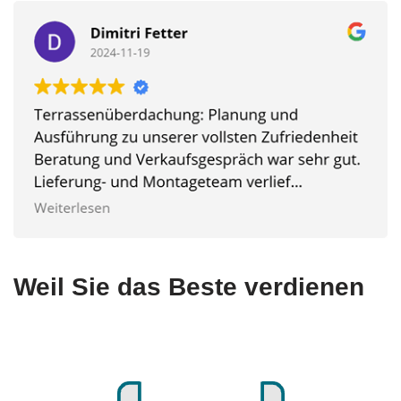
Weil Sie das Beste verdienen