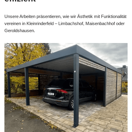
Unsere Arbeiten präsentieren, wie wir Ästhetik mit Funktionalität
vereinen in Kleinrinderfeld – Limbachshof, Maisenbachhof oder
Geroldshausen.