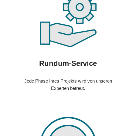
Rundum-Service
Jede Phase Ihres Projekts wird von unseren
Experten betreut.