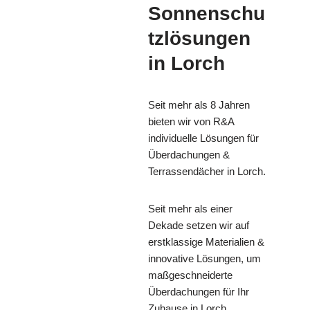
Sonnenschu
tzlösungen
in Lorch
Seit mehr als 8 Jahren
bieten wir von R&A
individuelle Lösungen für
Überdachungen &
Terrassendächer in Lorch.
Seit mehr als einer
Dekade setzen wir auf
erstklassige Materialien &
innovative Lösungen, um
maßgeschneiderte
Überdachungen für Ihr
Zuhause in Lorch