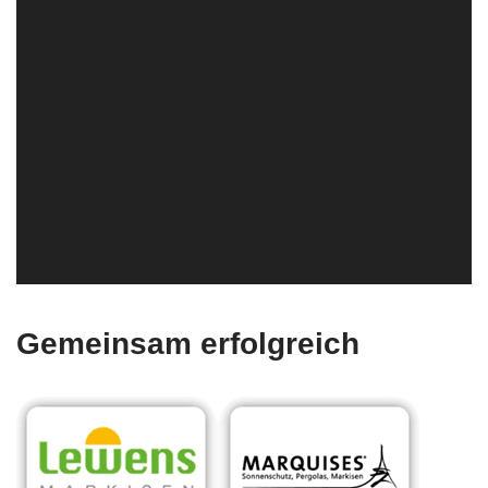
Gemeinsam erfolgreich