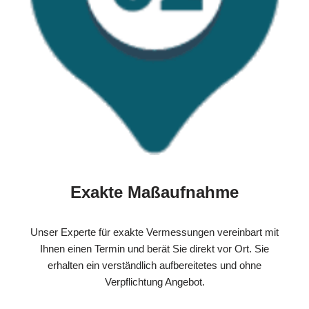
Exakte Maßaufnahme
Unser Experte für exakte Vermessungen vereinbart mit
Ihnen einen Termin und berät Sie direkt vor Ort. Sie
erhalten ein verständlich aufbereitetes und ohne
Verpflichtung Angebot.