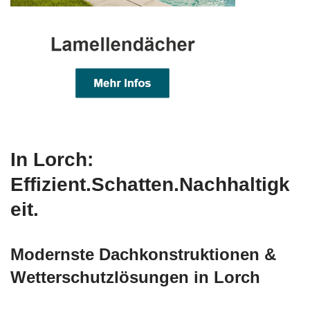
In Lorch:
Effizient.Schatten.Nachhaltigk
eit.
Modernste Dachkonstruktionen &
Wetterschutzlösungen in Lorch