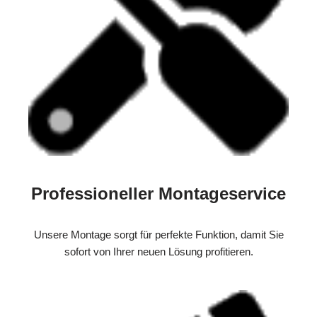
Professioneller Montageservice
Unsere Montage sorgt für perfekte Funktion, damit Sie
sofort von Ihrer neuen Lösung profitieren.