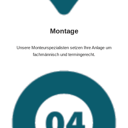
Montage
Unsere Monteurspezialisten setzen Ihre Anlage um
fachmännisch und termingerecht.