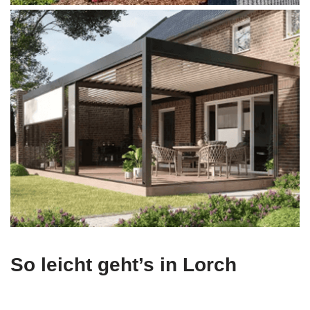
So leicht geht’s in Lorch