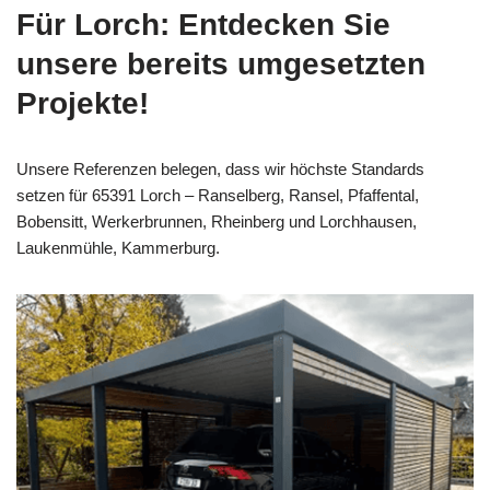
Für Lorch: Entdecken Sie
unsere bereits umgesetzten
Projekte!
Unsere Referenzen belegen, dass wir höchste Standards
setzen für 65391 Lorch – Ranselberg, Ransel, Pfaffental,
Bobensitt, Werkerbrunnen, Rheinberg und Lorchhausen,
Laukenmühle, Kammerburg.