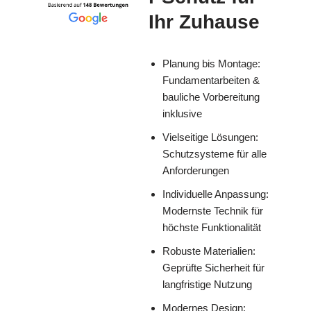
Ihr Zuhause
Planung bis Montage:
Fundamentarbeiten &
bauliche Vorbereitung
inklusive
Vielseitige Lösungen:
Schutzsysteme für alle
Anforderungen
Individuelle Anpassung:
Modernste Technik für
höchste Funktionalität
Robuste Materialien:
Geprüfte Sicherheit für
langfristige Nutzung
Modernes Design: