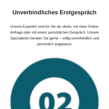
Unverbindliches Erstgespräch
Unsere Experten sind für Sie da, direkt, mit einer Online-
Anfrage oder mit einem persönlichen Gespräch. Unsere
Spezialisten beraten Sie gerne – völlig unverbindlich und
persönlich angepasst.