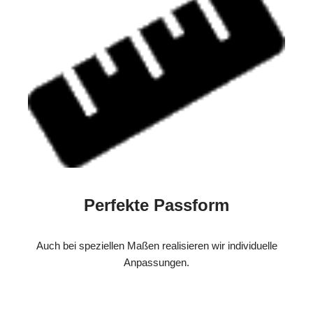
Perfekte Passform
Auch bei speziellen Maßen realisieren wir individuelle
Anpassungen.