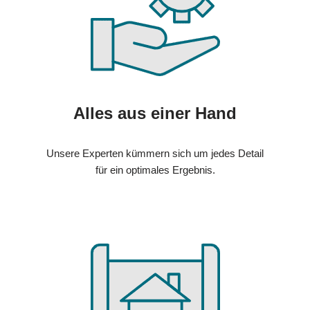
Alles aus einer Hand
Unsere Experten kümmern sich um jedes Detail
für ein optimales Ergebnis.