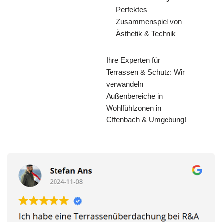
Perfektes
Zusammenspiel von
Ästhetik & Technik
Ihre Experten für
Terrassen & Schutz: Wir
verwandeln
Außenbereiche in
Wohlfühlzonen in
Offenbach & Umgebung!