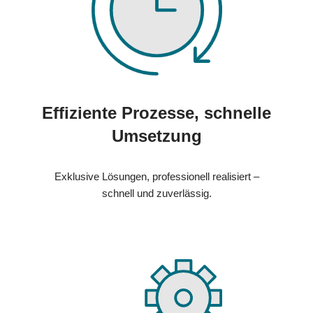
Effiziente Prozesse, schnelle
Umsetzung
Exklusive Lösungen, professionell realisiert –
schnell und zuverlässig.