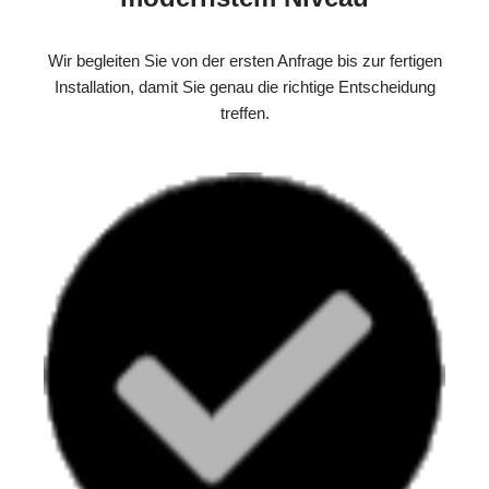
Wir begleiten Sie von der ersten Anfrage bis zur fertigen
Installation, damit Sie genau die richtige Entscheidung
treffen.