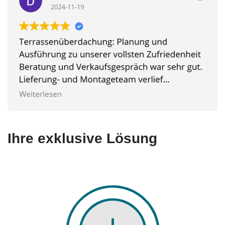
Ihre exklusive Lösung