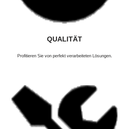
QUALITÄT
Profitieren Sie von perfekt verarbeiteten Lösungen.