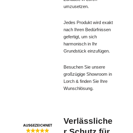
umzusetzen.
Jedes Produkt wird exakt
nach Ihren Bedürfnissen
gefertigt, um sich
harmonisch in Ihr
Grundstück einzufügen.
Besuchen Sie unsere
großzügige Showroom in
Lorch & finden Sie Ihre
Wunschlösung.
Verlässliche
r Schutz für