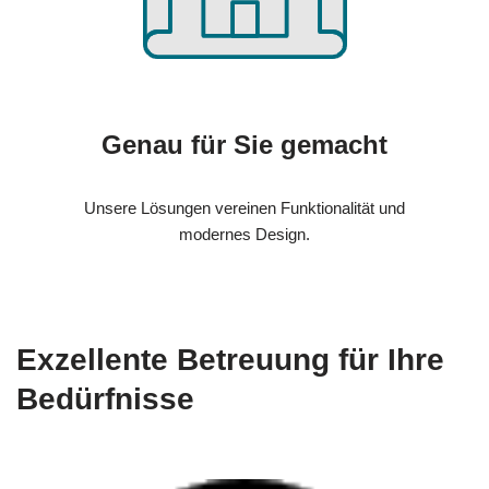
Genau für Sie gemacht
Unsere Lösungen vereinen Funktionalität und
modernes Design.
Exzellente Betreuung für Ihre
Bedürfnisse