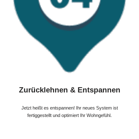
Zurücklehnen & Entspannen
Jetzt heißt es entspannen! Ihr neues System ist
fertiggestellt und optimiert Ihr Wohngefühl.