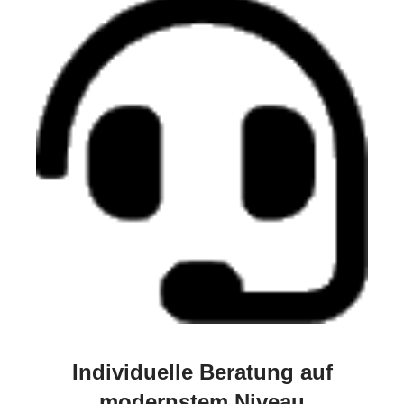
Individuelle Beratung auf
modernstem Niveau