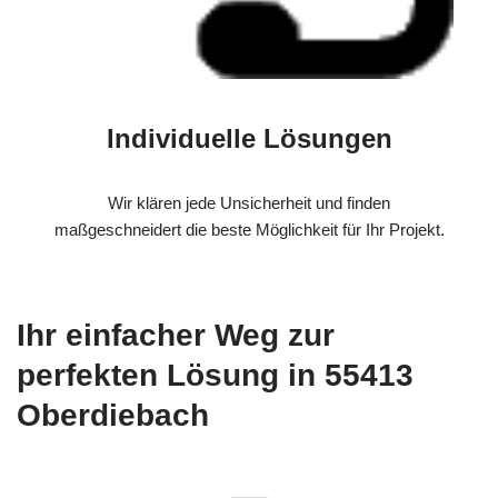
Individuelle Lösungen
Wir klären jede Unsicherheit und finden
maßgeschneidert die beste Möglichkeit für Ihr Projekt.
Ihr einfacher Weg zur
perfekten Lösung in 55413
Oberdiebach