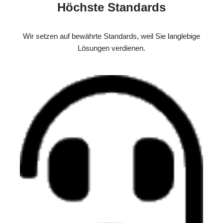
Höchste Standards
Wir setzen auf bewährte Standards, weil Sie langlebige
Lösungen verdienen.