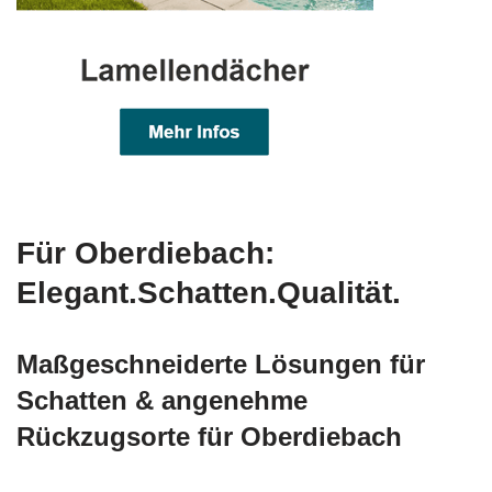
Für Oberdiebach:
Elegant.Schatten.Qualität.
Maßgeschneiderte Lösungen für
Schatten & angenehme
Rückzugsorte für Oberdiebach