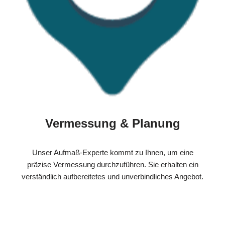
Vermessung & Planung
Unser Aufmaß-Experte kommt zu Ihnen, um eine
präzise Vermessung durchzuführen. Sie erhalten ein
verständlich aufbereitetes und unverbindliches Angebot.