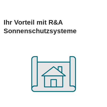
Ihr Vorteil mit R&A
Sonnenschutzsysteme