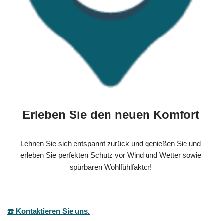
Erleben Sie den neuen Komfort
Lehnen Sie sich entspannt zurück und genießen Sie und
erleben Sie perfekten Schutz vor Wind und Wetter sowie
spürbaren Wohlfühlfaktor!
☎️ Kontaktieren Sie uns.