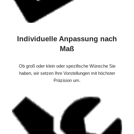
Individuelle Anpassung nach
Maß
Ob groß oder klein oder spezifische Wünsche Sie
haben, wir setzen Ihre Vorstellungen mit höchster
Präzision um.