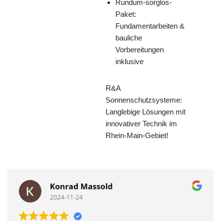
Rundum-sorglos-
Paket:
Fundamentarbeiten &
bauliche
Vorbereitungen
inklusive
R&A
Sonnenschutzsysteme:
Langlebige Lösungen mit
innovativer Technik im
Rhein-Main-Gebiet!