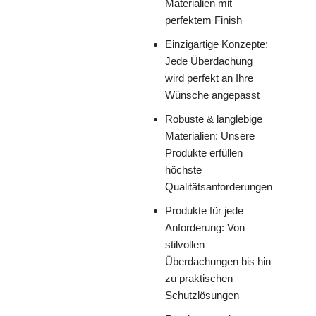
Materialien mit
perfektem Finish
Einzigartige Konzepte:
Jede Überdachung
wird perfekt an Ihre
Wünsche angepasst
Robuste & langlebige
Materialien: Unsere
Produkte erfüllen
höchste
Qualitätsanforderungen
Produkte für jede
Anforderung: Von
stilvollen
Überdachungen bis hin
zu praktischen
Schutzlösungen