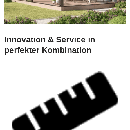
Innovation & Service in
perfekter Kombination