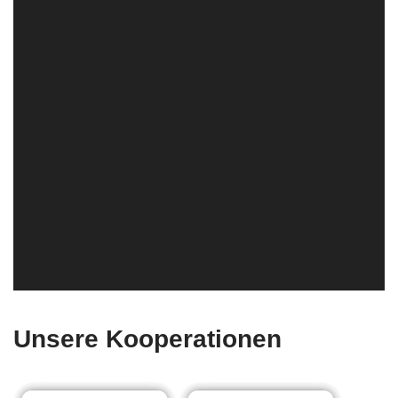
Unsere Kooperationen