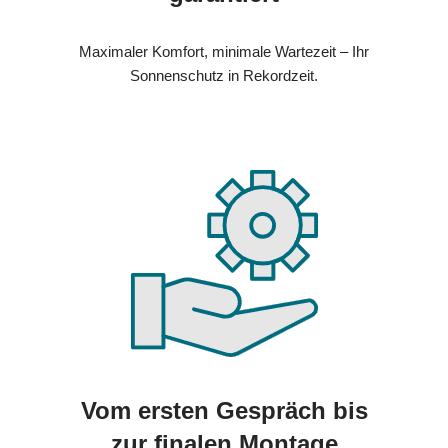
Maximaler Komfort, minimale Wartezeit – Ihr
Sonnenschutz in Rekordzeit.
Vom ersten Gespräch bis
zur finalen Montage