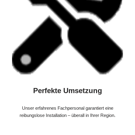
Perfekte Umsetzung
Unser erfahrenes Fachpersonal garantiert eine
reibungslose Installation – überall in Ihrer Region.