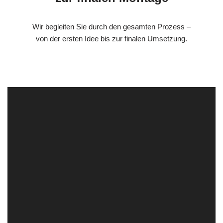
Wir begleiten Sie durch den gesamten Prozess –
von der ersten Idee bis zur finalen Umsetzung.