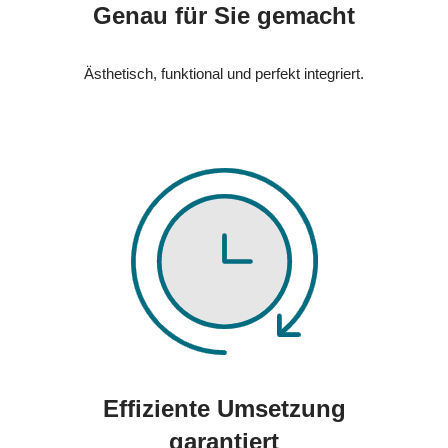
Genau für Sie gemacht
Ästhetisch, funktional und perfekt integriert.
Effiziente Umsetzung
garantiert