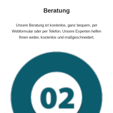
Beratung
Unsere Beratung ist kostenlos, ganz bequem, per
Webformular oder per Telefon. Unsere Experten helfen
Ihnen weiter, kostenlos und maßgeschneidert.