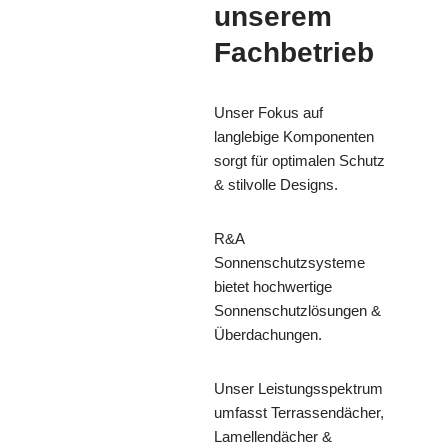
unserem
Fachbetrieb
Unser Fokus auf
langlebige Komponenten
sorgt für optimalen Schutz
& stilvolle Designs.
R&A
Sonnenschutzsysteme
bietet hochwertige
Sonnenschutzlösungen &
Überdachungen.
Unser Leistungsspektrum
umfasst Terrassendächer,
Lamellendächer &