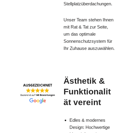
Stellplatzüberdachungen.
Unser Team stehen Ihnen
mit Rat & Tat zur Seite,
um das optimale
Sonnenschutzsystem für
Ihr Zuhause auszuwählen.
Ästhetik &
Funktionalit
ät vereint
Edles & modernes
Design: Hochwertige