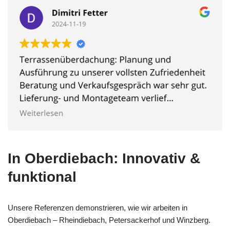
In Oberdiebach: Innovativ &
funktional
Unsere Referenzen demonstrieren, wie wir arbeiten in
Oberdiebach – Rheindiebach, Petersackerhof und Winzberg.