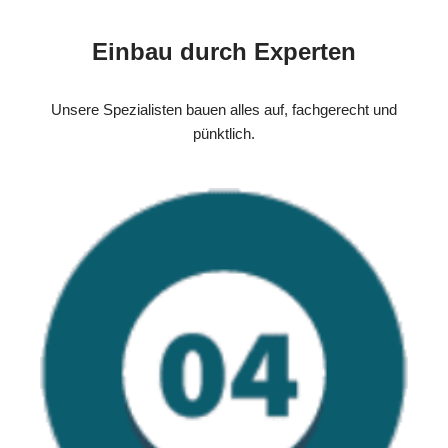
Einbau durch Experten
Unsere Spezialisten bauen alles auf, fachgerecht und
pünktlich.