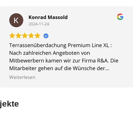
jekte