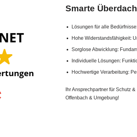
Smarte Überdac
Lösungen für alle Bedürfniss
Hohe Widerstandsfähigkeit: Un
Sorglose Abwicklung: Fundam
Individuelle Lösungen: Funktion
Hochwertige Verarbeitung: Pe
Ihr Ansprechpartner für Schutz & 
Offenbach & Umgebung!