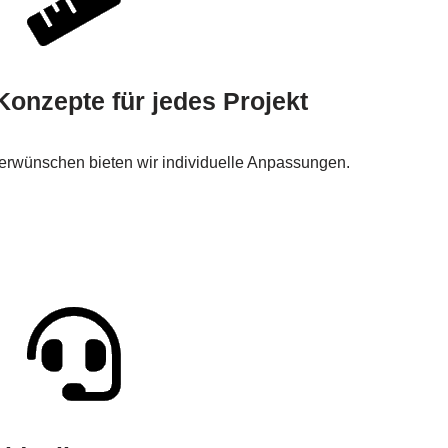
onzepte für jedes Projekt
erwünschen bieten wir individuelle Anpassungen.