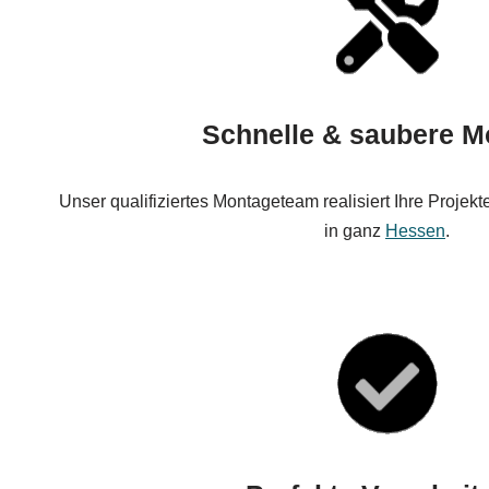
Schnelle & saubere M
Unser qualifiziertes Montageteam realisiert Ihre Projekte
in ganz
Hessen
.