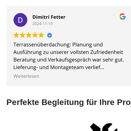
Perfekte Begleitung für Ihre Pro