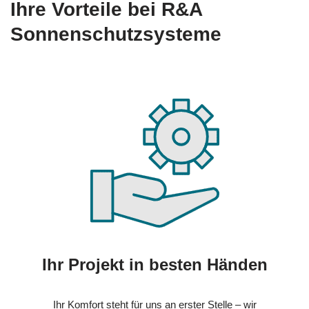
Ihre Vorteile bei R&A
Sonnenschutzsysteme
Ihr Projekt in besten Händen
Ihr Komfort steht für uns an erster Stelle – wir