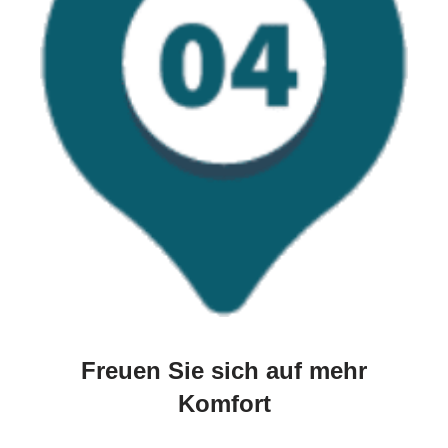
Freuen Sie sich auf mehr
Komfort