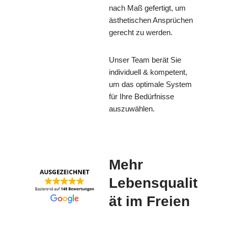
nach Maß gefertigt, um
ästhetischen Ansprüchen
gerecht zu werden.
Unser Team berät Sie
individuell & kompetent,
um das optimale System
für Ihre Bedürfnisse
auszuwählen.
Mehr
Lebensqualit
ät im Freien