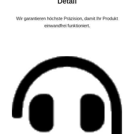
Detail
Wir garantieren höchste Präzision, damit Ihr Produkt
einwandfrei funktioniert.