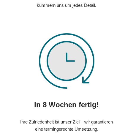
kümmern uns um jedes Detail.
In 8 Wochen fertig!
Ihre Zufriedenheit ist unser Ziel – wir garantieren
eine termingerechte Umsetzung.