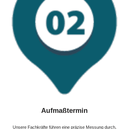
Aufmaßtermin
Unsere Fachkräfte führen eine präzise Messung durch,