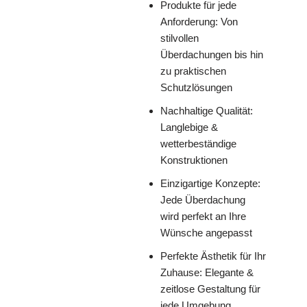
Produkte für jede
Anforderung: Von
stilvollen
Überdachungen bis hin
zu praktischen
Schutzlösungen
Nachhaltige Qualität:
Langlebige &
wetterbeständige
Konstruktionen
Einzigartige Konzepte:
Jede Überdachung
wird perfekt an Ihre
Wünsche angepasst
Perfekte Ästhetik für Ihr
Zuhause: Elegante &
zeitlose Gestaltung für
jede Umgebung