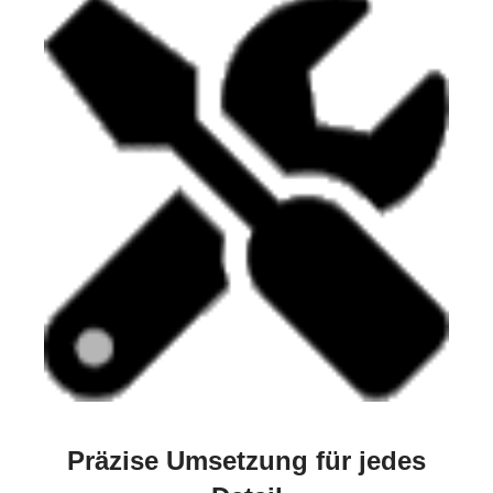
Präzise Umsetzung für jedes