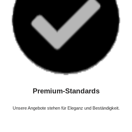
Premium-Standards
Unsere Angebote stehen für Eleganz und Beständigkeit.