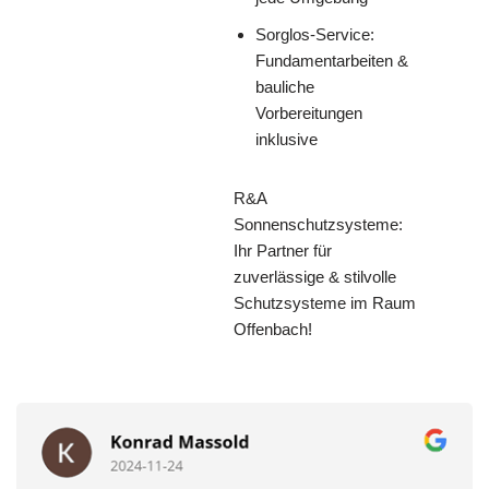
Sorglos-Service:
Fundamentarbeiten &
bauliche
Vorbereitungen
inklusive
R&A
Sonnenschutzsysteme:
Ihr Partner für
zuverlässige & stilvolle
Schutzsysteme im Raum
Offenbach!