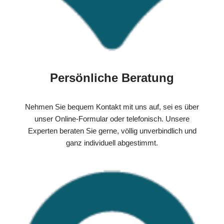
Persönliche Beratung
Nehmen Sie bequem Kontakt mit uns auf, sei es über
unser Online-Formular oder telefonisch. Unsere
Experten beraten Sie gerne, völlig unverbindlich und
ganz individuell abgestimmt.