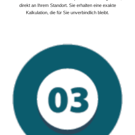
direkt an Ihrem Standort. Sie erhalten eine exakte
Kalkulation, die für Sie unverbindlich bleibt.