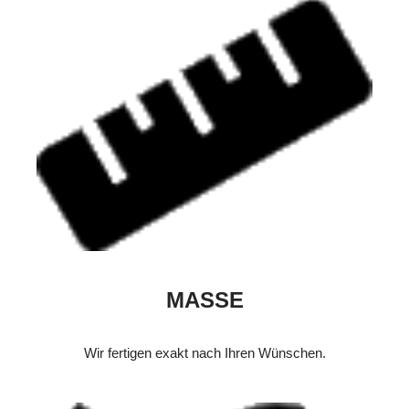
MASSE
Wir fertigen exakt nach Ihren Wünschen.