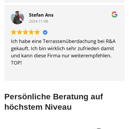
Persönliche Beratung auf
höchstem Niveau