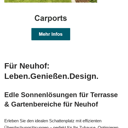
Für Neuhof:
Leben.Genießen.Design.
Edle Sonnenlösungen für Terrasse
& Gartenbereiche für Neuhof
Erleben Sie den idealen Schattenplatz mit effizienten
Überdachungslösungen – perfekt für Ihr Zuhause. Optimieren