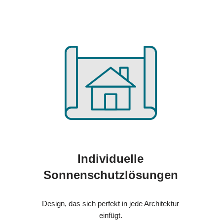
Individuelle
Sonnenschutzlösungen
Design, das sich perfekt in jede Architektur
einfügt.