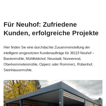
Für Neuhof: Zufriedene
Kunden, erfolgreiche Projekte
Hier finden Sie eine durchdachte Zusammenstellung der
intelligent umgesetzten Kundenaufträge für 36119 Neuhof –
Bastenmühle, Mühlfeldshof, Neustadt, Nonnenrod,
Oberkemmetenmühle, Opperz oder Rommerz, Rübenhof,
Steinhäusermühle.