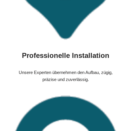
Professionelle Installation
Unsere Experten übernehmen den Aufbau, zügig,
präzise und zuverlässig.