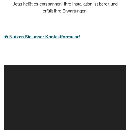
Jetzt heißt es entspannen! Ihre Installation ist bereit und
erfüllt Ihre Erwartungen.
☎️ Nutzen Sie unser Kontaktformular!