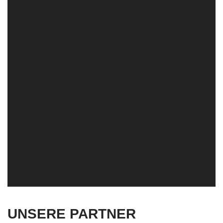
UNSERE PARTNER