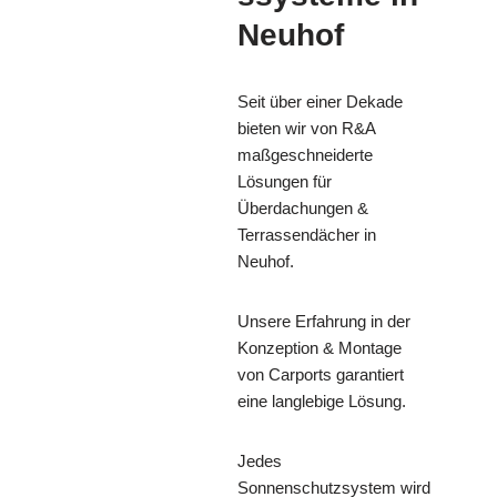
Neuhof
Seit über einer Dekade
bieten wir von R&A
maßgeschneiderte
Lösungen für
Überdachungen &
Terrassendächer in
Neuhof.
Unsere Erfahrung in der
Konzeption & Montage
von Carports garantiert
eine langlebige Lösung.
Jedes
Sonnenschutzsystem wird