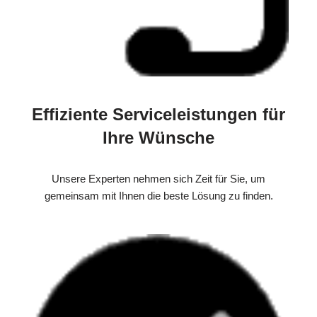
Effiziente Serviceleistungen für
Ihre Wünsche
Unsere Experten nehmen sich Zeit für Sie, um
gemeinsam mit Ihnen die beste Lösung zu finden.