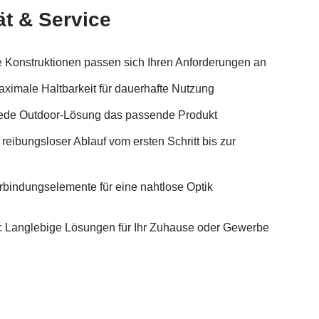
ät & Service
e Konstruktionen passen sich Ihren Anforderungen an
ximale Haltbarkeit für dauerhafte Nutzung
jede Outdoor-Lösung das passende Produkt
 reibungsloser Ablauf vom ersten Schritt bis zur
rbindungselemente für eine nahtlose Optik
n: Langlebige Lösungen für Ihr Zuhause oder Gewerbe