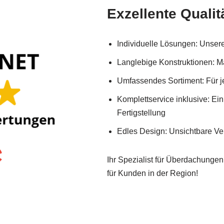
Exzellente Qualit
Individuelle Lösungen: Unser
Langlebige Konstruktionen: Ma
Umfassendes Sortiment: Für 
Komplettservice inklusive: Ein
Fertigstellung
Edles Design: Unsichtbare Ve
Ihr Spezialist für Überdachunge
für Kunden in der Region!