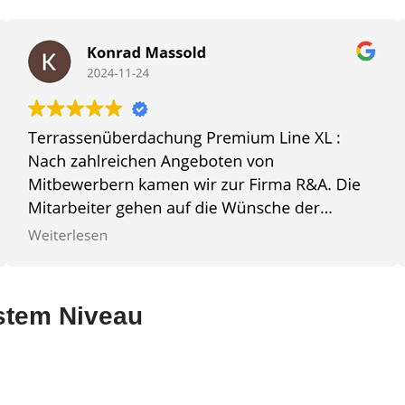
stem Niveau