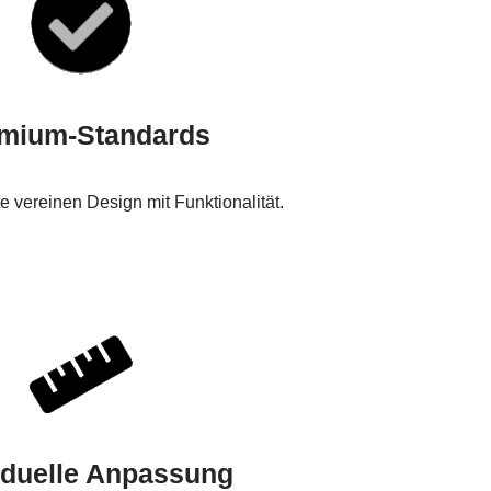
mium-Standards
 vereinen Design mit Funktionalität.
iduelle Anpassung