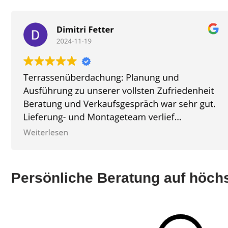
Persönliche Beratung auf höch