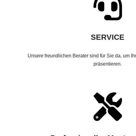
SERVICE
Unsere freundlichen Berater sind für Sie da, um I
präsentieren.