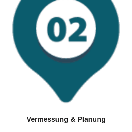
Vermessung & Planung