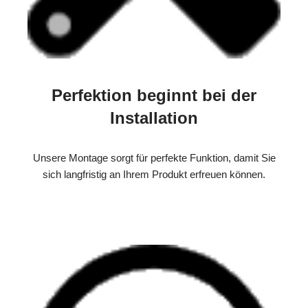
Perfektion beginnt bei der
Installation
Unsere Montage sorgt für perfekte Funktion, damit Sie
sich langfristig an Ihrem Produkt erfreuen können.