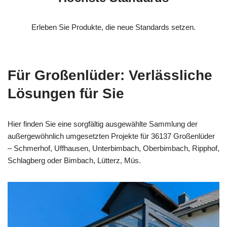
Erleben Sie Produkte, die neue Standards setzen.
Für Großenlüder: Verlässliche
Lösungen für Sie
Hier finden Sie eine sorgfältig ausgewählte Sammlung der
außergewöhnlich umgesetzten Projekte für 36137 Großenlüder
– Schmerhof, Uffhausen, Unterbimbach, Oberbimbach, Ripphof,
Schlagberg oder Bimbach, Lütterz, Müs.