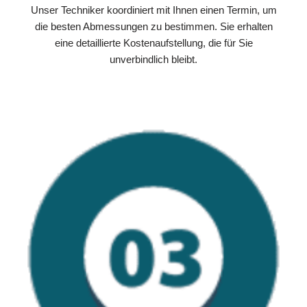
Unser Techniker koordiniert mit Ihnen einen Termin, um
die besten Abmessungen zu bestimmen. Sie erhalten
eine detaillierte Kostenaufstellung, die für Sie
unverbindlich bleibt.