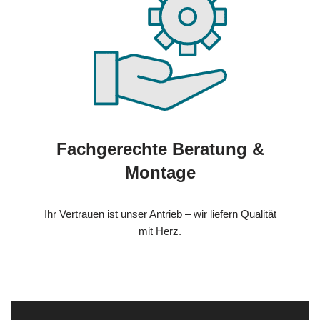
Fachgerechte Beratung &
Montage
Ihr Vertrauen ist unser Antrieb – wir liefern Qualität
mit Herz.