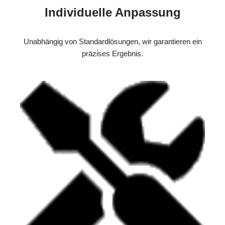
Individuelle Anpassung
Unabhängig von Standardlösungen, wir garantieren ein
präzises Ergebnis.