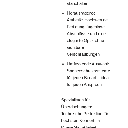
standhalten
Herausragende
Ästhetik: Hochwertige
Fertigung, fugenlose
Abschlüsse und eine
elegante Optik ohne
sichtbare
Verschraubungen
Umfassende Auswahl:
Sonnenschutzsysteme
für jeden Bedarf – ideal
für jeden Anspruch
Spezialisten für
Überdachungen:
Technische Perfektion für
höchsten Komfort im
Rhein-Main-Gebiet!