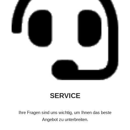
SERVICE
Ihre Fragen sind uns wichtig, um Ihnen das beste
Angebot zu unterbreiten.