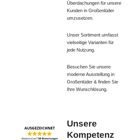
Überdachungen für unsere
Kunden in Großenlüder
umzusetzen.
Unser Sortiment umfasst
vielseitige Varianten für
jede Nutzung.
Besuchen Sie unsere
moderne Ausstellung in
Großenlüder & finden Sie
Ihre Wunschlösung.
Unsere
Kompetenz