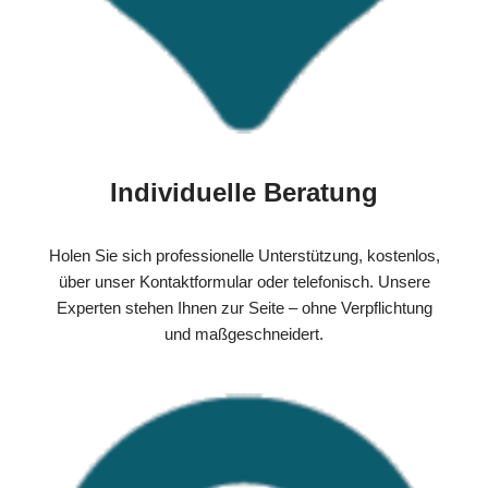
Individuelle Beratung
Holen Sie sich professionelle Unterstützung, kostenlos,
über unser Kontaktformular oder telefonisch. Unsere
Experten stehen Ihnen zur Seite – ohne Verpflichtung
und maßgeschneidert.