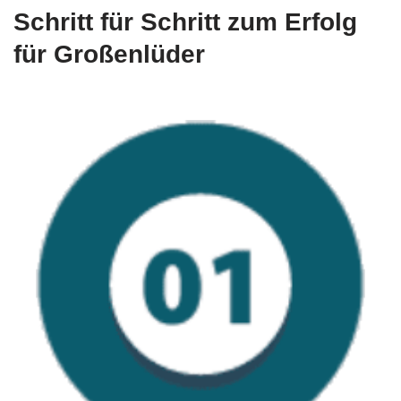
Schritt für Schritt zum Erfolg
für Großenlüder