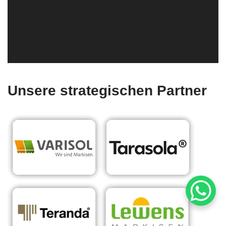
Unsere strategischen Partner