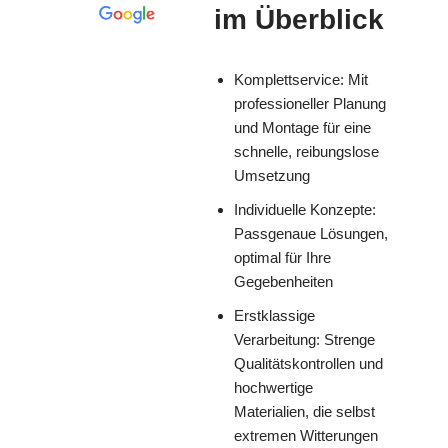
im Überblick
Komplettservice: Mit
professioneller Planung
und Montage für eine
schnelle, reibungslose
Umsetzung
Individuelle Konzepte:
Passgenaue Lösungen,
optimal für Ihre
Gegebenheiten
Erstklassige
Verarbeitung: Strenge
Qualitätskontrollen und
hochwertige
Materialien, die selbst
extremen Witterungen