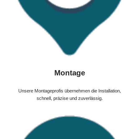
Montage
Unsere Montageprofis übernehmen die Installation,
schnell, präzise und zuverlässig.