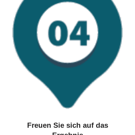
Freuen Sie sich auf das