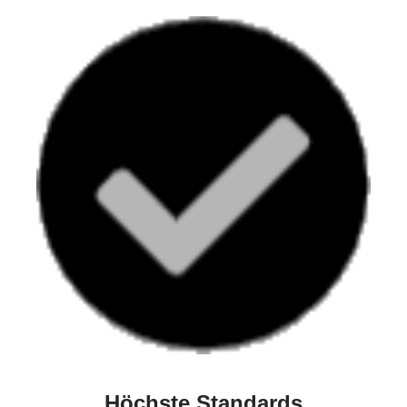
Höchste Standards