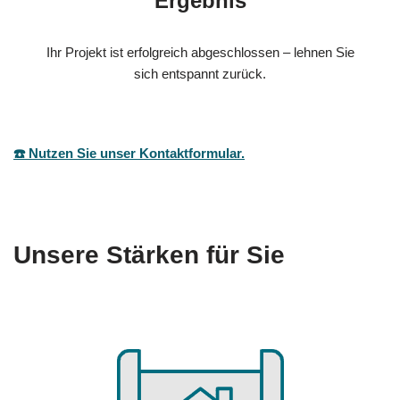
Ergebnis
Ihr Projekt ist erfolgreich abgeschlossen – lehnen Sie
sich entspannt zurück.
☎️ Nutzen Sie unser Kontaktformular.
Unsere Stärken für Sie