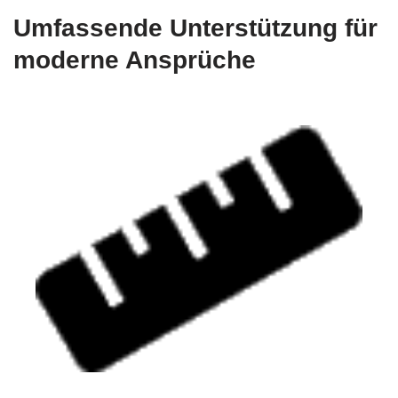
Umfassende Unterstützung für
moderne Ansprüche