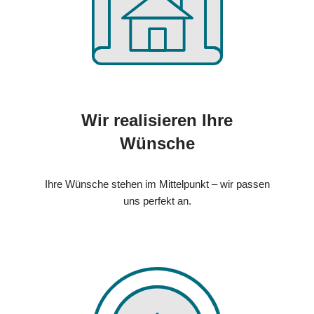
Wir realisieren Ihre
Wünsche
Ihre Wünsche stehen im Mittelpunkt – wir passen
uns perfekt an.