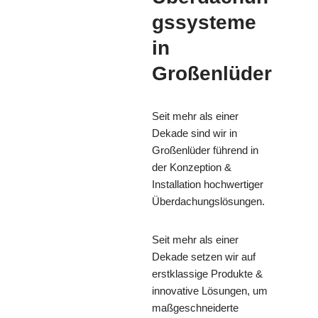
gssysteme
in
Großenlüder
Seit mehr als einer
Dekade sind wir in
Großenlüder führend in
der Konzeption &
Installation hochwertiger
Überdachungslösungen.
Seit mehr als einer
Dekade setzen wir auf
erstklassige Produkte &
innovative Lösungen, um
maßgeschneiderte