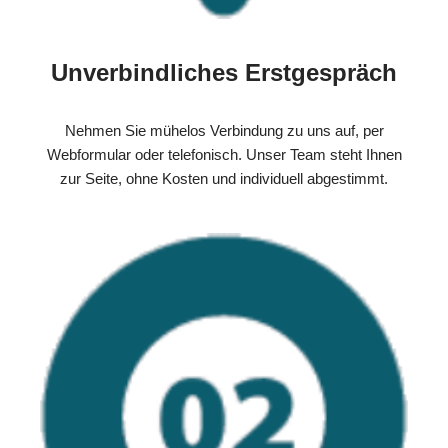
Unverbindliches Erstgespräch
Nehmen Sie mühelos Verbindung zu uns auf, per
Webformular oder telefonisch. Unser Team steht Ihnen
zur Seite, ohne Kosten und individuell abgestimmt.