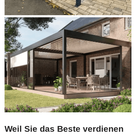
Weil Sie das Beste verdienen