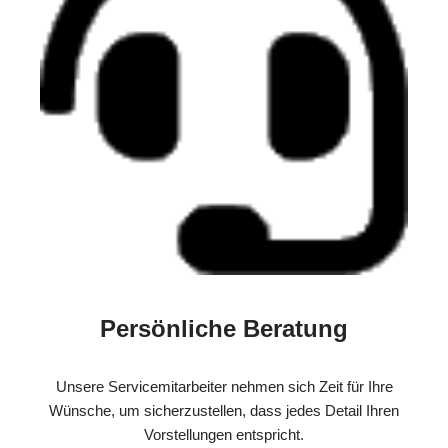
Persönliche Beratung
Unsere Servicemitarbeiter nehmen sich Zeit für Ihre
Wünsche, um sicherzustellen, dass jedes Detail Ihren
Vorstellungen entspricht.