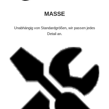
MASSE
Unabhängig von Standardgrößen, wir passen jedes
Detail an.