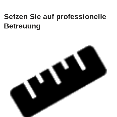
Setzen Sie auf professionelle
Betreuung