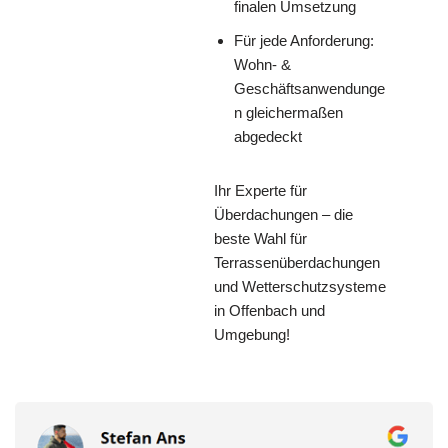
finalen Umsetzung
Für jede Anforderung:
Wohn- &
Geschäftsanwendunge
n gleichermaßen
abgedeckt
Ihr Experte für
Überdachungen – die
beste Wahl für
Terrassenüberdachungen
und Wetterschutzsysteme
in Offenbach und
Umgebung!