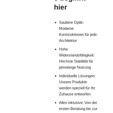
hier
Saubere Optik:
Moderne
Konstruktionen für jede
Architektur
Hohe
Widerstandsfähigkeit:
Höchste Stabilität für
jahrelange Nutzung
Individuelle Lösungen:
Unsere Produkte
werden speziell für Ihr
Zuhause entworfen
Alles inklusive: Von der
ersten Beratung bis zur