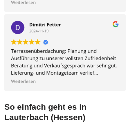
So einfach geht es in
Lauterbach (Hessen)