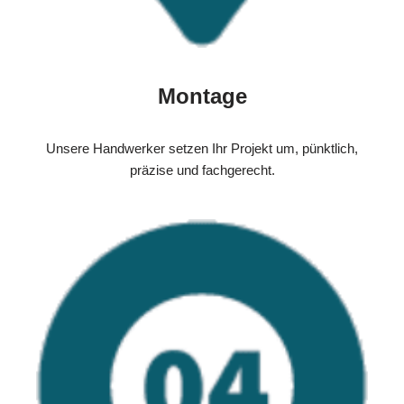
Montage
Unsere Handwerker setzen Ihr Projekt um, pünktlich,
präzise und fachgerecht.