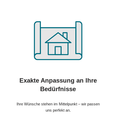
Exakte Anpassung an Ihre
Bedürfnisse
Ihre Wünsche stehen im Mittelpunkt – wir passen
uns perfekt an.