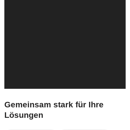
Gemeinsam stark für Ihre
Lösungen