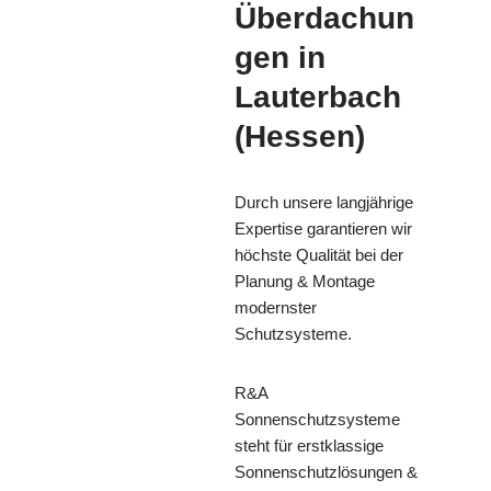
Überdachun
gen in
Lauterbach
(Hessen)
Durch unsere langjährige
Expertise garantieren wir
höchste Qualität bei der
Planung & Montage
modernster
Schutzsysteme.
R&A
Sonnenschutzsysteme
steht für erstklassige
Sonnenschutzlösungen &