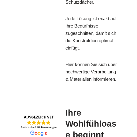
Schutzdächer.
Jede Lösung ist exakt auf
Ihre Bedürfnisse
zugeschnitten, damit sich
die Konstruktion optimal
einfügt.
Hier können Sie sich über
hochwertige Verarbeitung
& Materialien informieren.
Ihre
Wohlfühloas
e beginnt