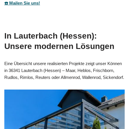
☎️ Mailen Sie uns!
In Lauterbach (Hessen):
Unsere modernen Lösungen
Eine Übersicht unsere realisierten Projekte zeigt unser Können
in 36341 Lauterbach (Hessen) – Maar, Heblos, Frischborn,
Rudlos, Rimlos, Reuters oder Allmenrod, Wallenrod, Sickendorf.