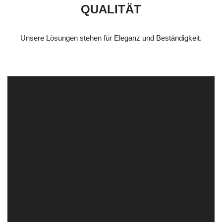
QUALITÄT
Unsere Lösungen stehen für Eleganz und Beständigkeit.