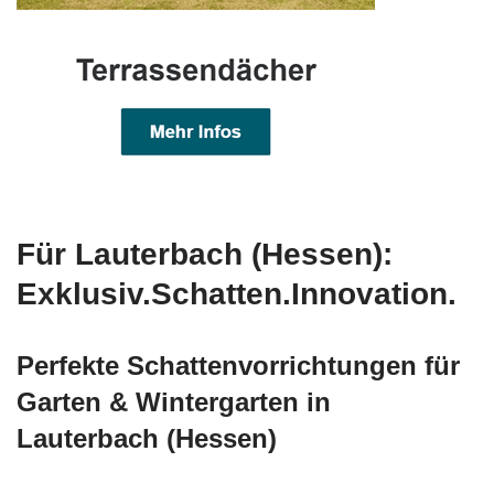
Für Lauterbach (Hessen):
Exklusiv.Schatten.Innovation.
Perfekte Schattenvorrichtungen für
Garten & Wintergarten in
Lauterbach (Hessen)