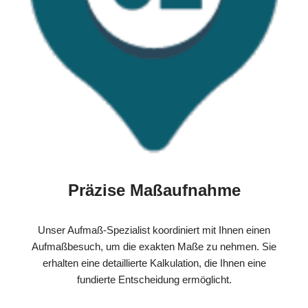
Präzise Maßaufnahme
Unser Aufmaß-Spezialist koordiniert mit Ihnen einen
Aufmaßbesuch, um die exakten Maße zu nehmen. Sie
erhalten eine detaillierte Kalkulation, die Ihnen eine
fundierte Entscheidung ermöglicht.