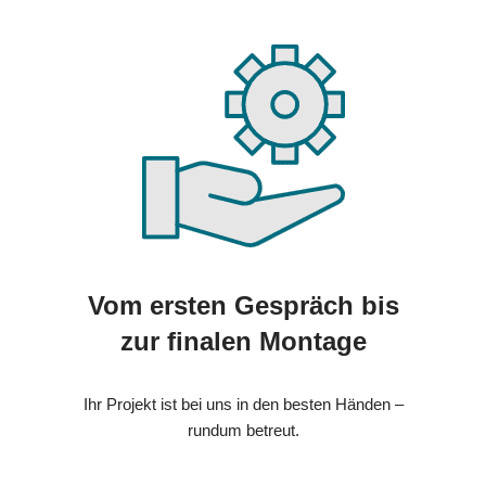
Vom ersten Gespräch bis
zur finalen Montage
Ihr Projekt ist bei uns in den besten Händen –
rundum betreut.