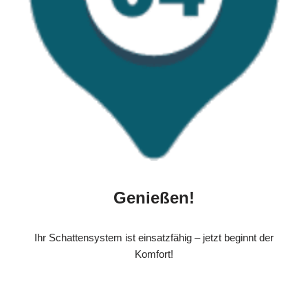
Genießen!
Ihr Schattensystem ist einsatzfähig – jetzt beginnt der
Komfort!