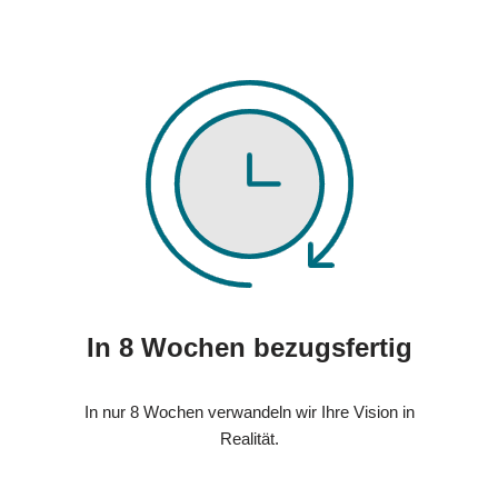
In 8 Wochen bezugsfertig
In nur 8 Wochen verwandeln wir Ihre Vision in
Realität.