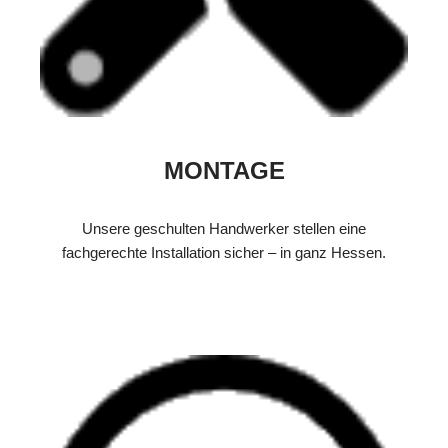
MONTAGE
Unsere geschulten Handwerker stellen eine
fachgerechte Installation sicher – in ganz Hessen.