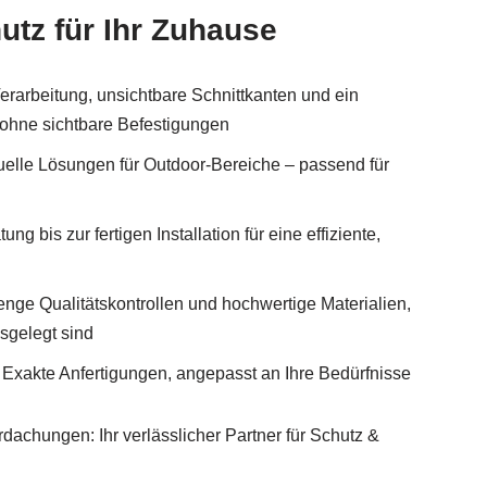
utz für Ihr Zuhause
erarbeitung, unsichtbare Schnittkanten und ein
ohne sichtbare Befestigungen
elle Lösungen für Outdoor-Bereiche – passend für
ng bis zur fertigen Installation für eine effiziente,
enge Qualitätskontrollen und hochwertige Materialien,
usgelegt sind
xakte Anfertigungen, angepasst an Ihre Bedürfnisse
dachungen: Ihr verlässlicher Partner für Schutz &