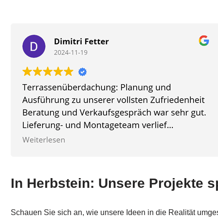
In Herbstein: Unsere Projekte s
Schauen Sie sich an, wie unsere Ideen in die Realität umge