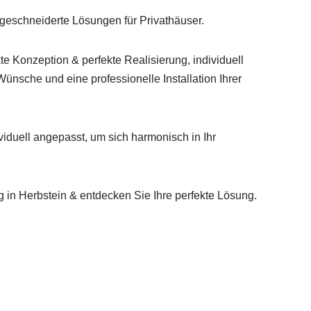
geschneiderte Lösungen für Privathäuser.
te Konzeption & perfekte Realisierung, individuell
nsche und eine professionelle Installation Ihrer
iduell angepasst, um sich harmonisch in Ihr
 in Herbstein & entdecken Sie Ihre perfekte Lösung.