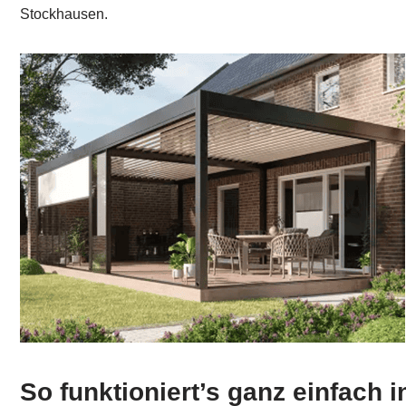
Stockhausen.
So funktioniert’s ganz einfach i