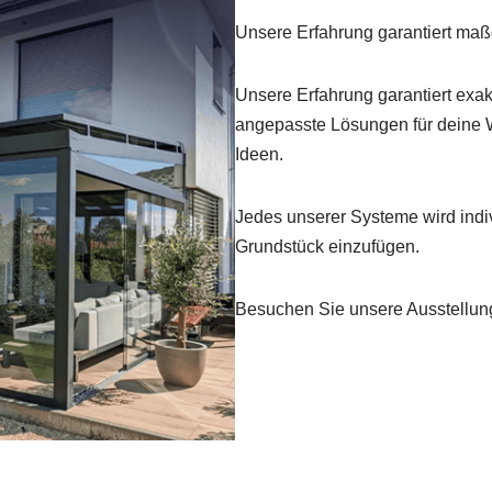
Unsere Erfahrung garantiert maß
Unsere Erfahrung garantiert exak
angepasste Lösungen für deine Wü
Ideen.
Jedes unserer Systeme wird indiv
Grundstück einzufügen.
Besuchen Sie unsere Ausstellung