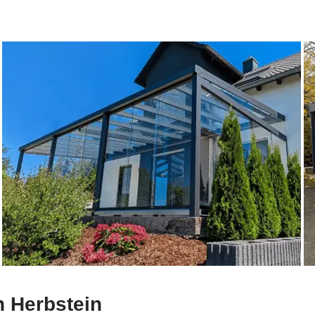
n Herbstein