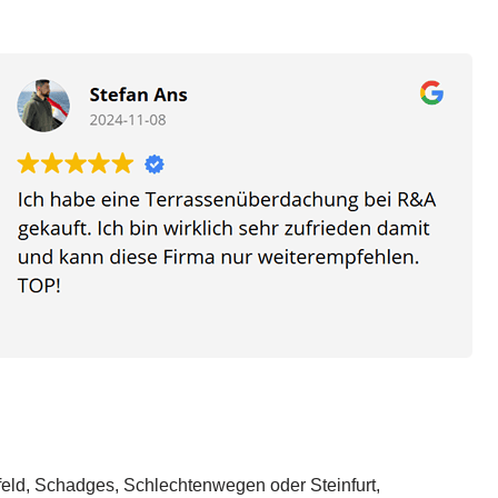
xfeld, Schadges, Schlechtenwegen oder Steinfurt,