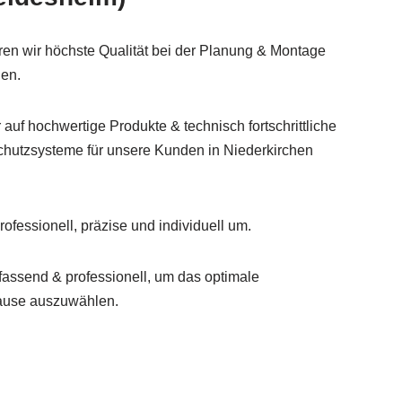
ren wir höchste Qualität bei der Planung & Montage
en.
 auf hochwertige Produkte & technisch fortschrittliche
hutzsysteme für unsere Kunden in Niederkirchen
ofessionell, präzise und individuell um.
assend & professionell, um das optimale
ause auszuwählen.