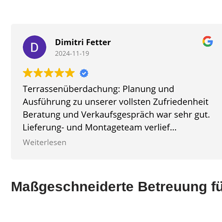
Maßgeschneiderte Betreuung f