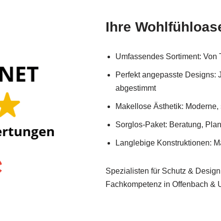
Ihre Wohlfühloase
Umfassendes Sortiment: Von 
Perfekt angepasste Designs: 
abgestimmt
Makellose Ästhetik: Moderne, 
Sorglos-Paket: Beratung, Pla
Langlebige Konstruktionen: Ma
Spezialisten für Schutz & Design
Fachkompetenz in Offenbach &