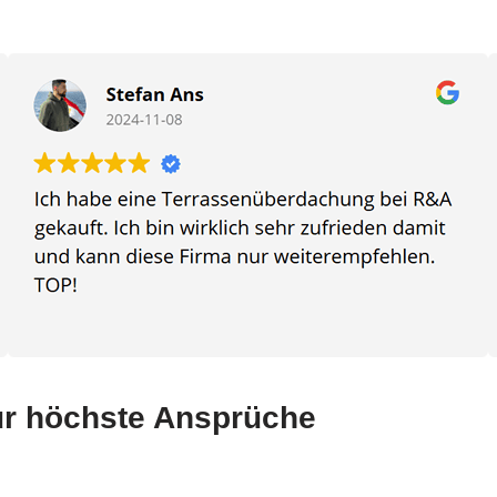
ür höchste Ansprüche