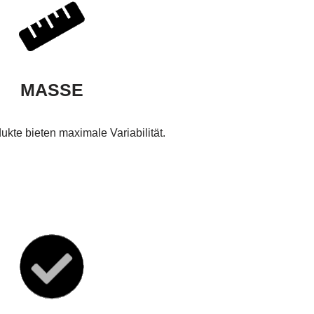
MASSE
kte bieten maximale Variabilität.