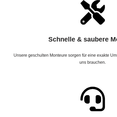
Schnelle & saubere M
Unsere geschulten Monteure sorgen für eine exakte Ums
uns brauchen.