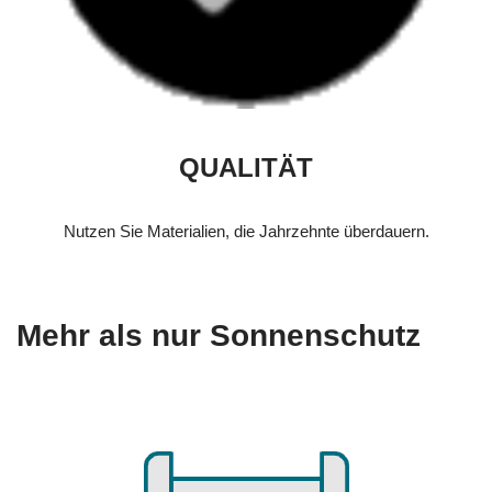
QUALITÄT
Nutzen Sie Materialien, die Jahrzehnte überdauern.
Mehr als nur Sonnenschutz