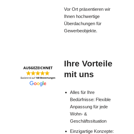
Vor Ort präsentieren wir
Ihnen hochwertige
Überdachungen für
Gewerbeobjekte.
Ihre Vorteile
mit uns
Alles für Ihre
Bedürfnisse: Flexible
Anpassung für jede
Wohn- &
Geschäftssituation
Einzigartige Konzepte: