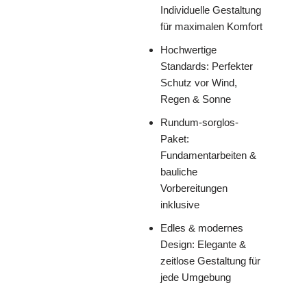
Individuelle Gestaltung
für maximalen Komfort
Hochwertige
Standards: Perfekter
Schutz vor Wind,
Regen & Sonne
Rundum-sorglos-
Paket:
Fundamentarbeiten &
bauliche
Vorbereitungen
inklusive
Edles & modernes
Design: Elegante &
zeitlose Gestaltung für
jede Umgebung