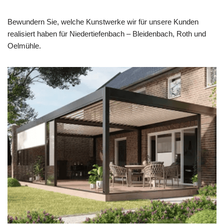
Bewundern Sie, welche Kunstwerke wir für unsere Kunden
realisiert haben für Niedertiefenbach – Bleidenbach, Roth und
Oelmühle.