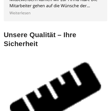
Unsere Qualität – Ihre
Sicherheit