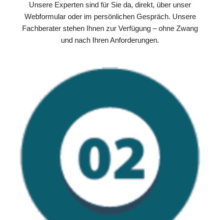
Unsere Experten sind für Sie da, direkt, über unser
Webformular oder im persönlichen Gespräch. Unsere
Fachberater stehen Ihnen zur Verfügung – ohne Zwang
und nach Ihren Anforderungen.