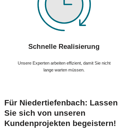
Schnelle Realisierung
Unsere Experten arbeiten effizient, damit Sie nicht
lange warten müssen.
Für Niedertiefenbach: Lassen
Sie sich von unseren
Kundenprojekten begeistern!