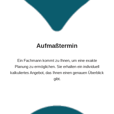
Aufmaßtermin
Ein Fachmann kommt zu Ihnen, um eine exakte
Planung zu ermöglichen. Sie erhalten ein individuell
kalkuliertes Angebot, das Ihnen einen genauen Überblick
gibt.