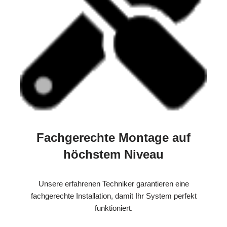
Fachgerechte Montage auf
höchstem Niveau
Unsere erfahrenen Techniker garantieren eine
fachgerechte Installation, damit Ihr System perfekt
funktioniert.