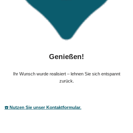
Genießen!
Ihr Wunsch wurde realisiert – lehnen Sie sich entspannt
zurück.
☎️ Nutzen Sie unser Kontaktformular.