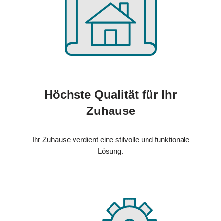
Höchste Qualität für Ihr
Zuhause
Ihr Zuhause verdient eine stilvolle und funktionale
Lösung.