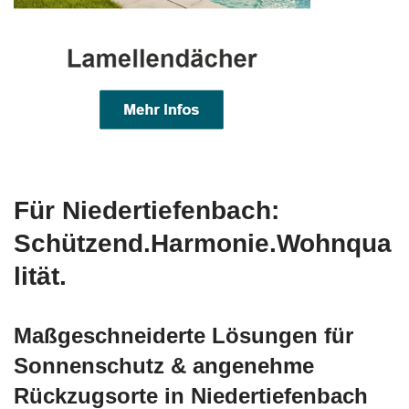
Für Niedertiefenbach:
Schützend.Harmonie.Wohnqua
lität.
Maßgeschneiderte Lösungen für
Sonnenschutz & angenehme
Rückzugsorte in Niedertiefenbach