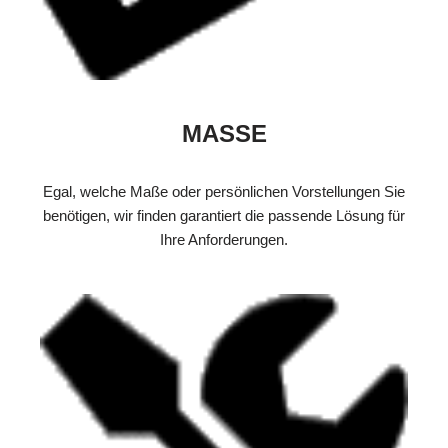
MASSE
Egal, welche Maße oder persönlichen Vorstellungen Sie
benötigen, wir finden garantiert die passende Lösung für
Ihre Anforderungen.