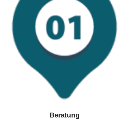
Beratung