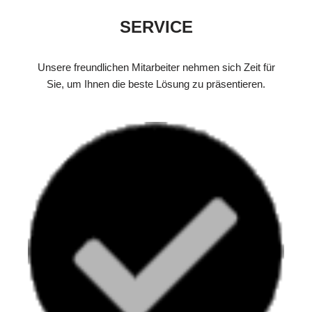
SERVICE
Unsere freundlichen Mitarbeiter nehmen sich Zeit für
Sie, um Ihnen die beste Lösung zu präsentieren.