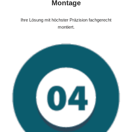
Montage
Ihre Lösung mit höchster Präzision fachgerecht
montiert.