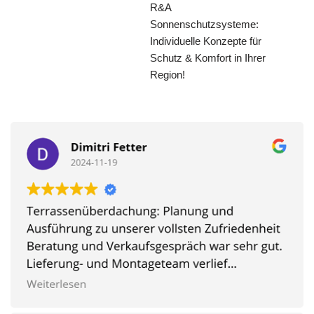
R&A
Sonnenschutzsysteme:
Individuelle Konzepte für
Schutz & Komfort in Ihrer
Region!