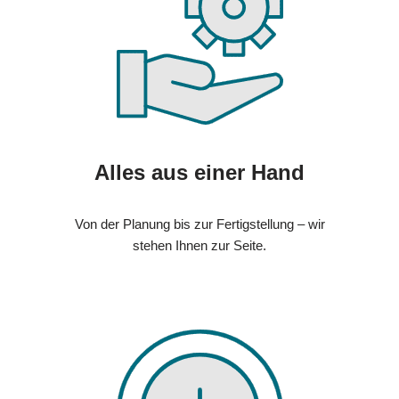
Alles aus einer Hand
Von der Planung bis zur Fertigstellung – wir
stehen Ihnen zur Seite.