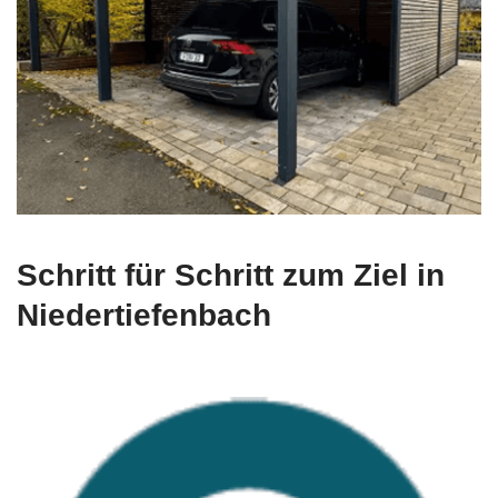
Schritt für Schritt zum Ziel in
Niedertiefenbach