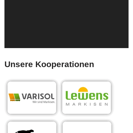
Unsere Kooperationen