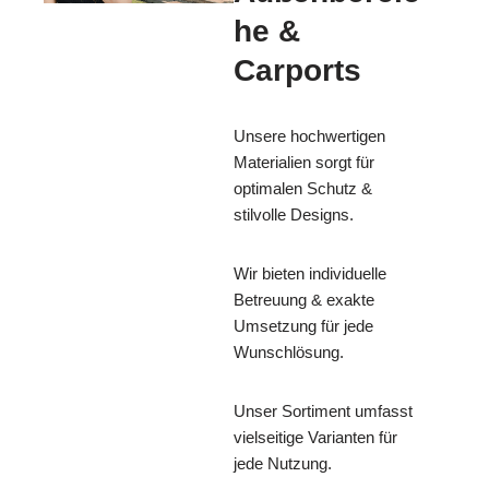
he &
Carports
Unsere hochwertigen
Materialien sorgt für
optimalen Schutz &
stilvolle Designs.
Wir bieten individuelle
Betreuung & exakte
Umsetzung für jede
Wunschlösung.
Unser Sortiment umfasst
vielseitige Varianten für
jede Nutzung.