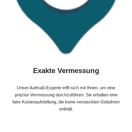
Exakte Vermessung
Unser Aufmaß-Experte trifft sich mit Ihnen, um eine
präzise Vermessung durchzuführen. Sie erhalten eine
faire Kostenaufstellung, die keine versteckten Gebühren
enthält.