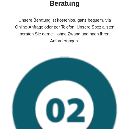
Beratung
Unsere Beratung ist kostenlos, ganz bequem, via
Online-Anfrage oder per Telefon. Unsere Spezialisten
beraten Sie gerne – ohne Zwang und nach Ihren
Anforderungen.