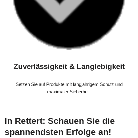
Zuverlässigkeit & Langlebigkeit
Setzen Sie auf Produkte mit langjährigem Schutz und
maximaler Sicherheit.
In Rettert: Schauen Sie die
spannendsten Erfolge an!