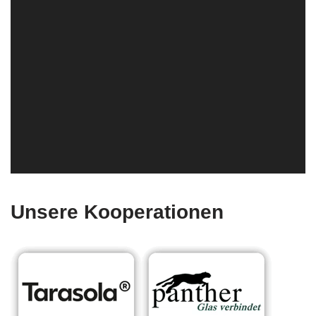
Unsere Kooperationen