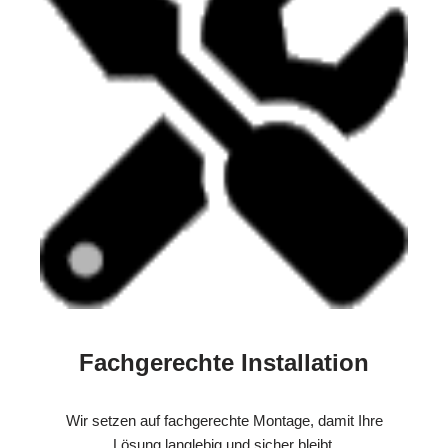
Fachgerechte Installation
Wir setzen auf fachgerechte Montage, damit Ihre
Lösung langlebig und sicher bleibt.