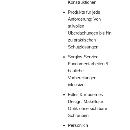
Konstruktionen
Produkte für jede
Anforderung: Von
stilvollen
Überdachungen bis hin
zu praktischen
Schutzlösungen
Sorglos-Service:
Fundamentarbeiten &
bauliche
Vorbereitungen
inklusive
Edles & modernes
Design: Makellose
Optik ohne sichtbare
Schrauben
Persönlich