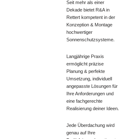
Seit mehr als einer
Dekade bietet R&A in
Rettert kompetent in der
Konzeption & Montage
hochwertiger
Sonnenschutzsysteme.
Langjährige Praxis
ermöglicht präzise
Planung & perfekte
Umsetzung, individuell
angepasste Lösungen für
Ihre Anforderungen und
eine fachgerechte
Realisierung deiner Ideen.
Jede Überdachung wird
genau auf Ihre