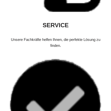
SERVICE
Unsere Fachkräfte helfen Ihnen, die perfekte Lösung zu
finden.