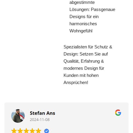
abgestimmte
Lösungen: Passgenaue
Designs für ein
harmonisches
Wohngefühl
Spezialisten für Schutz &
Design: Setzen Sie auf
Qualität, Erfahrung &
modernes Design für
Kunden mit hohen
Ansprüchen!