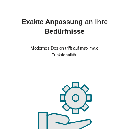
Exakte Anpassung an Ihre
Bedürfnisse
Modernes Design trifft auf maximale
Funktionalität.