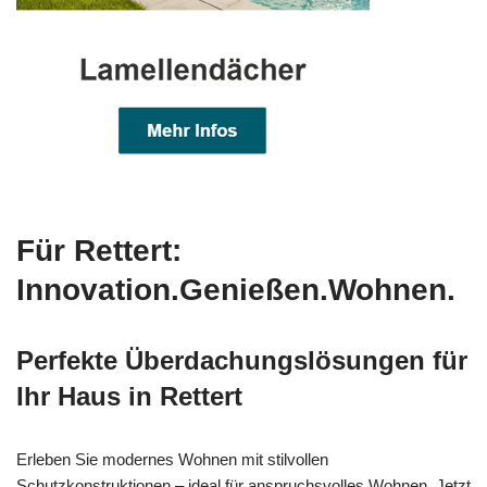
Für Rettert:
Innovation.Genießen.Wohnen.
Perfekte Überdachungslösungen für
Ihr Haus in Rettert
Erleben Sie modernes Wohnen mit stilvollen
Schutzkonstruktionen – ideal für anspruchsvolles Wohnen. Jetzt