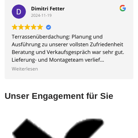
Unser Engagement für Sie