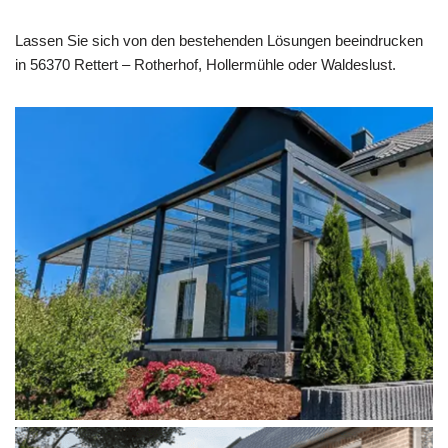
Lassen Sie sich von den bestehenden Lösungen beeindrucken
in 56370 Rettert – Rotherhof, Hollermühle oder Waldeslust.