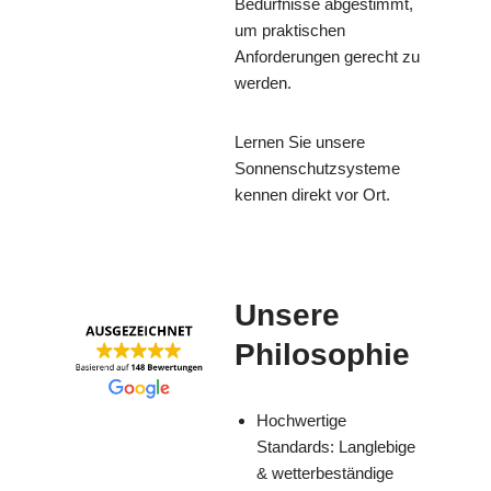
Bedürfnisse abgestimmt,
um praktischen
Anforderungen gerecht zu
werden.
Lernen Sie unsere
Sonnenschutzsysteme
kennen direkt vor Ort.
Unsere
Philosophie
Hochwertige
Standards: Langlebige
& wetterbeständige