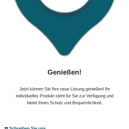
Genießen!
Jetzt können Sie Ihre neue Lösung genießen! Ihr
individuelles Produkt steht für Sie zur Verfügung und
bietet Ihnen Schutz und Bequemlichkeit.
☎️ Schreiben Sie uns.