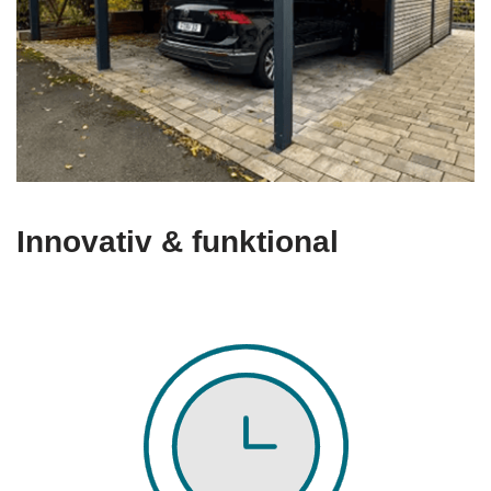
Innovativ & funktional