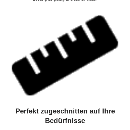
Perfekt zugeschnitten auf Ihre
Bedürfnisse