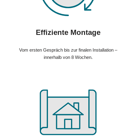
Effiziente Montage
Vom ersten Gespräch bis zur finalen Installation –
innerhalb von 8 Wochen.