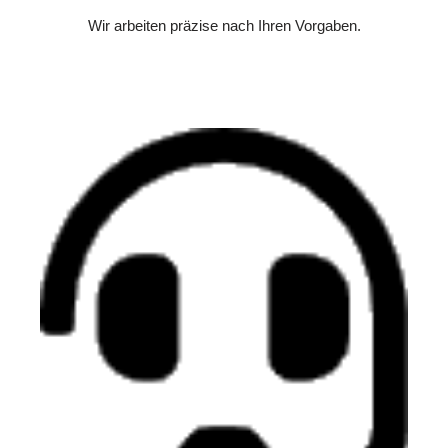
Wir arbeiten präzise nach Ihren Vorgaben.