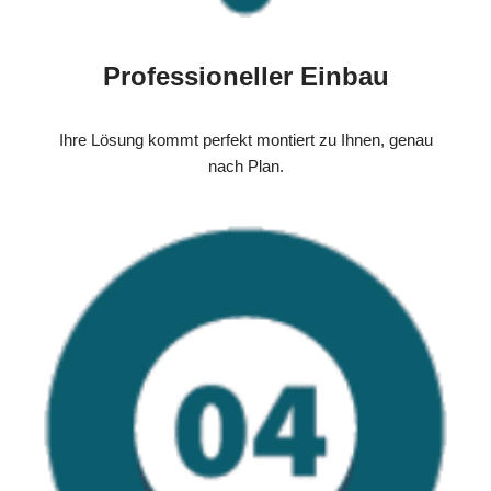
Professioneller Einbau
Ihre Lösung kommt perfekt montiert zu Ihnen, genau
nach Plan.