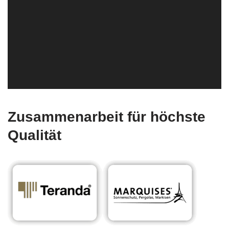
Zusammenarbeit für höchste
Qualität