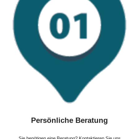
Persönliche Beratung
Sie benötigen eine Beratung? Kontaktieren Sie uns