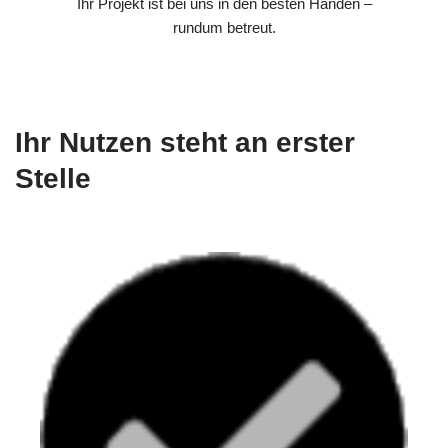
Ihr Projekt ist bei uns in den besten Händen –
rundum betreut.
Ihr Nutzen steht an erster
Stelle