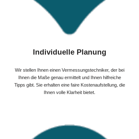
Individuelle Planung
Wir stellen Ihnen einen Vermessungstechniker, der bei
Ihnen die Maße genau ermittelt und Ihnen hilfreiche
Tipps gibt. Sie erhalten eine faire Kostenaufstellung, die
Ihnen volle Klarheit bietet.