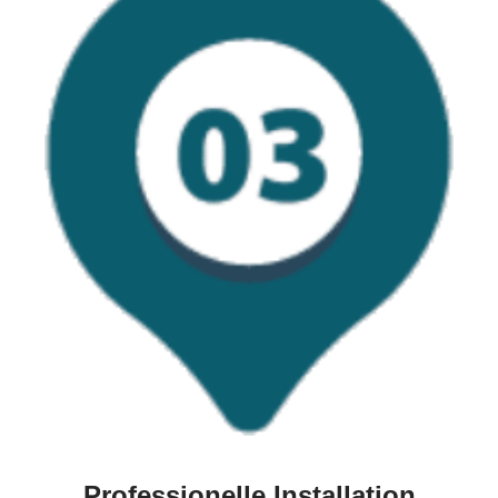
Professionelle Installation