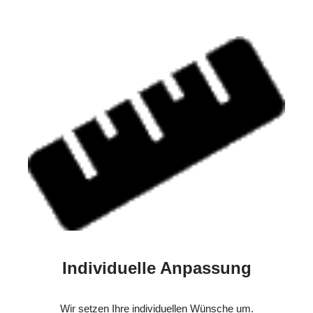
Individuelle Anpassung
Wir setzen Ihre individuellen Wünsche um.