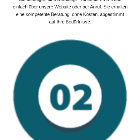
einfach über unsere Website oder per Anruf. Sie erhalten
eine kompetente Beratung, ohne Kosten, abgestimmt
auf Ihre Bedürfnisse.