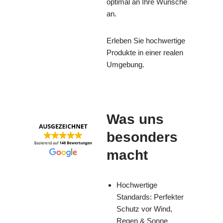
optimal an Ihre Wünsche
an.
Erleben Sie hochwertige
Produkte in einer realen
Umgebung.
Was uns
besonders
macht
Hochwertige
Standards: Perfekter
Schutz vor Wind,
Regen & Sonne