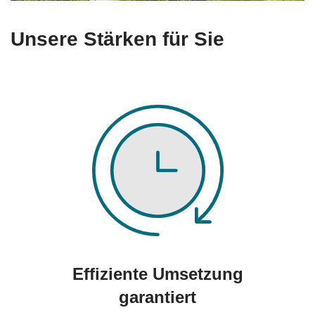
Unsere Stärken für Sie
Effiziente Umsetzung
garantiert