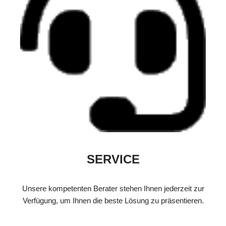
SERVICE
Unsere kompetenten Berater stehen Ihnen jederzeit zur
Verfügung, um Ihnen die beste Lösung zu präsentieren.