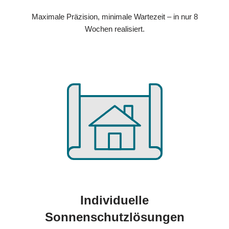
Maximale Präzision, minimale Wartezeit – in nur 8
Wochen realisiert.
Individuelle
Sonnenschutzlösungen