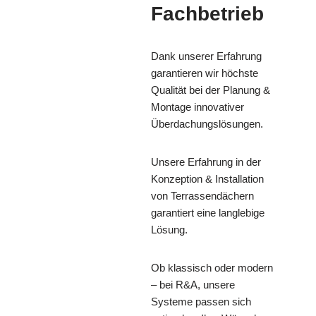
Fachbetrieb
Dank unserer Erfahrung
garantieren wir höchste
Qualität bei der Planung &
Montage innovativer
Überdachungslösungen.
Unsere Erfahrung in der
Konzeption & Installation
von Terrassendächern
garantiert eine langlebige
Lösung.
Ob klassisch oder modern
– bei R&A, unsere
Systeme passen sich