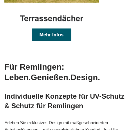
Für Remlingen:
Leben.Genießen.Design.
Individuelle Konzepte für UV-Schutz
& Schutz für Remlingen
Erleben Sie exklusives Design mit maßgeschneiderten
Schattenlösungen – mit unvergleichlichem Komfort. Jetzt Ihr