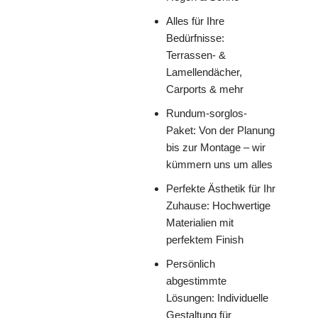
Alles für Ihre
Bedürfnisse:
Terrassen- &
Lamellendächer,
Carports & mehr
Rundum-sorglos-
Paket: Von der Planung
bis zur Montage – wir
kümmern uns um alles
Perfekte Ästhetik für Ihr
Zuhause: Hochwertige
Materialien mit
perfektem Finish
Persönlich
abgestimmte
Lösungen: Individuelle
Gestaltung für