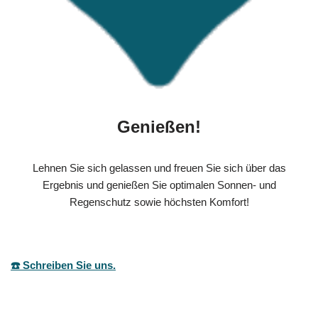
Genießen!
Lehnen Sie sich gelassen und freuen Sie sich über das
Ergebnis und genießen Sie optimalen Sonnen- und
Regenschutz sowie höchsten Komfort!
☎️ Schreiben Sie uns.