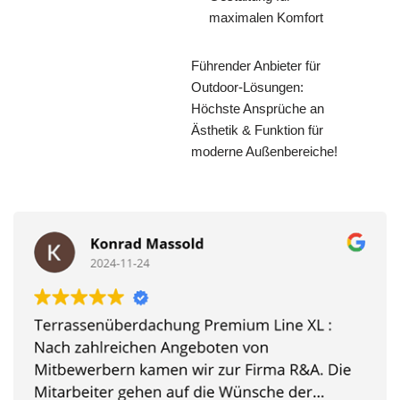
maximalen Komfort
Führender Anbieter für
Outdoor-Lösungen:
Höchste Ansprüche an
Ästhetik & Funktion für
moderne Außenbereiche!