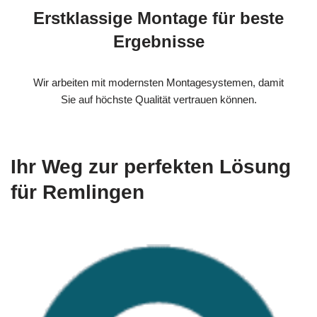
Erstklassige Montage für beste
Ergebnisse
Wir arbeiten mit modernsten Montagesystemen, damit
Sie auf höchste Qualität vertrauen können.
Ihr Weg zur perfekten Lösung
für Remlingen