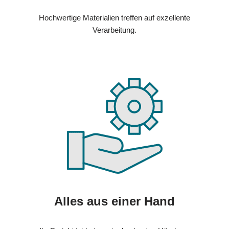
Hochwertige Materialien treffen auf exzellente
Verarbeitung.
Alles aus einer Hand