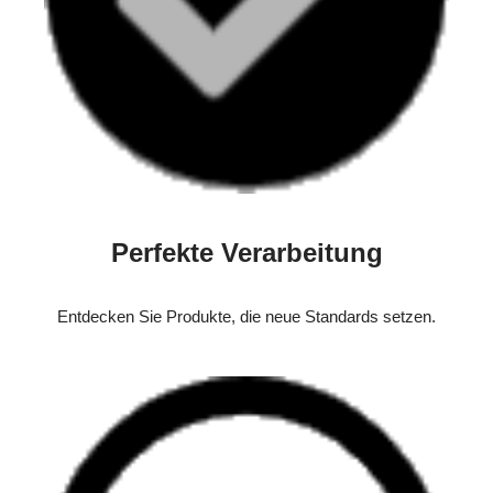
Perfekte Verarbeitung
Entdecken Sie Produkte, die neue Standards setzen.