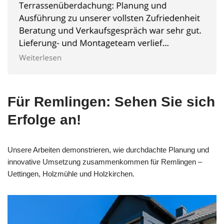
Für Remlingen: Sehen Sie sich
Erfolge an!
Unsere Arbeiten demonstrieren, wie durchdachte Planung und
innovative Umsetzung zusammenkommen für Remlingen –
Uettingen, Holzmühle und Holzkirchen.