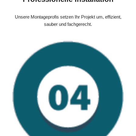
Unsere Montageprofis setzen Ihr Projekt um, effizient,
sauber und fachgerecht.