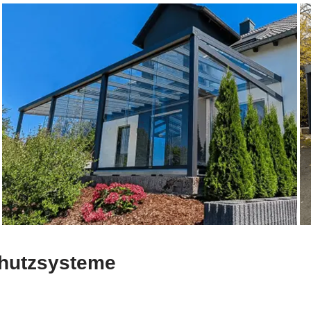
chutzsysteme