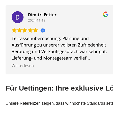
Für Uettingen: Ihre exklusive 
Unsere Referenzen zeigen, dass wir höchste Standards set