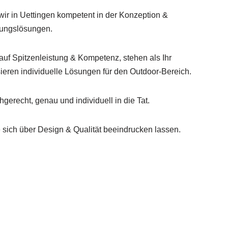
wir in Uettingen kompetent in der Konzeption &
ungslösungen.
 auf Spitzenleistung & Kompetenz, stehen als Ihr
isieren individuelle Lösungen für den Outdoor-Bereich.
hgerecht, genau und individuell in die Tat.
sich über Design & Qualität beeindrucken lassen.