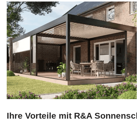
Ihre Vorteile mit R&A Sonnens