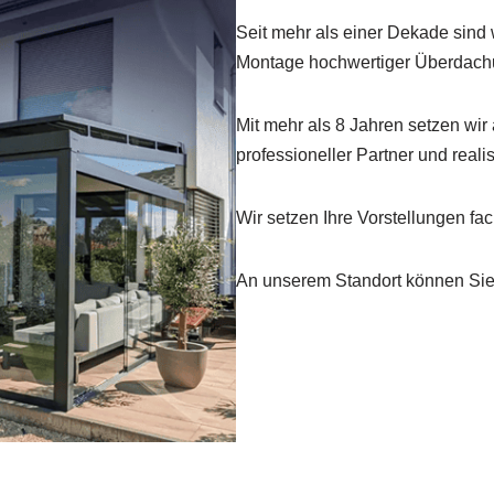
Seit mehr als einer Dekade sind 
Montage hochwertiger Überdach
Mit mehr als 8 Jahren setzen wir
professioneller Partner und real
Wir setzen Ihre Vorstellungen fac
An unserem Standort können Sie 