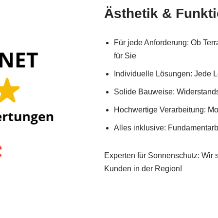
Ästhetik & Funkti
Für jede Anforderung: Ob Terr
für Sie
Individuelle Lösungen: Jede L
Solide Bauweise: Widerstand
Hochwertige Verarbeitung: Mod
Alles inklusive: Fundamentar
Experten für Sonnenschutz: Wir s
Kunden in der Region!