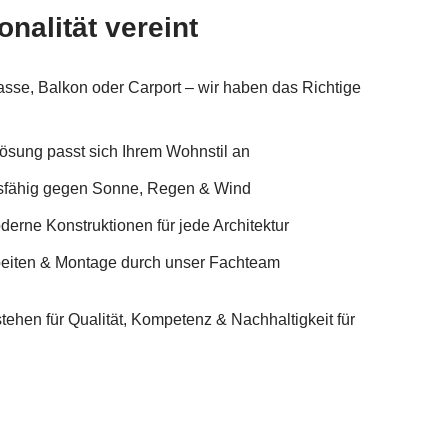
onalität vereint
asse, Balkon oder Carport – wir haben das Richtige
ösung passt sich Ihrem Wohnstil an
sfähig gegen Sonne, Regen & Wind
erne Konstruktionen für jede Architektur
beiten & Montage durch unser Fachteam
tehen für Qualität, Kompetenz & Nachhaltigkeit für