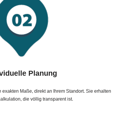
ividuelle Planung
exakten Maße, direkt an Ihrem Standort. Sie erhalten
kulation, die völlig transparent ist.