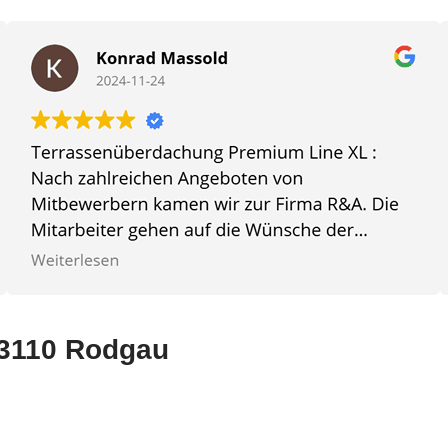
 63110 Rodgau