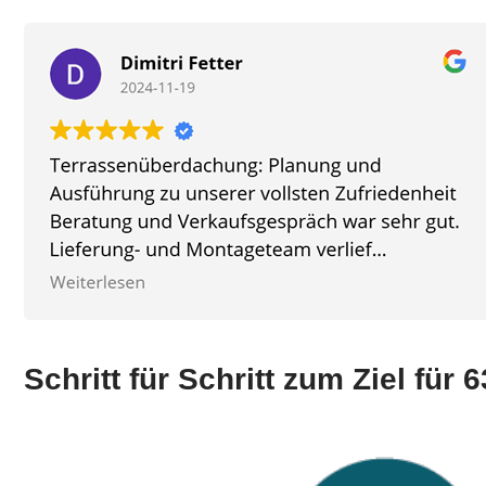
Schritt für Schritt zum Ziel für