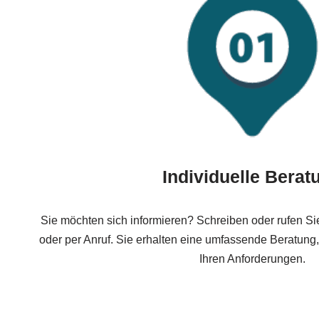
Individuelle Berat
Sie möchten sich informieren? Schreiben oder rufen Si
oder per Anruf. Sie erhalten eine umfassende Beratung
Ihren Anforderungen.