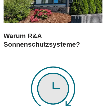
Warum R&A
Sonnenschutzsysteme?