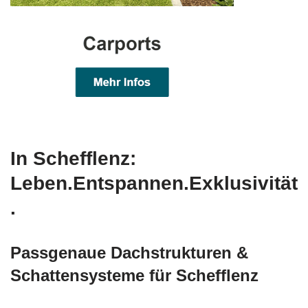
In Schefflenz:
Leben.Entspannen.Exklusivität
.
Passgenaue Dachstrukturen &
Schattensysteme für Schefflenz