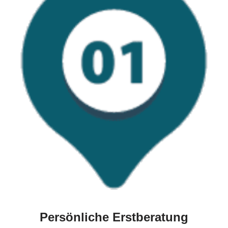
Persönliche Erstberatung