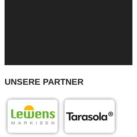
UNSERE PARTNER