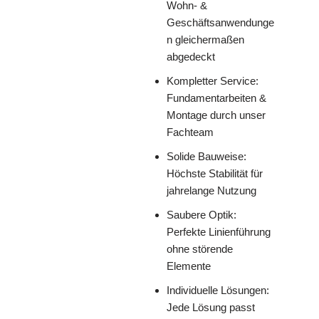
Wohn- &
Geschäftsanwendunge
n gleichermaßen
abgedeckt
Kompletter Service:
Fundamentarbeiten &
Montage durch unser
Fachteam
Solide Bauweise:
Höchste Stabilität für
jahrelange Nutzung
Saubere Optik:
Perfekte Linienführung
ohne störende
Elemente
Individuelle Lösungen:
Jede Lösung passt