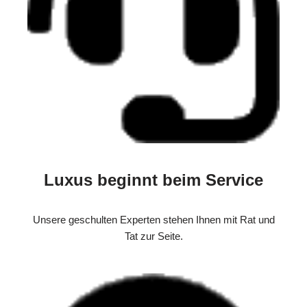
Luxus beginnt beim Service
Unsere geschulten Experten stehen Ihnen mit Rat und
Tat zur Seite.