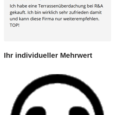
Ihr individueller Mehrwert