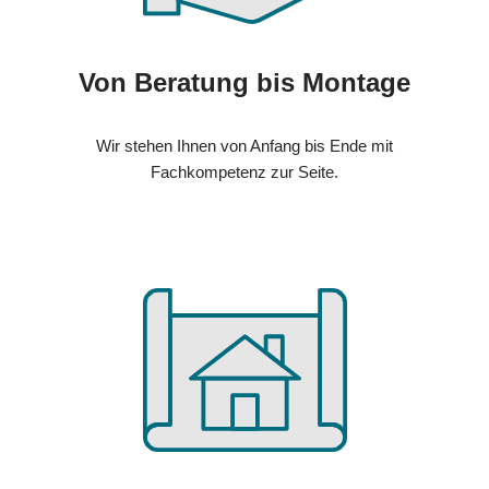
Von Beratung bis Montage
Wir stehen Ihnen von Anfang bis Ende mit
Fachkompetenz zur Seite.