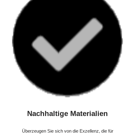
Nachhaltige Materialien
Überzeugen Sie sich von die Exzellenz, die für