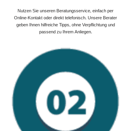
Nutzen Sie unseren Beratungsservice, einfach per
Online-Kontakt oder direkt telefonisch. Unsere Berater
geben Ihnen hilfreiche Tipps, ohne Verpflichtung und
passend zu Ihrem Anliegen.