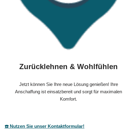
Zurücklehnen & Wohlfühlen
Jetzt können Sie Ihre neue Lösung genießen! Ihre
Anschaffung ist einsatzbereit und sorgt für maximalen
Komfort.
☎️ Nutzen Sie unser Kontaktformular!