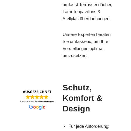
umfasst Terrassendächer,
Lamellenpavillons &
Stellplatzüberdachungen.
Unsere Experten beraten
Sie umfassend, um Ihre
Vorstellungen optimal
umzusetzen.
Schutz,
Komfort &
Design
Für jede Anforderung: