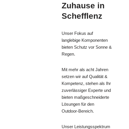
Zuhause in
Schefflenz
Unser Fokus auf
langlebige Komponenten
bieten Schutz vor Sonne &
Regen.
Mit mehr als acht Jahren
setzen wir auf Qualität &
Kompetenz, stehen als Ihr
zuverlässiger Experte und
bieten maßgeschneiderte
Lösungen für den
Outdoor-Bereich.
Unser Leistungsspektrum