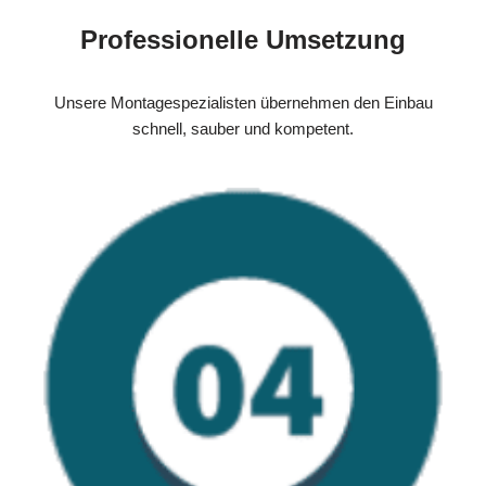
Professionelle Umsetzung
Unsere Montagespezialisten übernehmen den Einbau
schnell, sauber und kompetent.