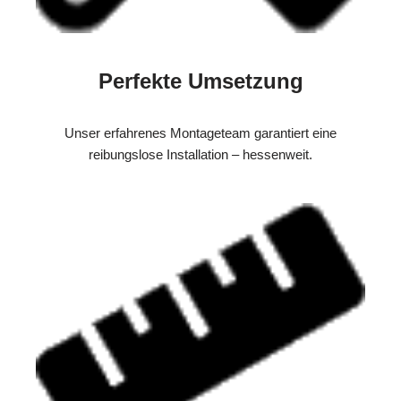
Perfekte Umsetzung
Unser erfahrenes Montageteam garantiert eine
reibungslose Installation – hessenweit.