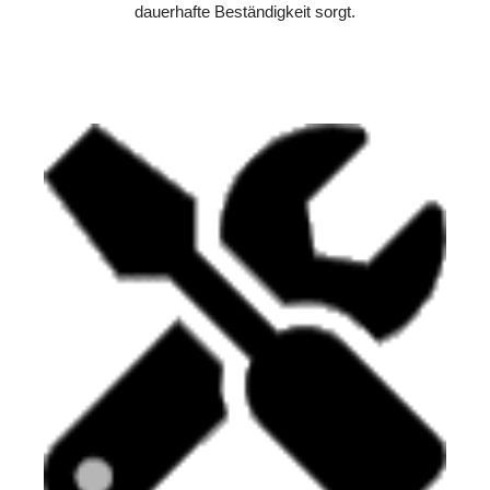
dauerhafte Beständigkeit sorgt.