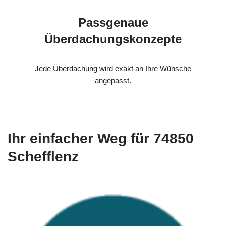
Passgenaue
Überdachungskonzepte
Jede Überdachung wird exakt an Ihre Wünsche
angepasst.
Ihr einfacher Weg für 74850
Schefflenz