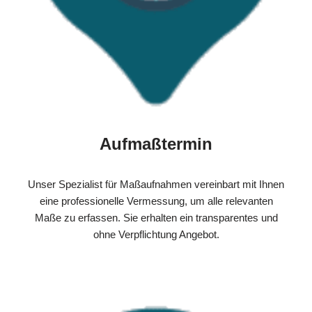
Aufmaßtermin
Unser Spezialist für Maßaufnahmen vereinbart mit Ihnen
eine professionelle Vermessung, um alle relevanten
Maße zu erfassen. Sie erhalten ein transparentes und
ohne Verpflichtung Angebot.