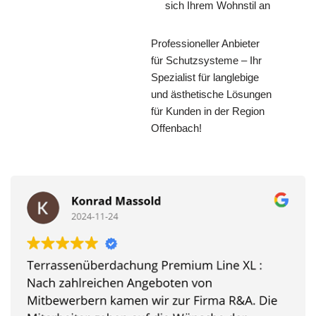
sich Ihrem Wohnstil an
Professioneller Anbieter
für Schutzsysteme – Ihr
Spezialist für langlebige
und ästhetische Lösungen
für Kunden in der Region
Offenbach!