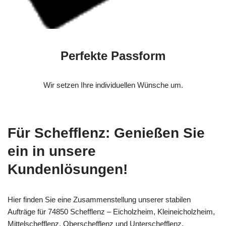
Perfekte Passform
Wir setzen Ihre individuellen Wünsche um.
Für Schefflenz: Genießen Sie
ein in unsere
Kundenlösungen!
Hier finden Sie eine Zusammenstellung unserer stabilen
Aufträge für 74850 Schefflenz – Eicholzheim, Kleineicholzheim,
Mittelschefflenz, Oberschefflenz und Unterschefflenz.