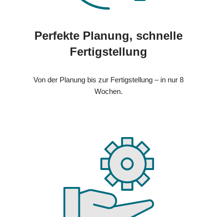
Perfekte Planung, schnelle
Fertigstellung
Von der Planung bis zur Fertigstellung – in nur 8
Wochen.