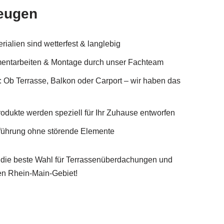
eugen
ialien sind wetterfest & langlebig
entarbeiten & Montage durch unser Fachteam
: Ob Terrasse, Balkon oder Carport – wir haben das
odukte werden speziell für Ihr Zuhause entworfen
nführung ohne störende Elemente
 die beste Wahl für Terrassenüberdachungen und
n Rhein-Main-Gebiet!