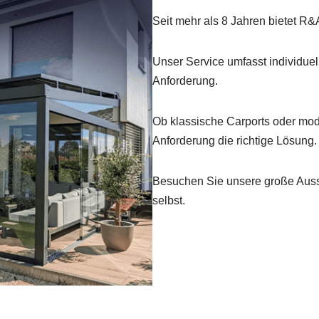
Seit mehr als 8 Jahren bietet 
Unser Service umfasst individue
Anforderung.
Ob klassische Carports oder mod
Anforderung die richtige Lösung.
Besuchen Sie unsere große Auss
selbst.