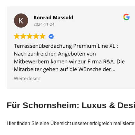
Für Schornsheim: Luxus & Desi
Hier finden Sie eine Übersicht unserer erfolgreich realisi