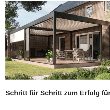
Schritt für Schritt zum Erfolg 