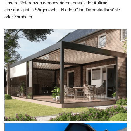
Unsere Referenzen demonstrieren, dass jeder Auftrag
einzigartig ist in Sörgenloch – Nieder-Olm, Darmstadtsmühle
oder Zornheim.