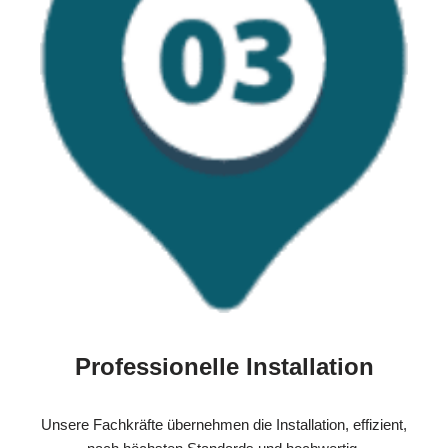
Professionelle Installation
Unsere Fachkräfte übernehmen die Installation, effizient,