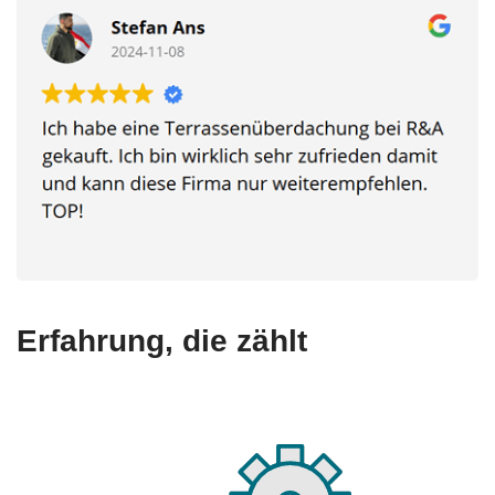
Erfahrung, die zählt