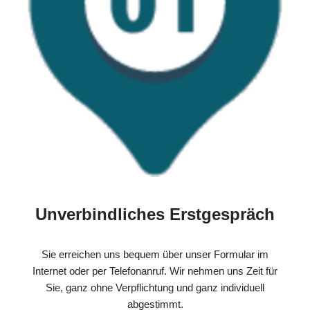
Unverbindliches Erstgespräch
Sie erreichen uns bequem über unser Formular im
Internet oder per Telefonanruf. Wir nehmen uns Zeit für
Sie, ganz ohne Verpflichtung und ganz individuell
abgestimmt.