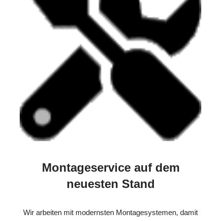
Montageservice auf dem
neuesten Stand
Wir arbeiten mit modernsten Montagesystemen, damit