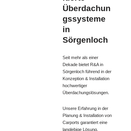
Überdachun
gssysteme
in
Sörgenloch
Seit mehr als einer
Dekade bietet R&A in
Sörgenloch führend in der
Konzeption & Installation
hochwertiger
Überdachungslösungen.
Unsere Erfahrung in der
Planung & Installation von
Carports garantiert eine
langlebige Lösung.