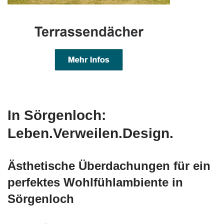
In Sörgenloch:
Leben.Verweilen.Design.
Ästhetische Überdachungen für ein
perfektes Wohlfühlambiente in
Sörgenloch