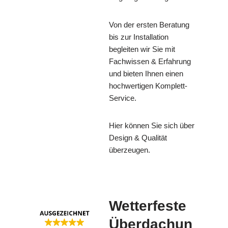
Von der ersten Beratung
bis zur Installation
begleiten wir Sie mit
Fachwissen & Erfahrung
und bieten Ihnen einen
hochwertigen Komplett-
Service.
Hier können Sie sich über
Design & Qualität
überzeugen.
Wetterfeste
Überdachun