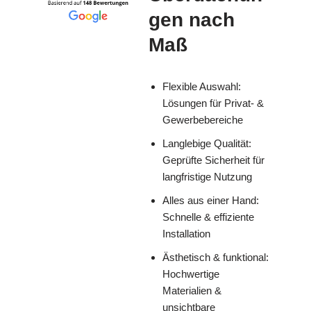
gen nach
Maß
Flexible Auswahl:
Lösungen für Privat- &
Gewerbebereiche
Langlebige Qualität:
Geprüfte Sicherheit für
langfristige Nutzung
Alles aus einer Hand:
Schnelle & effiziente
Installation
Ästhetisch & funktional:
Hochwertige
Materialien &
unsichtbare