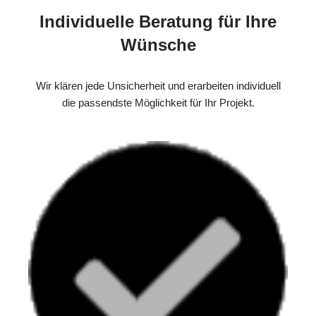
Individuelle Beratung für Ihre
Wünsche
Wir klären jede Unsicherheit und erarbeiten individuell
die passendste Möglichkeit für Ihr Projekt.