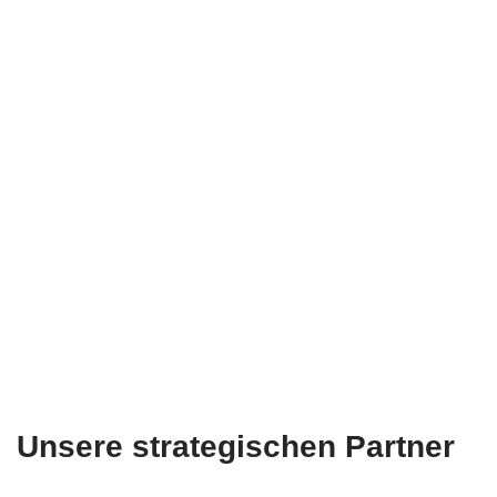
Unsere strategischen Partner