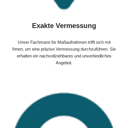
Exakte Vermessung
Unser Fachmann für Maßaufnahmen trifft sich mit
Ihnen, um eine präzise Vermessung durchzuführen. Sie
erhalten ein nachvollziehbares und unverbindliches
Angebot.