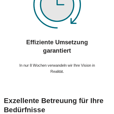
Effiziente Umsetzung
garantiert
In nur 8 Wochen verwandeln wir Ihre Vision in
Realität.
Exzellente Betreuung für Ihre
Bedürfnisse