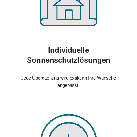
Individuelle
Sonnenschutzlösungen
Jede Überdachung wird exakt an Ihre Wünsche
angepasst.