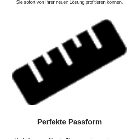
Sie sofort von Ihrer neuen Lösung profitieren können.
Perfekte Passform