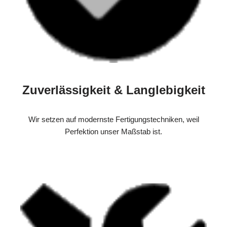
Zuverlässigkeit & Langlebigkeit
Wir setzen auf modernste Fertigungstechniken, weil
Perfektion unser Maßstab ist.