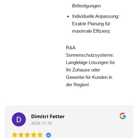
Befestigungen
Individuelle Anpassung:
Exakte Planung für
maximale Effizienz
R&A
Sonnenschutzsysteme:
Langlebige Lösungen für
Ihr Zuhause oder
Gewerbe für Kunden in
der Region!