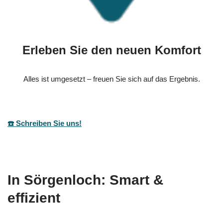
Erleben Sie den neuen Komfort
Alles ist umgesetzt – freuen Sie sich auf das Ergebnis.
☎️ Schreiben Sie uns!
In Sörgenloch: Smart &
effizient