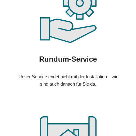
Rundum-Service
Unser Service endet nicht mit der Installation – wir
sind auch danach für Sie da.