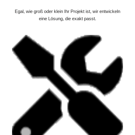
Egal, wie groß oder klein Ihr Projekt ist, wir entwickeln
eine Lösung, die exakt passt.