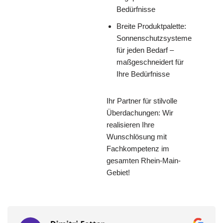
Bedürfnisse
Breite Produktpalette:
Sonnenschutzsysteme
für jeden Bedarf –
maßgeschneidert für
Ihre Bedürfnisse
Ihr Partner für stilvolle
Überdachungen: Wir
realisieren Ihre
Wunschlösung mit
Fachkompetenz im
gesamten Rhein-Main-
Gebiet!