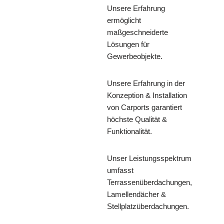
Unsere Erfahrung
ermöglicht
maßgeschneiderte
Lösungen für
Gewerbeobjekte.
Unsere Erfahrung in der
Konzeption & Installation
von Carports garantiert
höchste Qualität &
Funktionalität.
Unser Leistungsspektrum
umfasst
Terrassenüberdachungen,
Lamellendächer &
Stellplatzüberdachungen.