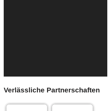
Verlässliche Partnerschaften