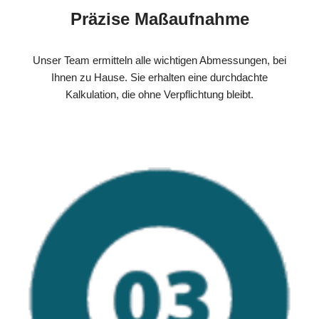
Präzise Maßaufnahme
Unser Team ermitteln alle wichtigen Abmessungen, bei
Ihnen zu Hause. Sie erhalten eine durchdachte
Kalkulation, die ohne Verpflichtung bleibt.