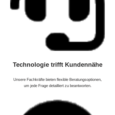
Technologie trifft Kundennähe
Unsere Fachkräfte bieten flexible Beratungsoptionen,
um jede Frage detailliert zu beantworten.