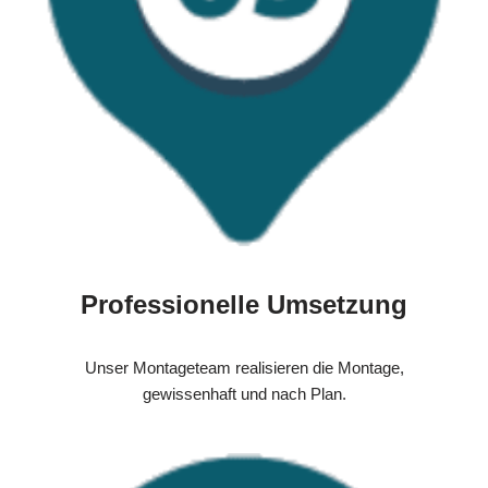
Professionelle Umsetzung
Unser Montageteam realisieren die Montage,
gewissenhaft und nach Plan.