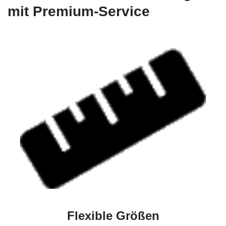
mit Premium-Service
Flexible Größen