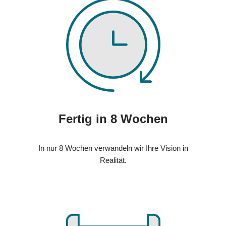
Fertig in 8 Wochen
In nur 8 Wochen verwandeln wir Ihre Vision in
Realität.