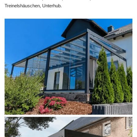
Treinelshäuschen, Unterhub.