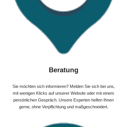
Beratung
Sie möchten sich informieren? Melden Sie sich bei uns,
mit wenigen Klicks auf unserer Website oder mit einem
persönlichen Gespräch. Unsere Experten helfen Ihnen
gerne, ohne Verpflichtung und maßgeschneidert.