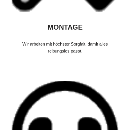
MONTAGE
Wir arbeiten mit höchster Sorgfalt, damit alles
reibungslos passt.