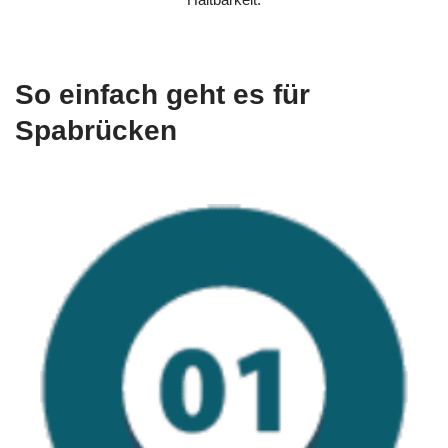
So einfach geht es für
Spabrücken