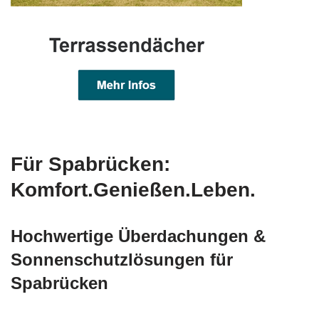
Für Spabrücken:
Komfort.Genießen.Leben.
Hochwertige Überdachungen &
Sonnenschutzlösungen für
Spabrücken