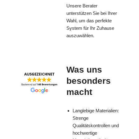
Unsere Berater
unterstützen Sie bei Ihrer
Wahl, um das perfekte
System für Ihr Zuhause
auszuwählen.
Was uns
besonders
macht
Langlebige Materialien:
Strenge
Qualitätskontrollen und
hochwertige