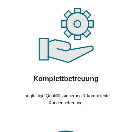
Komplettbetreuung
Langfristige Qualitätssicherung & kompetente
Kundenbetreuung.