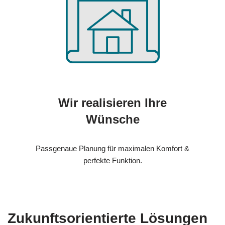
Wir realisieren Ihre
Wünsche
Passgenaue Planung für maximalen Komfort &
perfekte Funktion.
Zukunftsorientierte Lösungen