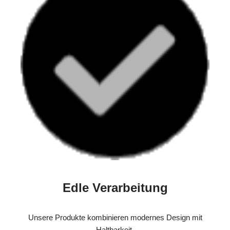
Edle Verarbeitung
Unsere Produkte kombinieren modernes Design mit
Haltbarkeit.