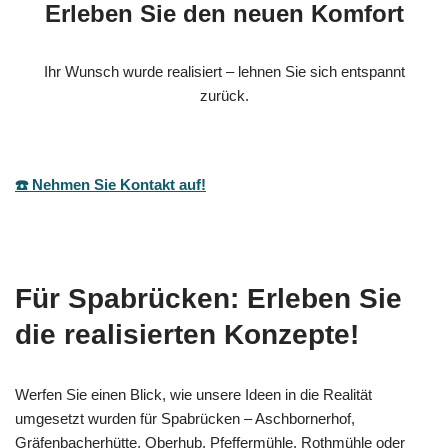
Erleben Sie den neuen Komfort
Ihr Wunsch wurde realisiert – lehnen Sie sich entspannt
zurück.
☎️ Nehmen Sie Kontakt auf!
Für Spabrücken: Erleben Sie
die realisierten Konzepte!
Werfen Sie einen Blick, wie unsere Ideen in die Realität
umgesetzt wurden für Spabrücken – Aschbornerhof,
Gräfenbacherhütte, Oberhub, Pfeffermühle, Rothmühle oder