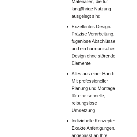
Materialien, die für
langjährige Nutzung
ausgelegt sind
Exzellentes Design:
Präzise Verarbeitung,
fugenlose Abschlüsse
und ein harmonisches
Design ohne störende
Elemente
Alles aus einer Hand:
Mit professioneller
Planung und Montage
für eine schnelle,
reibungslose
Umsetzung
Individuelle Konzepte:
Exakte Anfertigungen,
angepasst an Ihre