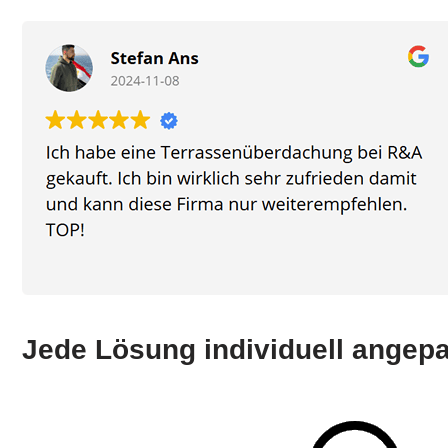
Jede Lösung individuell angep