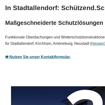
In Stadtallendorf: Schützend.Sc
Maßgeschneiderte Schutzlösungen 
Funktionale Überdachungen und Wetterschutzkonstruktionen 
für Stadtallendorf, Kirchhain, Amöneburg, Neustadt (
Hessen
☎️ Nutzen Sie unser Kontaktformular.