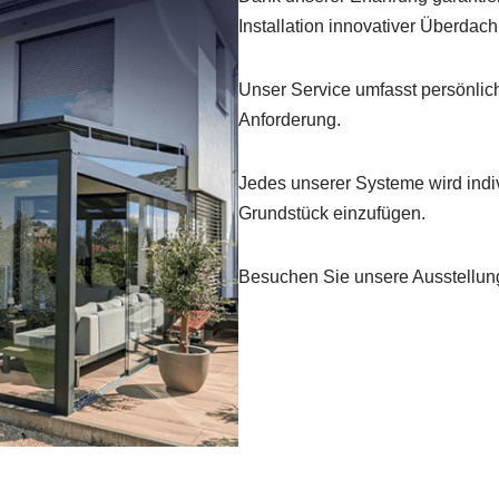
Installation innovativer Überda
Unser Service umfasst persönlic
Anforderung.
Jedes unserer Systeme wird indiv
Grundstück einzufügen.
Besuchen Sie unsere Ausstellung 