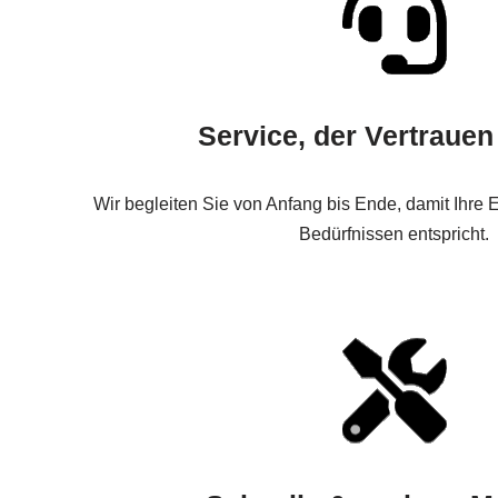
Service, der Vertrauen
Wir begleiten Sie von Anfang bis Ende, damit Ihre
Bedürfnissen entspricht.