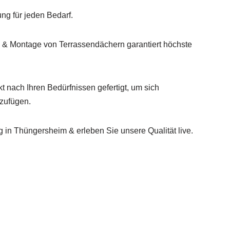
ung für jeden Bedarf.
 & Montage von Terrassendächern garantiert höchste
 nach Ihren Bedürfnissen gefertigt, um sich
nzufügen.
 in Thüngersheim & erleben Sie unsere Qualität live.