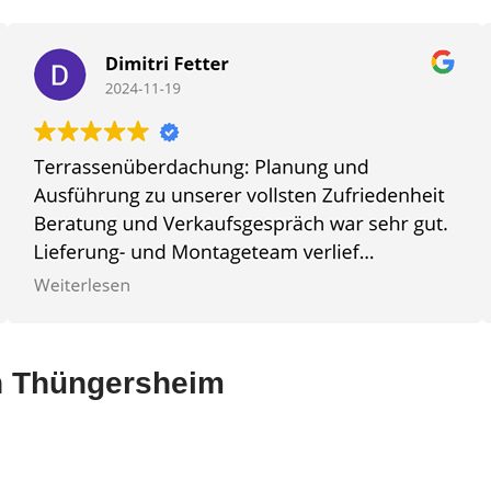
in Thüngersheim