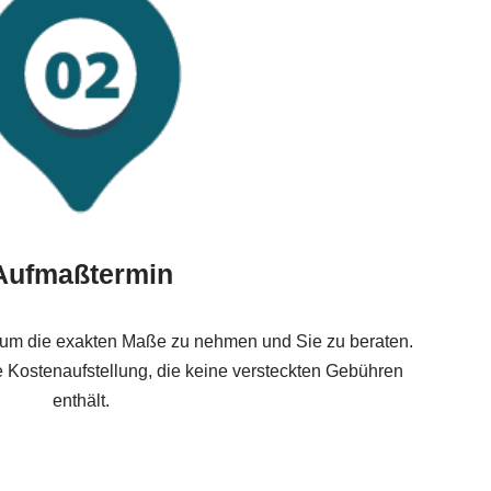
Aufmaßtermin
um die exakten Maße zu nehmen und Sie zu beraten.
he Kostenaufstellung, die keine versteckten Gebühren
enthält.