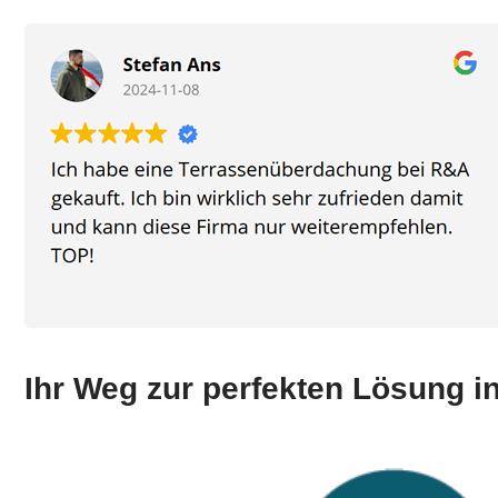
Ihr Weg zur perfekten Lösung 