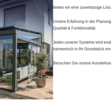
bieten wir eine zuverlässige Lös
Unsere Erfahrung in der Planung
Qualität & Funktionalität.
Jedes unserer Systeme wird exakt
harmonisch in Ihr Grundstück ei
Besuchen Sie unsere Ausstellung