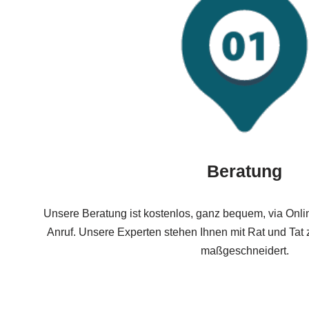
Beratung
Unsere Beratung ist kostenlos, ganz bequem, via Onli
Anruf. Unsere Experten stehen Ihnen mit Rat und Tat z
maßgeschneidert.