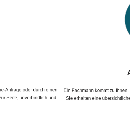
ne-Anfrage oder durch einen
Ein Fachmann kommt zu Ihnen, 
ur Seite, unverbindlich und
Sie erhalten eine übersichtlic