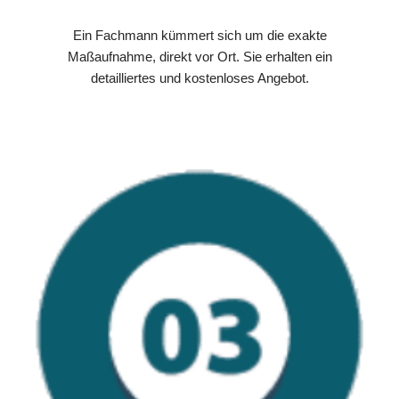
Ein Fachmann kümmert sich um die exakte
Maßaufnahme, direkt vor Ort. Sie erhalten ein
detailliertes und kostenloses Angebot.