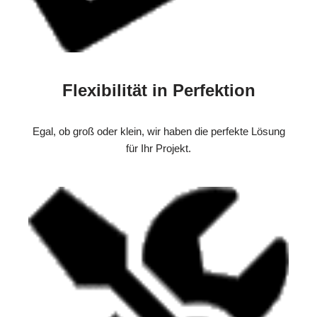
Flexibilität in Perfektion
Egal, ob groß oder klein, wir haben die perfekte Lösung
für Ihr Projekt.