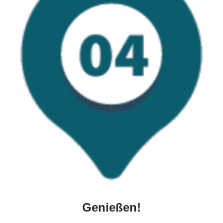
Genießen!