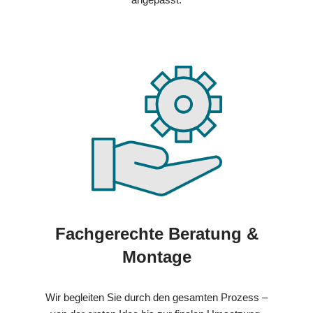
Fachgerechte Beratung &
Montage
Wir begleiten Sie durch den gesamten Prozess –