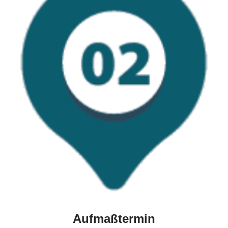
Aufmaßtermin