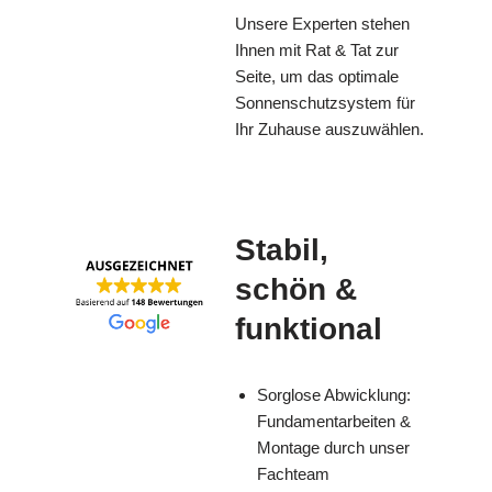
Unsere Experten stehen
Ihnen mit Rat & Tat zur
Seite, um das optimale
Sonnenschutzsystem für
Ihr Zuhause auszuwählen.
Stabil,
schön &
funktional
Sorglose Abwicklung:
Fundamentarbeiten &
Montage durch unser
Fachteam