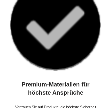
Premium-Materialien für
höchste Ansprüche
Vertrauen Sie auf Produkte, die höchste Sicherheit