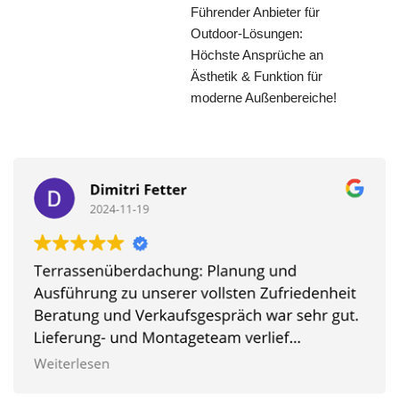
Führender Anbieter für
Outdoor-Lösungen:
Höchste Ansprüche an
Ästhetik & Funktion für
moderne Außenbereiche!