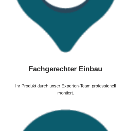
Fachgerechter Einbau
Ihr Produkt durch unser Experten-Team professionell
montiert.