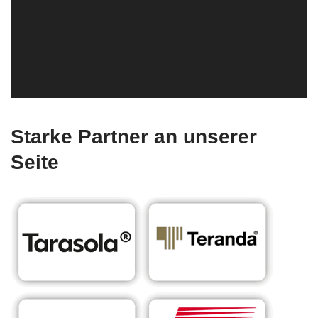
Starke Partner an unserer
Seite