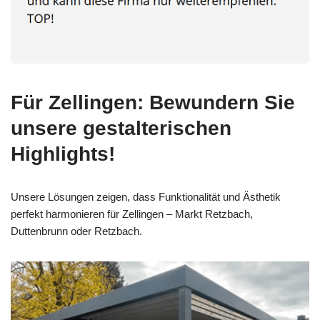
Für Zellingen: Bewundern Sie
unsere gestalterischen
Highlights!
Unsere Lösungen zeigen, dass Funktionalität und Ästhetik
perfekt harmonieren für Zellingen – Markt Retzbach,
Duttenbrunn oder Retzbach.