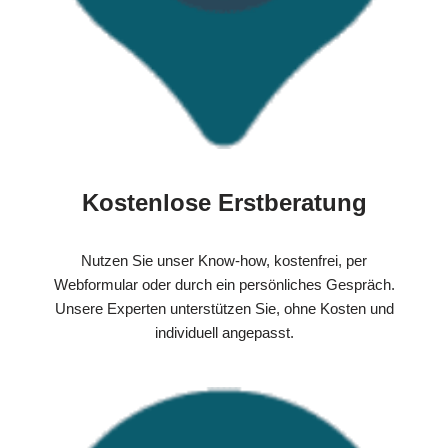
Kostenlose Erstberatung
Nutzen Sie unser Know-how, kostenfrei, per
Webformular oder durch ein persönliches Gespräch.
Unsere Experten unterstützen Sie, ohne Kosten und
individuell angepasst.