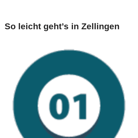
So leicht geht’s in Zellingen