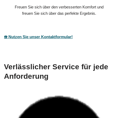
Freuen Sie sich über den verbesserten Komfort und
freuen Sie sich über das perfekte Ergebnis.
☎️ Nutzen Sie unser Kontaktformular!
Verlässlicher Service für jede
Anforderung