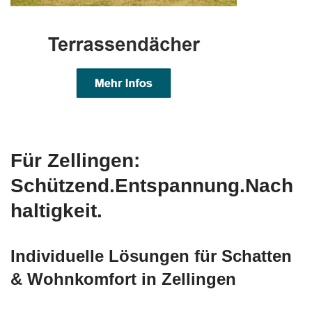
Für Zellingen:
Schützend.Entspannung.Nach
haltigkeit.
Individuelle Lösungen für Schatten
& Wohnkomfort in Zellingen