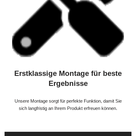
Erstklassige Montage für beste
Ergebnisse
Unsere Montage sorgt für perfekte Funktion, damit Sie
sich langfristig an Ihrem Produkt erfreuen können.