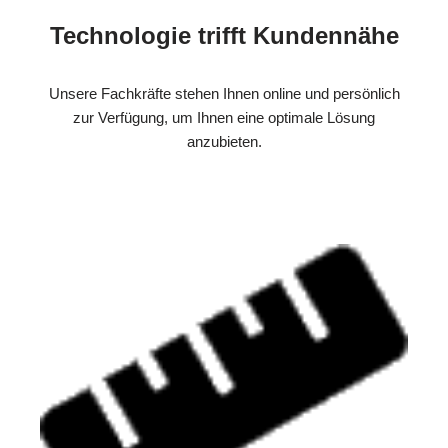
Technologie trifft Kundennähe
Unsere Fachkräfte stehen Ihnen online und persönlich
zur Verfügung, um Ihnen eine optimale Lösung
anzubieten.