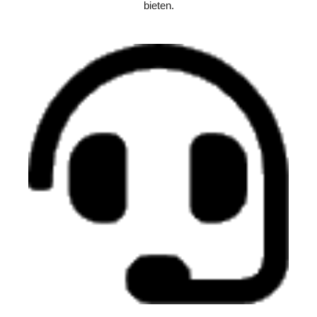
bieten.