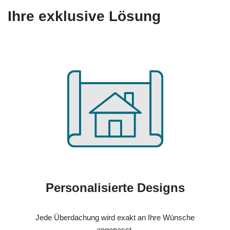
Ihre exklusive Lösung
Personalisierte Designs
Jede Überdachung wird exakt an Ihre Wünsche
angepasst.