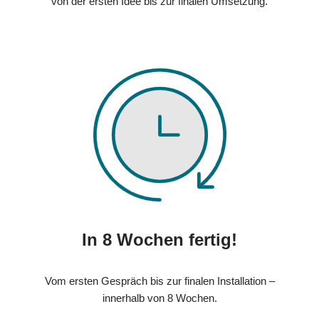
von der ersten Idee bis zur finalen Umsetzung.
In 8 Wochen fertig!
Vom ersten Gespräch bis zur finalen Installation –
innerhalb von 8 Wochen.