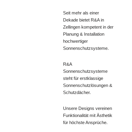
Seit mehr als einer
Dekade bietet R&A in
Zellingen kompetent in der
Planung & Installation
hochwertiger
Sonnenschutzsysteme.
R&A
Sonnenschutzsysteme
steht für erstklassige
Sonnenschutzlösungen &
Schutzdächer.
Unsere Designs vereinen
Funktionalität mit Ästhetik
für höchste Ansprüche.