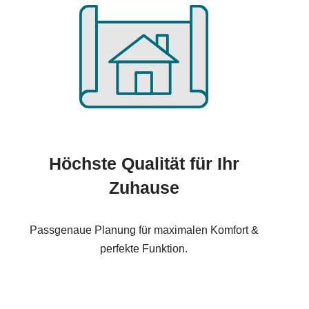
Höchste Qualität für Ihr
Zuhause
Passgenaue Planung für maximalen Komfort &
perfekte Funktion.