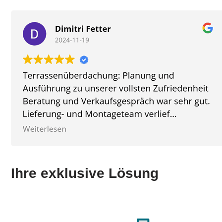
Ihre exklusive Lösung