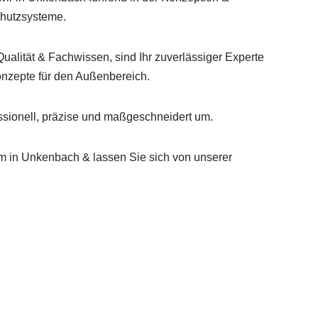
hutzsysteme.
Qualität & Fachwissen, sind Ihr zuverlässiger Experte
nzepte für den Außenbereich.
sionell, präzise und maßgeschneidert um.
in Unkenbach & lassen Sie sich von unserer