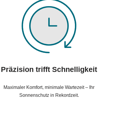
Präzision trifft Schnelligkeit
Maximaler Komfort, minimale Wartezeit – Ihr
Sonnenschutz in Rekordzeit.