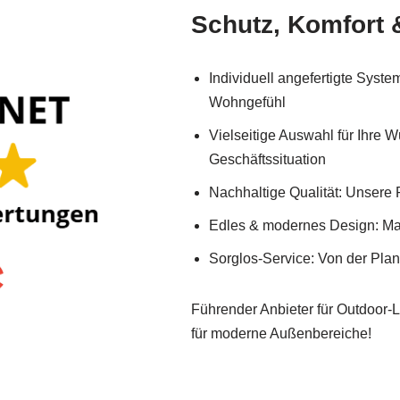
Schutz, Komfort 
Individuell angefertigte Sys
Wohngefühl
Vielseitige Auswahl für Ihre 
Geschäftssituation
Nachhaltige Qualität: Unsere 
Edles & modernes Design: Ma
Sorglos-Service: Von der Pla
Führender Anbieter für Outdoor-
für moderne Außenbereiche!