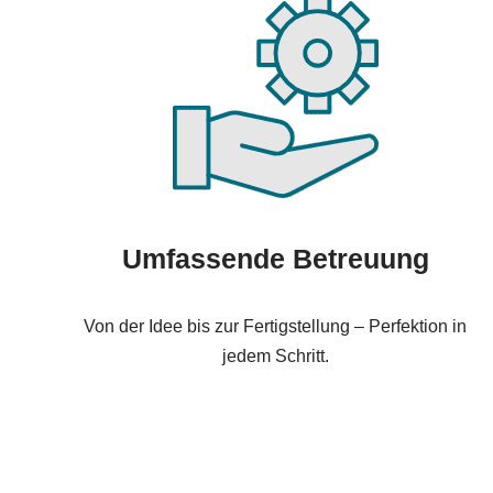
Umfassende Betreuung
Von der Idee bis zur Fertigstellung – Perfektion in
jedem Schritt.