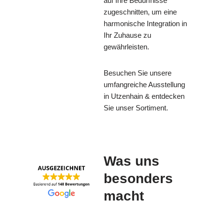
auf Ihre Bedürfnisse
zugeschnitten, um eine
harmonische Integration in
Ihr Zuhause zu
gewährleisten.
Besuchen Sie unsere
umfangreiche Ausstellung
in Utzenhain & entdecken
Sie unser Sortiment.
Was uns
besonders
macht