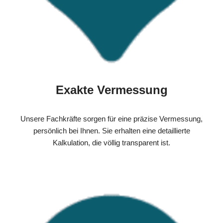
Exakte Vermessung
Unsere Fachkräfte sorgen für eine präzise Vermessung,
persönlich bei Ihnen. Sie erhalten eine detaillierte
Kalkulation, die völlig transparent ist.