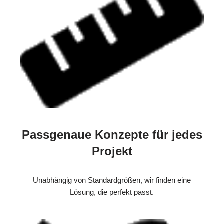
Passgenaue Konzepte für jedes
Projekt
Unabhängig von Standardgrößen, wir finden eine
Lösung, die perfekt passt.