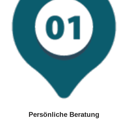
Persönliche Beratung