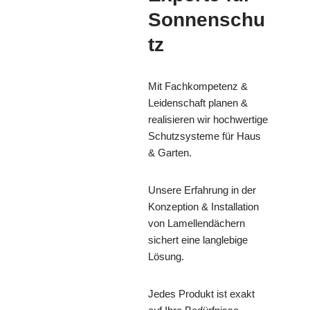
Sonnenschu
tz
Mit Fachkompetenz &
Leidenschaft planen &
realisieren wir hochwertige
Schutzsysteme für Haus
& Garten.
Unsere Erfahrung in der
Konzeption & Installation
von Lamellendächern
sichert eine langlebige
Lösung.
Jedes Produkt ist exakt