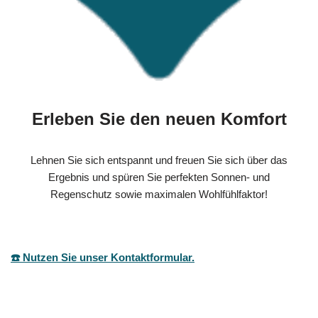
Erleben Sie den neuen Komfort
Lehnen Sie sich entspannt und freuen Sie sich über das
Ergebnis und spüren Sie perfekten Sonnen- und
Regenschutz sowie maximalen Wohlfühlfaktor!
☎️ Nutzen Sie unser Kontaktformular.