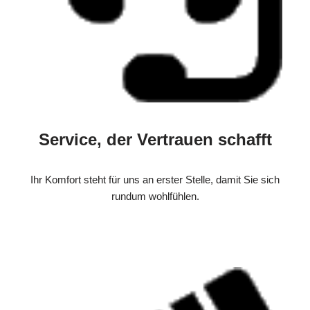
Service, der Vertrauen schafft
Ihr Komfort steht für uns an erster Stelle, damit Sie sich
rundum wohlfühlen.