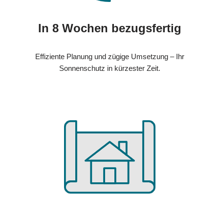
In 8 Wochen bezugsfertig
Effiziente Planung und zügige Umsetzung – Ihr
Sonnenschutz in kürzester Zeit.