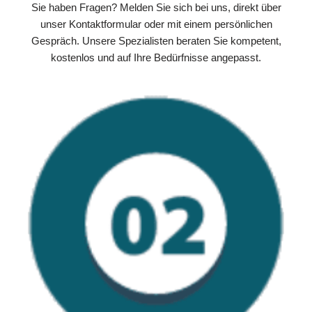
Sie haben Fragen? Melden Sie sich bei uns, direkt über
unser Kontaktformular oder mit einem persönlichen
Gespräch. Unsere Spezialisten beraten Sie kompetent,
kostenlos und auf Ihre Bedürfnisse angepasst.