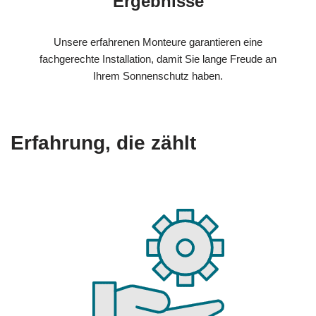
Ergebnisse
Unsere erfahrenen Monteure garantieren eine
fachgerechte Installation, damit Sie lange Freude an
Ihrem Sonnenschutz haben.
Erfahrung, die zählt