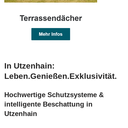
In Utzenhain:
Leben.Genießen.Exklusivität.
Hochwertige Schutzsysteme &
intelligente Beschattung in
Utzenhain