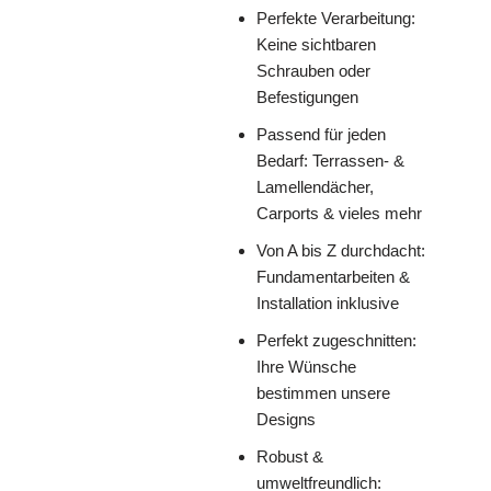
Perfekte Verarbeitung:
Keine sichtbaren
Schrauben oder
Befestigungen
Passend für jeden
Bedarf: Terrassen- &
Lamellendächer,
Carports & vieles mehr
Von A bis Z durchdacht:
Fundamentarbeiten &
Installation inklusive
Perfekt zugeschnitten:
Ihre Wünsche
bestimmen unsere
Designs
Robust &
umweltfreundlich: