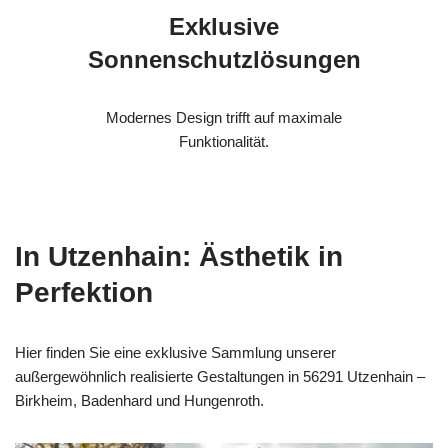
Exklusive
Sonnenschutzlösungen
Modernes Design trifft auf maximale
Funktionalität.
In Utzenhain: Ästhetik in
Perfektion
Hier finden Sie eine exklusive Sammlung unserer
außergewöhnlich realisierte Gestaltungen in 56291 Utzenhain –
Birkheim, Badenhard und Hungenroth.