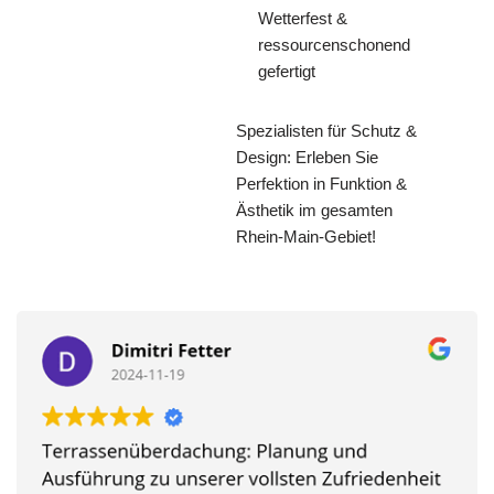
Wetterfest &
ressourcenschonend
gefertigt
Spezialisten für Schutz &
Design: Erleben Sie
Perfektion in Funktion &
Ästhetik im gesamten
Rhein-Main-Gebiet!