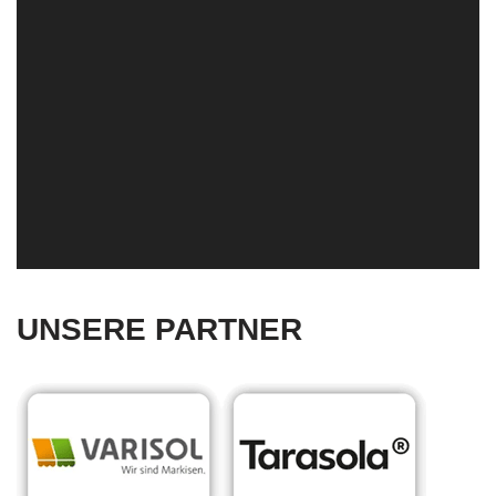
UNSERE PARTNER