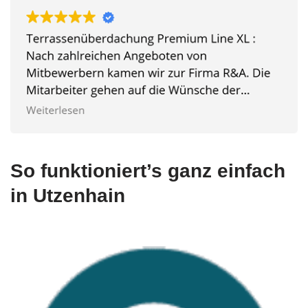
So funktioniert’s ganz einfach
in Utzenhain