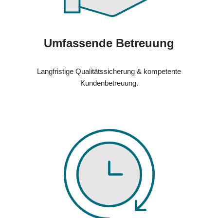
Umfassende Betreuung
Langfristige Qualitätssicherung & kompetente
Kundenbetreuung.