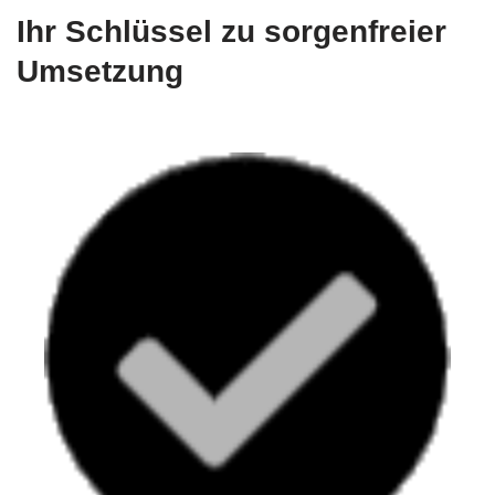
Ihr Schlüssel zu sorgenfreier
Umsetzung