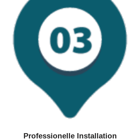
Professionelle Installation