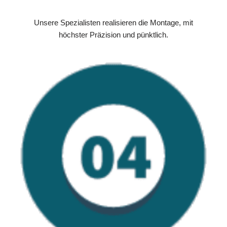
Unsere Spezialisten realisieren die Montage, mit
höchster Präzision und pünktlich.