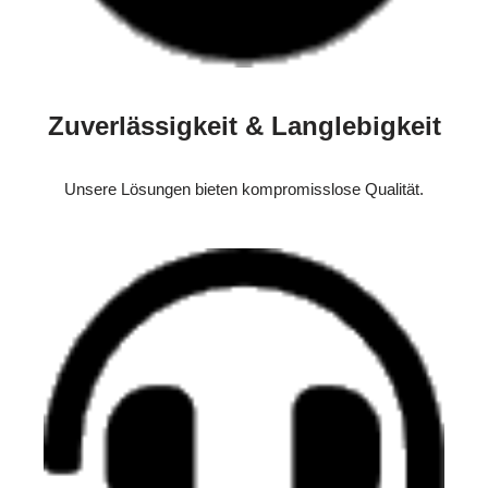
Zuverlässigkeit & Langlebigkeit
Unsere Lösungen bieten kompromisslose Qualität.