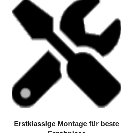
Erstklassige Montage für beste