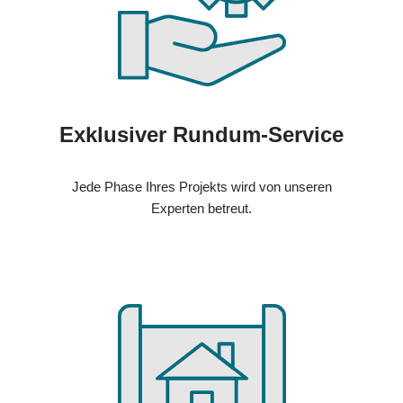
Exklusiver Rundum-Service
Jede Phase Ihres Projekts wird von unseren
Experten betreut.