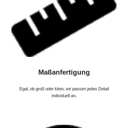
Maßanfertigung
Egal, ob groß oder klein, wir passen jedes Detail
individuell an.