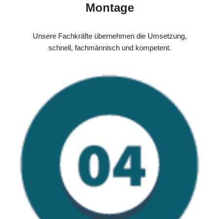
Montage
Unsere Fachkräfte übernehmen die Umsetzung,
schnell, fachmännisch und kompetent.