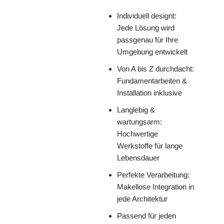
Individuell designt:
Jede Lösung wird
passgenau für Ihre
Umgebung entwickelt
Von A bis Z durchdacht:
Fundamentarbeiten &
Installation inklusive
Langlebig &
wartungsarm:
Hochwertige
Werkstoffe für lange
Lebensdauer
Perfekte Verarbeitung:
Makellose Integration in
jede Architektur
Passend für jeden