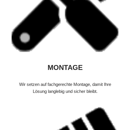
MONTAGE
Wir setzen auf fachgerechte Montage, damit Ihre
Lösung langlebig und sicher bleibt.