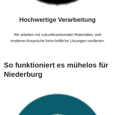
Hochwertige Verarbeitung
Wir arbeiten mit zukunftsweisenden Materialien, weil
moderne Ansprüche fortschrittliche Lösungen verdienen.
So funktioniert es mühelos für
Niederburg