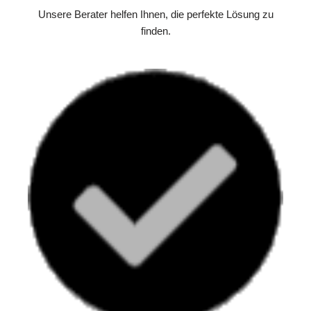
Unsere Berater helfen Ihnen, die perfekte Lösung zu
finden.