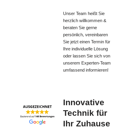
Unser Team heißt Sie
herzlich willkommen &
beraten Sie gerne
persönlich, vereinbaren
Sie jetzt einen Termin für
Ihre individuelle Lösung
oder lassen Sie sich von
unserem Experten-Team
umfassend informieren!
Innovative
Technik für
Ihr Zuhause