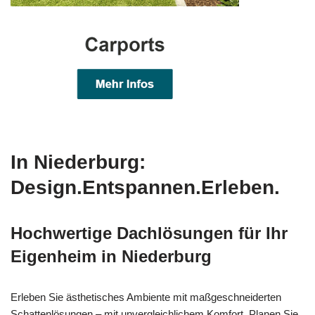
In Niederburg:
Design.Entspannen.Erleben.
Hochwertige Dachlösungen für Ihr
Eigenheim in Niederburg
Erleben Sie ästhetisches Ambiente mit maßgeschneiderten
Schattenlösungen – mit unvergleichlichem Komfort. Planen Sie