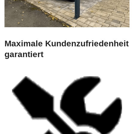
Maximale Kundenzufriedenheit
garantiert