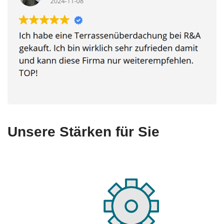
Unsere Stärken für Sie