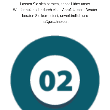
Lassen Sie sich beraten, schnell über unser
Webformular oder durch einen Anruf. Unsere Berater
beraten Sie kompetent, unverbindlich und
maßgeschneidert.