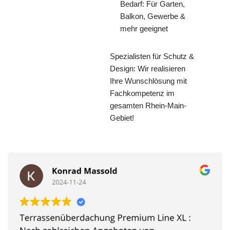
Bedarf: Für Garten,
Balkon, Gewerbe &
mehr geeignet
Spezialisten für Schutz &
Design: Wir realisieren
Ihre Wunschlösung mit
Fachkompetenz im
gesamten Rhein-Main-
Gebiet!