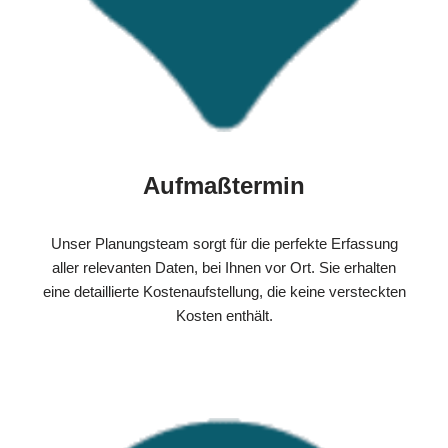
Aufmaßtermin
Unser Planungsteam sorgt für die perfekte Erfassung
aller relevanten Daten, bei Ihnen vor Ort. Sie erhalten
eine detaillierte Kostenaufstellung, die keine versteckten
Kosten enthält.