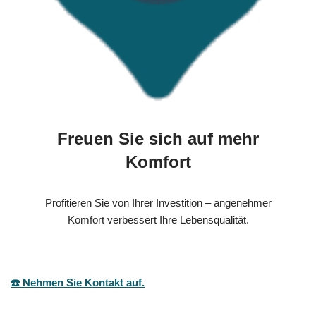
Freuen Sie sich auf mehr
Komfort
Profitieren Sie von Ihrer Investition – angenehmer
Komfort verbessert Ihre Lebensqualität.
☎️ Nehmen Sie Kontakt auf.