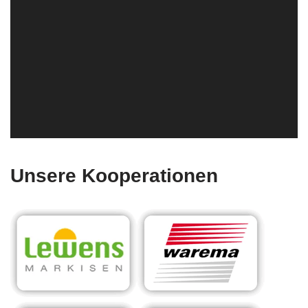
Unsere Kooperationen