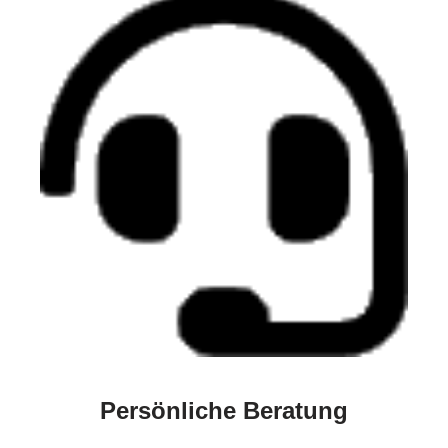
Persönliche Beratung