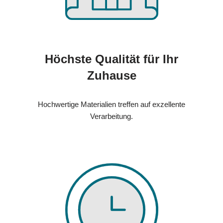
Höchste Qualität für Ihr
Zuhause
Hochwertige Materialien treffen auf exzellente
Verarbeitung.