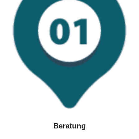
Beratung