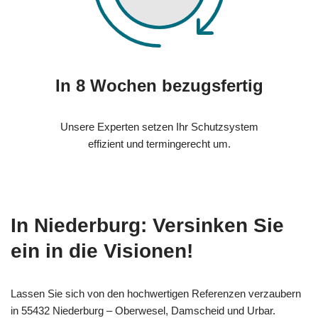
In 8 Wochen bezugsfertig
Unsere Experten setzen Ihr Schutzsystem
effizient und termingerecht um.
In Niederburg: Versinken Sie
ein in die Visionen!
Lassen Sie sich von den hochwertigen Referenzen verzaubern
in 55432 Niederburg – Oberwesel, Damscheid und Urbar.