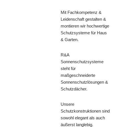
Mit Fachkompetenz &
Leidenschaft gestalten &
montieren wir hochwertige
Schutzsysteme für Haus
& Garten.
R&A
Sonnenschutzsysteme
steht für
maßgeschneiderte
Sonnenschutzlösungen &
Schutzdächer.
Unsere
Schutzkonstruktionen sind
sowohl elegant als auch
äußerst langlebig.