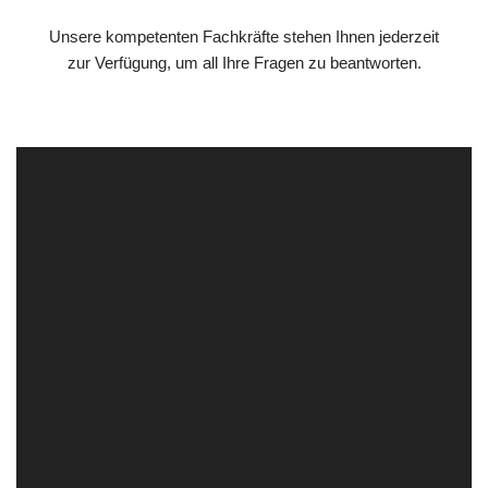
Unsere kompetenten Fachkräfte stehen Ihnen jederzeit
zur Verfügung, um all Ihre Fragen zu beantworten.