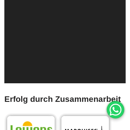
Erfolg durch Zusammenarbeit