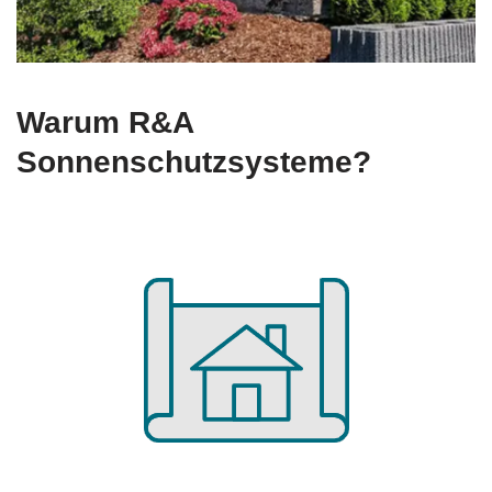
Warum R&A
Sonnenschutzsysteme?