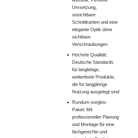
Umsetzung,
unsichtbare
Schnittkanten und eine
elegante Optik ohne
sichtbare
Verschraubungen
Höchste Qualität:
Deutsche Standards
für langlebige,
wetterfeste Produkte,
die für langjährige
Nutzung ausgelegt sind
Rundum-sorglos-
Paket: Mit
professioneller Planung
und Montage für eine
fachgerechte und