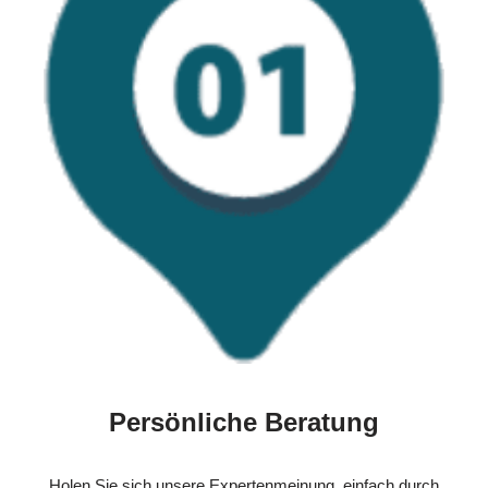
Persönliche Beratung
Holen Sie sich unsere Expertenmeinung, einfach durch