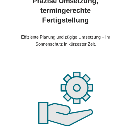
Präzise Umsetzung,
termingerechte
Fertigstellung
Effiziente Planung und zügige Umsetzung – Ihr
Sonnenschutz in kürzester Zeit.