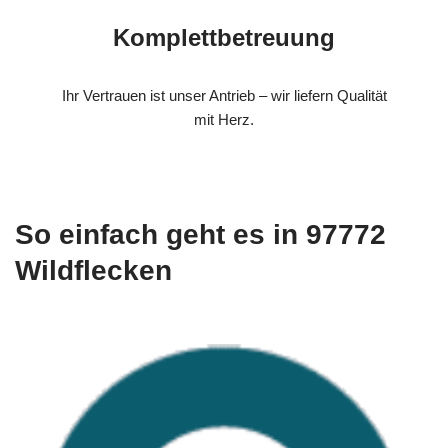
Komplettbetreuung
Ihr Vertrauen ist unser Antrieb – wir liefern Qualität
mit Herz.
So einfach geht es in 97772
Wildflecken