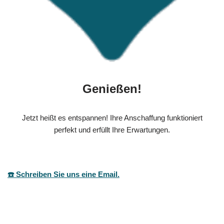
Genießen!
Jetzt heißt es entspannen! Ihre Anschaffung funktioniert
perfekt und erfüllt Ihre Erwartungen.
☎️ Schreiben Sie uns eine Email.