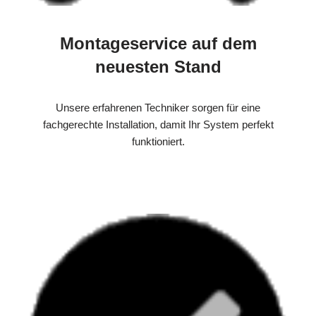
Montageservice auf dem
neuesten Stand
Unsere erfahrenen Techniker sorgen für eine
fachgerechte Installation, damit Ihr System perfekt
funktioniert.