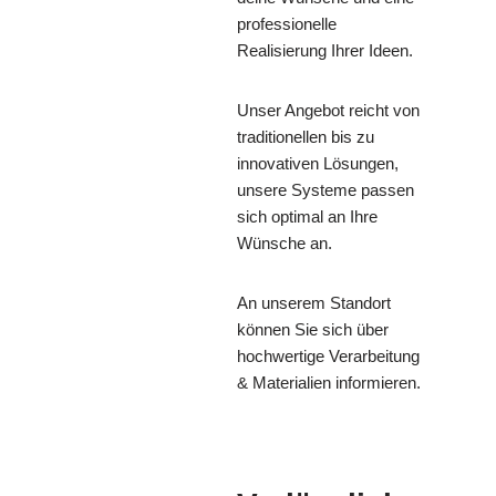
professionelle
Realisierung Ihrer Ideen.
Unser Angebot reicht von
traditionellen bis zu
innovativen Lösungen,
unsere Systeme passen
sich optimal an Ihre
Wünsche an.
An unserem Standort
können Sie sich über
hochwertige Verarbeitung
& Materialien informieren.