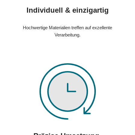
Individuell & einzigartig
Hochwertige Materialien treffen auf exzellente
Verarbeitung.