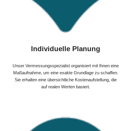
Individuelle Planung
Unser Vermessungsspezialist organisiert mit Ihnen eine
Maßaufnahme, um eine exakte Grundlage zu schaffen.
Sie erhalten eine übersichtliche Kostenaufstellung, die
auf realen Werten basiert.