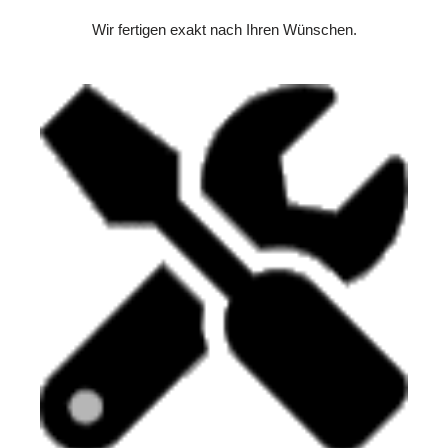
Wir fertigen exakt nach Ihren Wünschen.