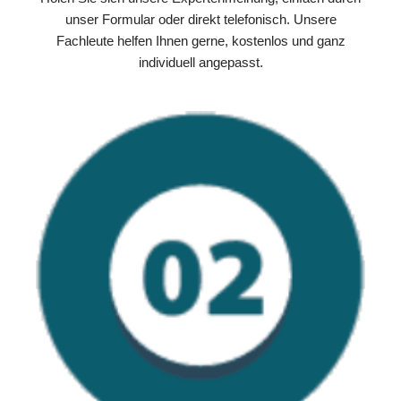
unser Formular oder direkt telefonisch. Unsere
Fachleute helfen Ihnen gerne, kostenlos und ganz
individuell angepasst.