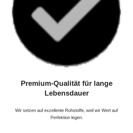
Premium-Qualität für lange
Lebensdauer
Wir setzen auf exzellente Rohstoffe, weil wir Wert auf
Perfektion legen.