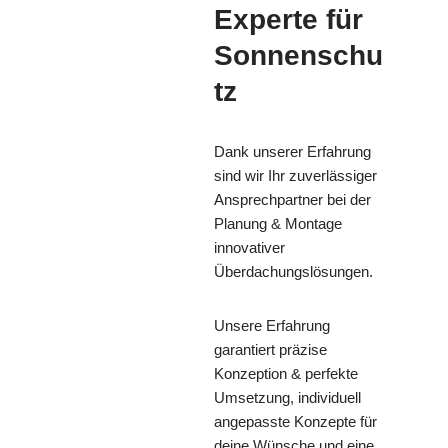
Experte für
Sonnenschu
tz
Dank unserer Erfahrung
sind wir Ihr zuverlässiger
Ansprechpartner bei der
Planung & Montage
innovativer
Überdachungslösungen.
Unsere Erfahrung
garantiert präzise
Konzeption & perfekte
Umsetzung, individuell
angepasste Konzepte für
deine Wünsche und eine