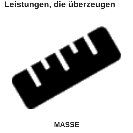
Leistungen, die überzeugen
MASSE