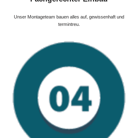
Unser Montageteam bauen alles auf, gewissenhaft und
termintreu.