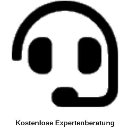
Kostenlose Expertenberatung