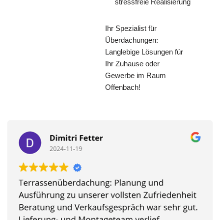
stressfreie Realisierung
Ihr Spezialist für
Überdachungen:
Langlebige Lösungen für
Ihr Zuhause oder
Gewerbe im Raum
Offenbach!