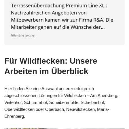
Für Wildflecken: Unsere
Arbeiten im Überblick
Hier finden Sie eine Auswahl unserer erfolgreich
abgeschlossenen Lösungen für Wildflecken – Am Auersberg,
Veitenhof, Schummhof, Scheibenmühle, Scheibenhof,
Oberwildflecken oder Oberbach, Neuwildflecken, Maria-
Ehrenberg.