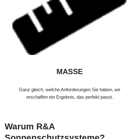
MASSE
Ganz gleich, welche Anforderungen Sie haben, wir
erschaffen ein Ergebnis, das perfekt passt.
Warum R&A
Sonnenschutzsysteme?