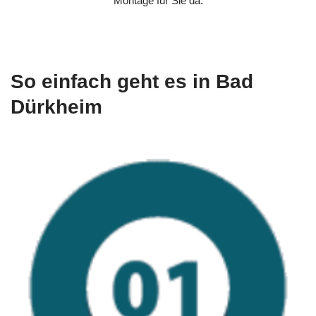
Montage für Sie da.
So einfach geht es in Bad
Dürkheim