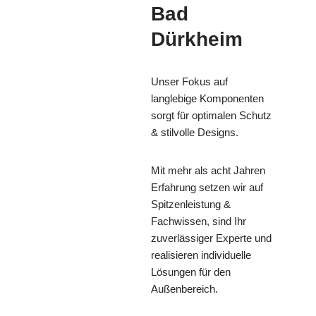
Bad
Dürkheim
Unser Fokus auf
langlebige Komponenten
sorgt für optimalen Schutz
& stilvolle Designs.
Mit mehr als acht Jahren
Erfahrung setzen wir auf
Spitzenleistung &
Fachwissen, sind Ihr
zuverlässiger Experte und
realisieren individuelle
Lösungen für den
Außenbereich.