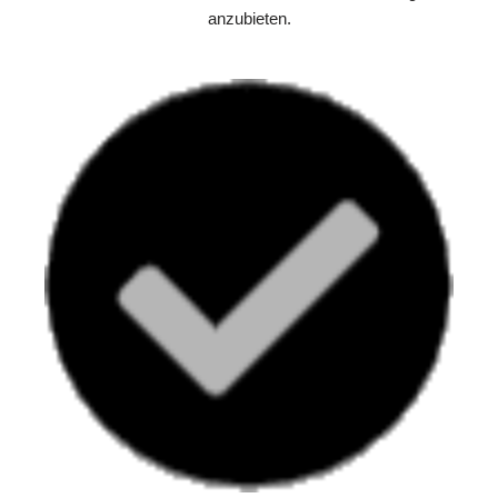
anzubieten.