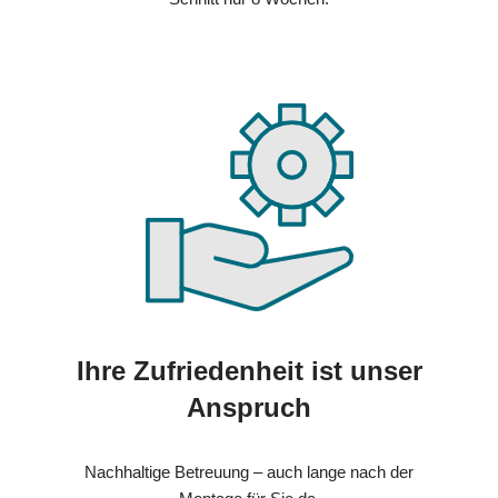
Ihre Zufriedenheit ist unser
Anspruch
Nachhaltige Betreuung – auch lange nach der