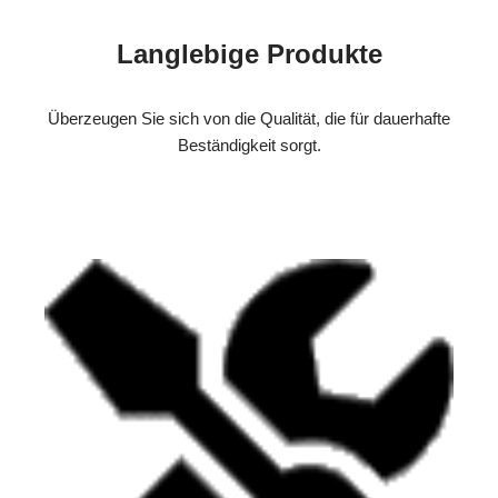
Langlebige Produkte
Überzeugen Sie sich von die Qualität, die für dauerhafte
Beständigkeit sorgt.