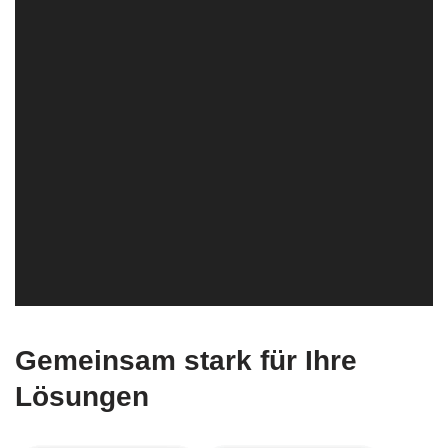
Gemeinsam stark für Ihre
Lösungen