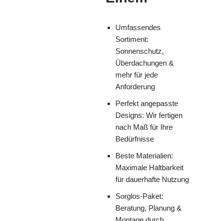
Umfassendes
Sortiment:
Sonnenschutz,
Überdachungen &
mehr für jede
Anforderung
Perfekt angepasste
Designs: Wir fertigen
nach Maß für Ihre
Bedürfnisse
Beste Materialien:
Maximale Haltbarkeit
für dauerhafte Nutzung
Sorglos-Paket:
Beratung, Planung &
Montage durch