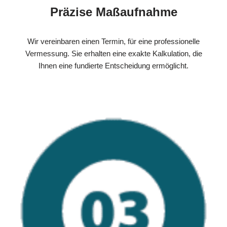
Präzise Maßaufnahme
Wir vereinbaren einen Termin, für eine professionelle
Vermessung. Sie erhalten eine exakte Kalkulation, die
Ihnen eine fundierte Entscheidung ermöglicht.