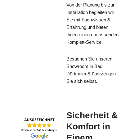
Von der Planung bis zur
Installation begleiten wir
Sie mit Fachwissen &
Erfahrung und bieten
Ihnen einen umfassenden
Komplett-Service.
Besuchen Sie unseren
Showroom in Bad
Dürkheim & überzeugen
Sie sich selbst.
Sicherheit &
Komfort in
Einem