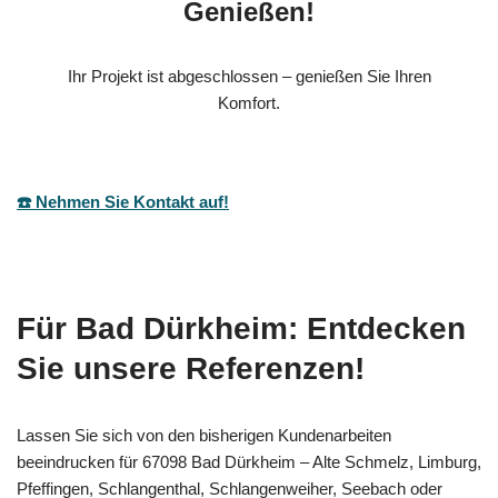
Genießen!
Ihr Projekt ist abgeschlossen – genießen Sie Ihren
Komfort.
☎️ Nehmen Sie Kontakt auf!
Für Bad Dürkheim: Entdecken
Sie unsere Referenzen!
Lassen Sie sich von den bisherigen Kundenarbeiten
beeindrucken für 67098 Bad Dürkheim – Alte Schmelz, Limburg,
Pfeffingen, Schlangenthal, Schlangenweiher, Seebach oder