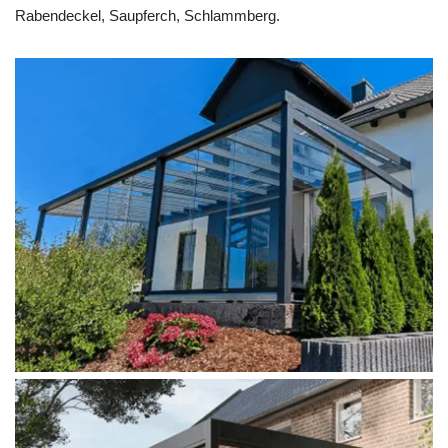
Rabendeckel, Saupferch, Schlammberg.