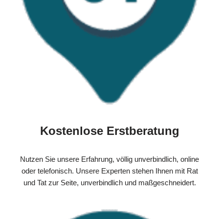
Kostenlose Erstberatung
Nutzen Sie unsere Erfahrung, völlig unverbindlich, online
oder telefonisch. Unsere Experten stehen Ihnen mit Rat
und Tat zur Seite, unverbindlich und maßgeschneidert.