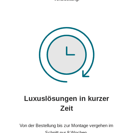
Luxuslösungen in kurzer
Zeit
Von der Bestellung bis zur Montage vergehen im
Schnitt nur 8 Wochen.