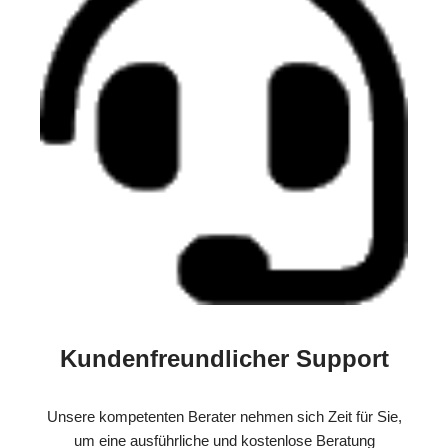
Kundenfreundlicher Support
Unsere kompetenten Berater nehmen sich Zeit für Sie,
um eine ausführliche und kostenlose Beratung