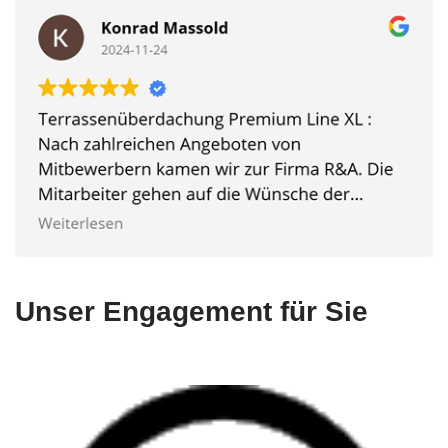
Unser Engagement für Sie