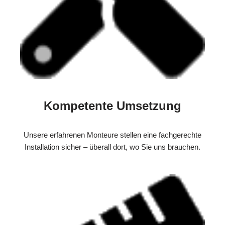
Kompetente Umsetzung
Unsere erfahrenen Monteure stellen eine fachgerechte
Installation sicher – überall dort, wo Sie uns brauchen.