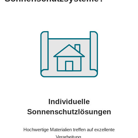
Individuelle
Sonnenschutzlösungen
Hochwertige Materialien treffen auf exzellente
Verarbeitung.