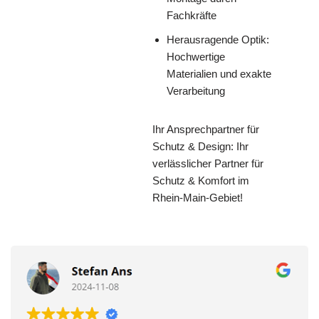
Fachkräfte
Herausragende Optik:
Hochwertige
Materialien und exakte
Verarbeitung
Ihr Ansprechpartner für
Schutz & Design: Ihr
verlässlicher Partner für
Schutz & Komfort im
Rhein-Main-Gebiet!