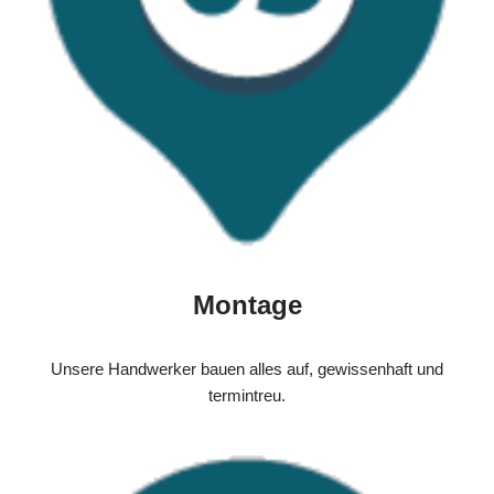
Montage
Unsere Handwerker bauen alles auf, gewissenhaft und
termintreu.