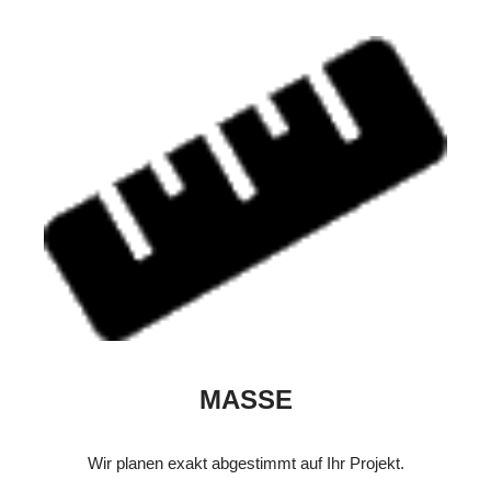
MASSE
Wir planen exakt abgestimmt auf Ihr Projekt.