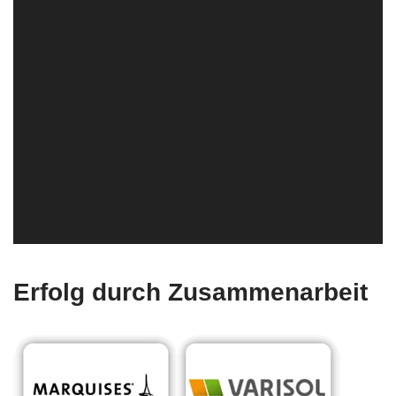
Erfolg durch Zusammenarbeit