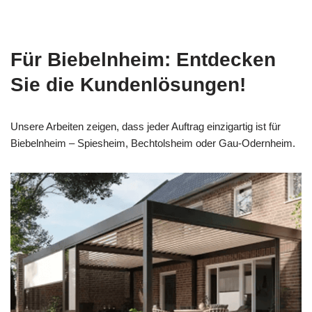
Für Biebelnheim: Entdecken
Sie die Kundenlösungen!
Unsere Arbeiten zeigen, dass jeder Auftrag einzigartig ist für
Biebelnheim – Spiesheim, Bechtolsheim oder Gau-Odernheim.