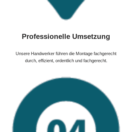
Professionelle Umsetzung
Unsere Handwerker führen die Montage fachgerecht
durch, effizient, ordentlich und fachgerecht.