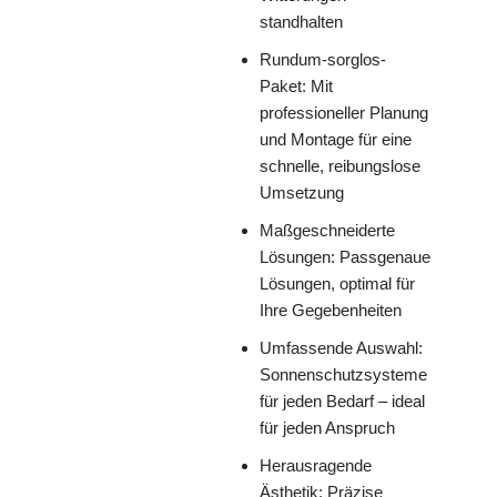
standhalten
Rundum-sorglos-
Paket: Mit
professioneller Planung
und Montage für eine
schnelle, reibungslose
Umsetzung
Maßgeschneiderte
Lösungen: Passgenaue
Lösungen, optimal für
Ihre Gegebenheiten
Umfassende Auswahl:
Sonnenschutzsysteme
für jeden Bedarf – ideal
für jeden Anspruch
Herausragende
Ästhetik: Präzise