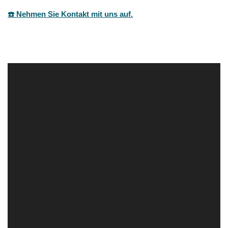
☎️ Nehmen Sie Kontakt mit uns auf.