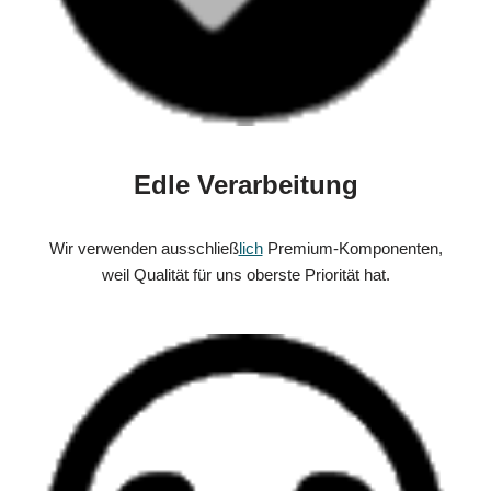
Edle Verarbeitung
Wir verwenden ausschließ
lich
Premium-Komponenten,
weil Qualität für uns oberste Priorität hat.