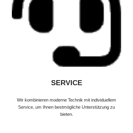
SERVICE
Wir kombinieren moderne Technik mit individuellem
Service, um Ihnen bestmögliche Unterstützung zu
bieten.