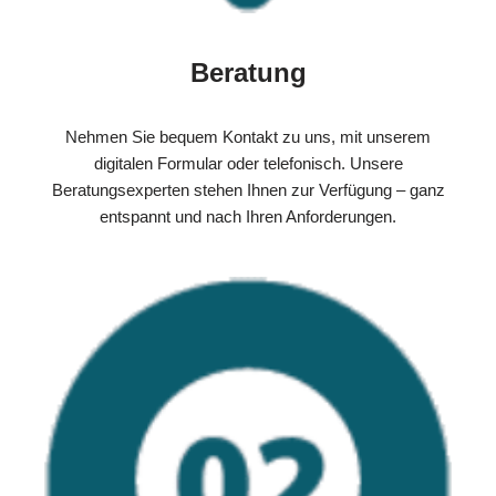
Beratung
Nehmen Sie bequem Kontakt zu uns, mit unserem
digitalen Formular oder telefonisch. Unsere
Beratungsexperten stehen Ihnen zur Verfügung – ganz
entspannt und nach Ihren Anforderungen.