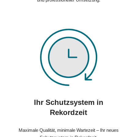
Ihr Schutzsystem in
Rekordzeit
Maximale Qualität, minimale Wartezeit – Ihr neues