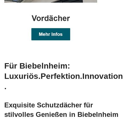
Für Biebelnheim:
Luxuriös.Perfektion.Innovation
.
Exquisite Schutzdächer für
stilvolles Genießen in Biebelnheim