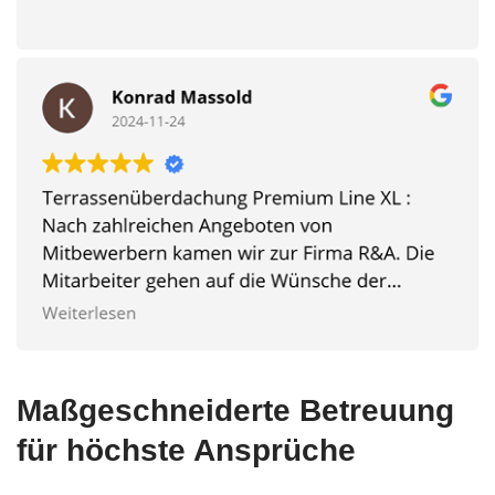
Maßgeschneiderte Betreuung
für höchste Ansprüche