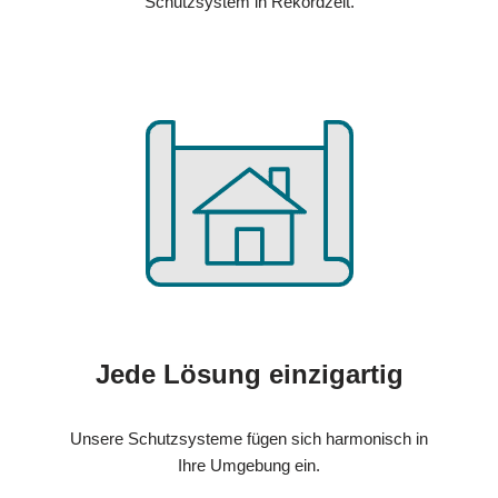
Schutzsystem in Rekordzeit.
Jede Lösung einzigartig
Unsere Schutzsysteme fügen sich harmonisch in
Ihre Umgebung ein.