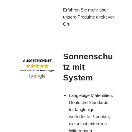
Erfahren Sie mehr über
unsere Produkte direkt vor
Ort.
Sonnenschu
tz mit
System
Langlebige Materialien:
Deutsche Standards
für langlebige,
wetterfeste Produkte,
die selbst extremen
Witterungen