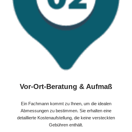
Vor-Ort-Beratung & Aufmaß
Ein Fachmann kommt zu Ihnen, um die idealen
Abmessungen zu bestimmen. Sie erhalten eine
detaillierte Kostenaufstellung, die keine versteckten
Gebühren enthält.