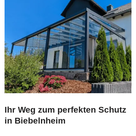
Ihr Weg zum perfekten Schutz
in Biebelnheim