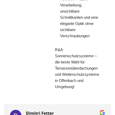
Verarbeitung,
unsichtbare
Schnittkanten und eine
elegante Optik ohne
sichtbare
Verschraubungen
R&A
Sonnenschutzsysteme –
die beste Wahl für
Terrassenüberdachungen
und Wetterschutzsysteme
in Offenbach und
Umgebung!