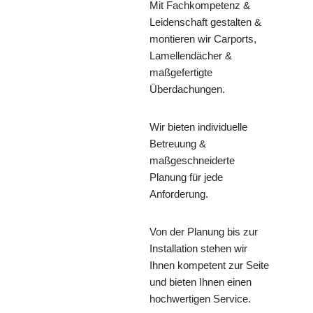
Mit Fachkompetenz &
Leidenschaft gestalten &
montieren wir Carports,
Lamellendächer &
maßgefertigte
Überdachungen.
Wir bieten individuelle
Betreuung &
maßgeschneiderte
Planung für jede
Anforderung.
Von der Planung bis zur
Installation stehen wir
Ihnen kompetent zur Seite
und bieten Ihnen einen
hochwertigen Service.