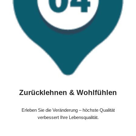
Zurücklehnen & Wohlfühlen
Erleben Sie die Veränderung – höchste Qualität
verbessert Ihre Lebensqualität.