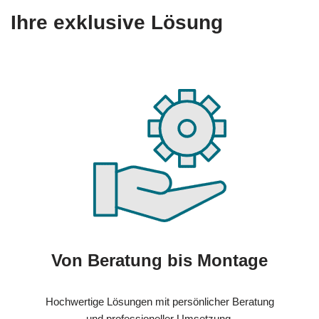
Ihre exklusive Lösung
Von Beratung bis Montage
Hochwertige Lösungen mit persönlicher Beratung
und professioneller Umsetzung.