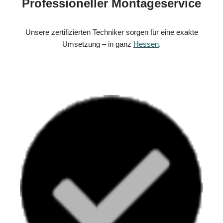
Professioneller Montageservice
Unsere zertifizierten Techniker sorgen für eine exakte
Umsetzung – in ganz
Hessen
.