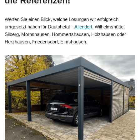
die Referenzen!
Werfen Sie einen Blick, welche Lösungen wir erfolgreich
umgesetzt haben für Dautphetal –
Allendorf
, Wilhelmshütte,
Silberg, Mornshausen, Hommertshausen, Holzhausen oder
Herzhausen, Friedensdorf, Elmshausen.