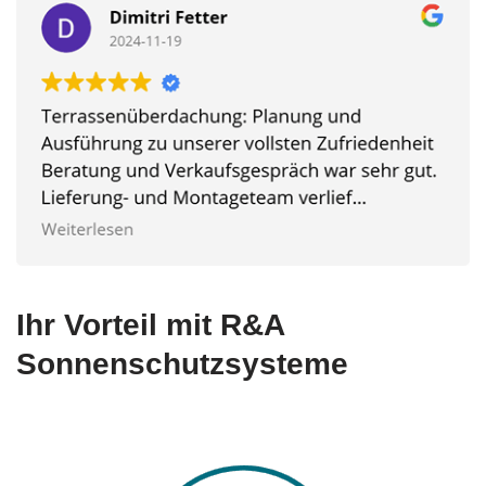
Ihr Vorteil mit R&A
Sonnenschutzsysteme