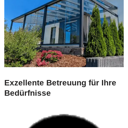
Exzellente Betreuung für Ihre
Bedürfnisse