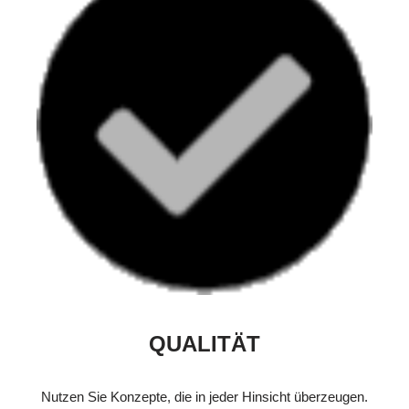
QUALITÄT
Nutzen Sie Konzepte, die in jeder Hinsicht überzeugen.