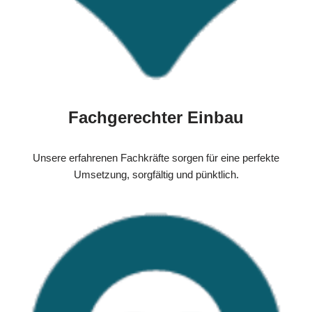
Fachgerechter Einbau
Unsere erfahrenen Fachkräfte sorgen für eine perfekte
Umsetzung, sorgfältig und pünktlich.