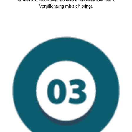
Verpflichtung mit sich bringt.