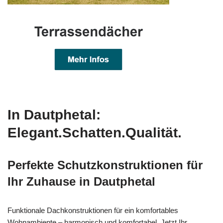
In Dautphetal:
Elegant.Schatten.Qualität.
Perfekte Schutzkonstruktionen für
Ihr Zuhause in Dautphetal
Funktionale Dachkonstruktionen für ein komfortables
Wohnambiente – harmonisch und komfortabel. Jetzt Ihr