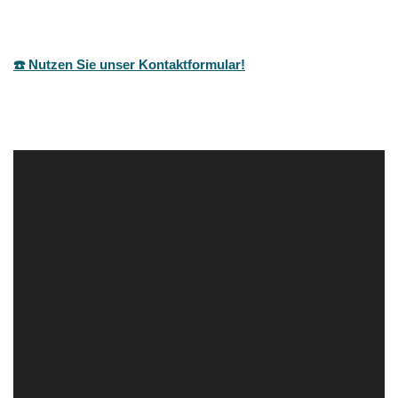
☎️ Nutzen Sie unser Kontaktformular!