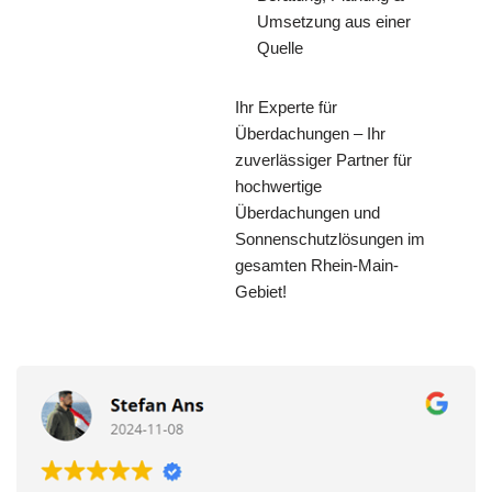
Umsetzung aus einer
Quelle
Ihr Experte für
Überdachungen – Ihr
zuverlässiger Partner für
hochwertige
Überdachungen und
Sonnenschutzlösungen im
gesamten Rhein-Main-
Gebiet!