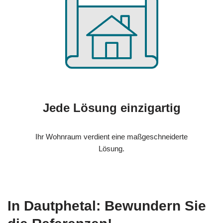
Jede Lösung einzigartig
Ihr Wohnraum verdient eine maßgeschneiderte
Lösung.
In Dautphetal: Bewundern Sie