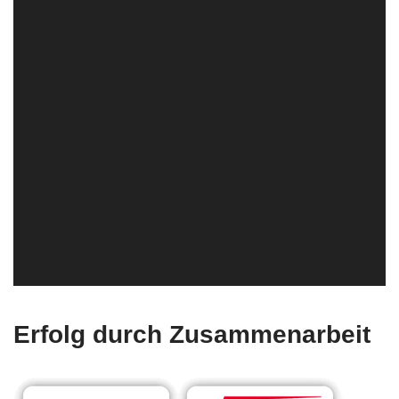
Erfolg durch Zusammenarbeit