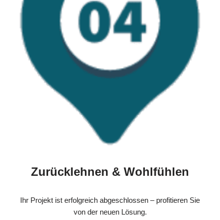
Zurücklehnen & Wohlfühlen
Ihr Projekt ist erfolgreich abgeschlossen – profitieren Sie
von der neuen Lösung.