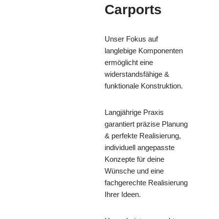
Carports
Unser Fokus auf
langlebige Komponenten
ermöglicht eine
widerstandsfähige &
funktionale Konstruktion.
Langjährige Praxis
garantiert präzise Planung
& perfekte Realisierung,
individuell angepasste
Konzepte für deine
Wünsche und eine
fachgerechte Realisierung
Ihrer Ideen.