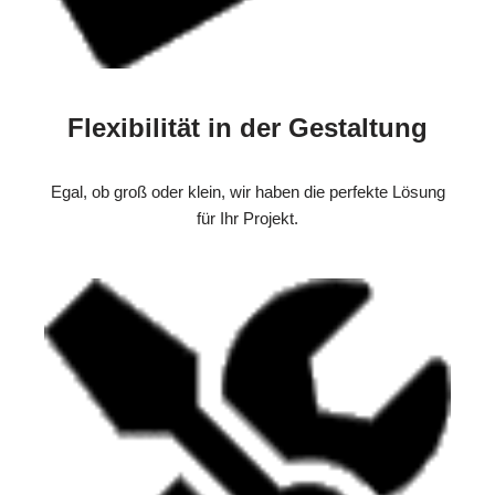
Flexibilität in der Gestaltung
Egal, ob groß oder klein, wir haben die perfekte Lösung
für Ihr Projekt.