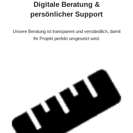
Digitale Beratung &
persönlicher Support
Unsere Beratung ist transparent und verständlich, damit
Ihr Projekt perfekt umgesetzt wird.