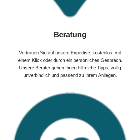
Beratung
Vertrauen Sie auf unsere Expertise, kostenlos, mit
einem Klick oder durch ein persönliches Gespräch.
Unsere Berater geben Ihnen hilfreiche Tipps, völlig
unverbindlich und passend zu Ihrem Anliegen.