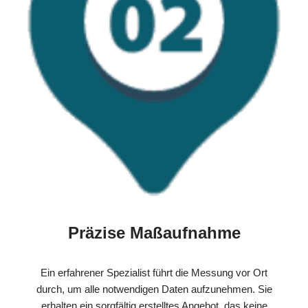
Präzise Maßaufnahme
Ein erfahrener Spezialist führt die Messung vor Ort
durch, um alle notwendigen Daten aufzunehmen. Sie
erhalten ein sorgfältig erstelltes Angebot, das keine