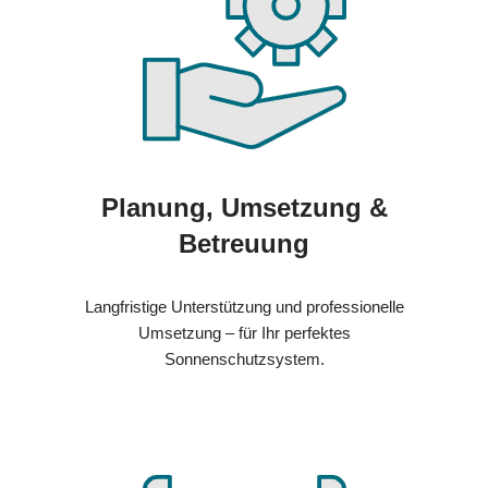
Planung, Umsetzung &
Betreuung
Langfristige Unterstützung und professionelle
Umsetzung – für Ihr perfektes
Sonnenschutzsystem.