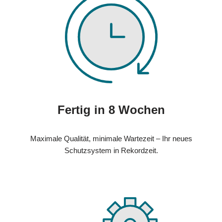
Fertig in 8 Wochen
Maximale Qualität, minimale Wartezeit – Ihr neues
Schutzsystem in Rekordzeit.