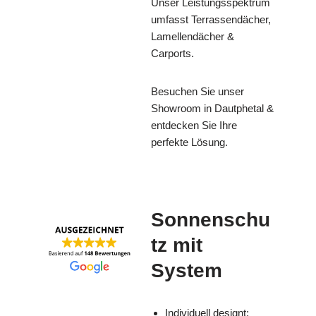
Unser Leistungsspektrum
umfasst Terrassendächer,
Lamellendächer &
Carports.
Besuchen Sie unser
Showroom in Dautphetal &
entdecken Sie Ihre
perfekte Lösung.
Sonnenschu
tz mit
System
Individuell designt: