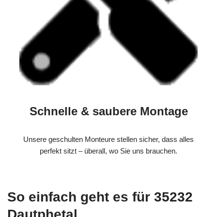
Schnelle & saubere Montage
Unsere geschulten Monteure stellen sicher, dass alles
perfekt sitzt – überall, wo Sie uns brauchen.
So einfach geht es für 35232
Dautphetal