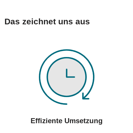
Das zeichnet uns aus
Effiziente Umsetzung