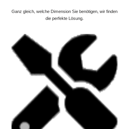
Ganz gleich, welche Dimension Sie benötigen, wir finden
die perfekte Lösung.