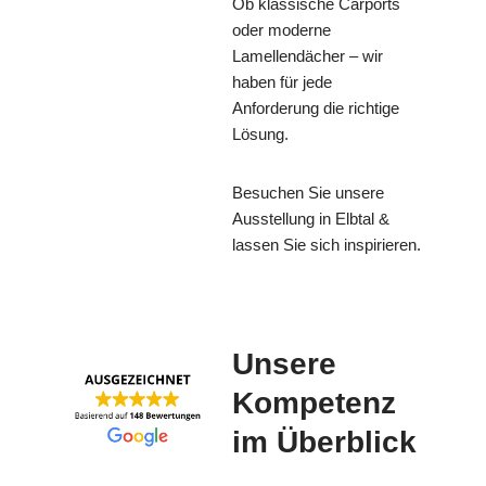
Ob klassische Carports
oder moderne
Lamellendächer – wir
haben für jede
Anforderung die richtige
Lösung.
Besuchen Sie unsere
Ausstellung in Elbtal &
lassen Sie sich inspirieren.
Unsere
Kompetenz
im Überblick