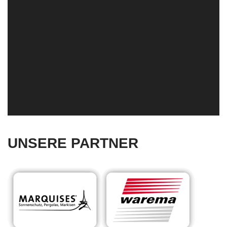
UNSERE PARTNER