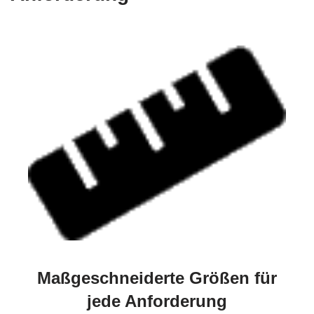
Maßgeschneiderte Größen für
jede Anforderung