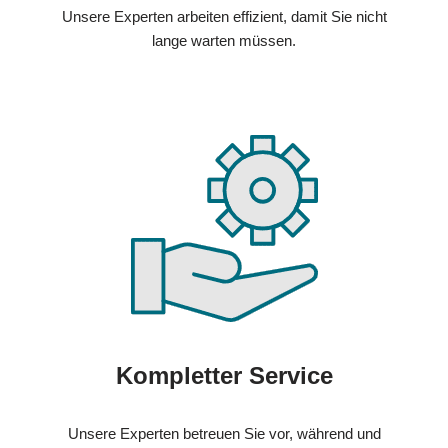
Unsere Experten arbeiten effizient, damit Sie nicht
lange warten müssen.
Kompletter Service
Unsere Experten betreuen Sie vor, während und