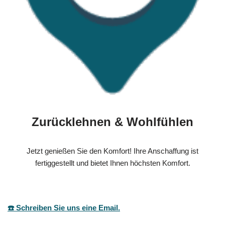
Zurücklehnen & Wohlfühlen
Jetzt genießen Sie den Komfort! Ihre Anschaffung ist
fertiggestellt und bietet Ihnen höchsten Komfort.
☎️ Schreiben Sie uns eine Email.