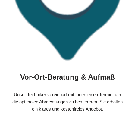
Vor-Ort-Beratung & Aufmaß
Unser Techniker vereinbart mit Ihnen einen Termin, um
die optimalen Abmessungen zu bestimmen. Sie erhalten
ein klares und kostenfreies Angebot.