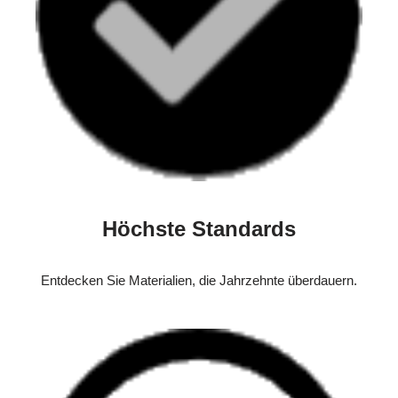
Höchste Standards
Entdecken Sie Materialien, die Jahrzehnte überdauern.