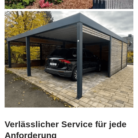
Verlässlicher Service für jede
Anforderung