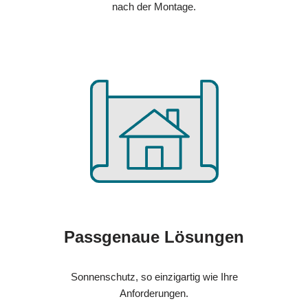
nach der Montage.
Passgenaue Lösungen
Sonnenschutz, so einzigartig wie Ihre
Anforderungen.