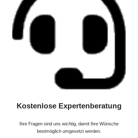
Kostenlose Expertenberatung
Ihre Fragen sind uns wichtig, damit Ihre Wünsche
bestmöglich umgesetzt werden.