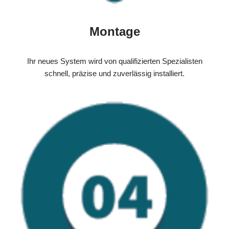
Montage
Ihr neues System wird von qualifizierten Spezialisten
schnell, präzise und zuverlässig installiert.