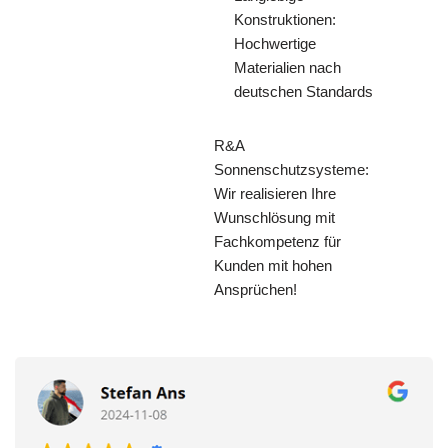
Konstruktionen:
Hochwertige
Materialien nach
deutschen Standards
R&A
Sonnenschutzsysteme:
Wir realisieren Ihre
Wunschlösung mit
Fachkompetenz für
Kunden mit hohen
Ansprüchen!