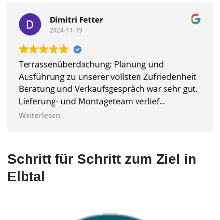
Schritt für Schritt zum Ziel in
Elbtal