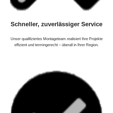
Schneller, zuverlässiger Service
Unser qualifiziertes Montageteam realisiert Ihre Projekte
effizient und termingerecht – überall in Ihrer Region.