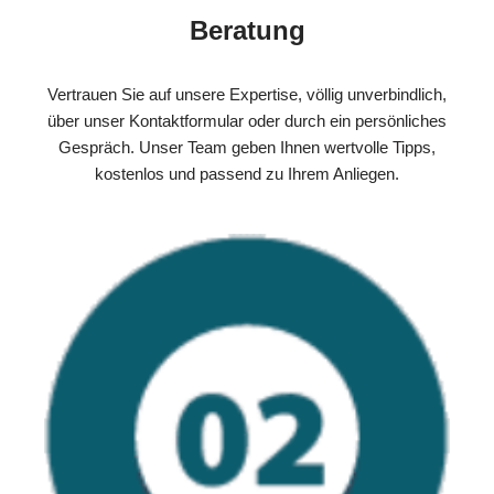
Beratung
Vertrauen Sie auf unsere Expertise, völlig unverbindlich,
über unser Kontaktformular oder durch ein persönliches
Gespräch. Unser Team geben Ihnen wertvolle Tipps,
kostenlos und passend zu Ihrem Anliegen.