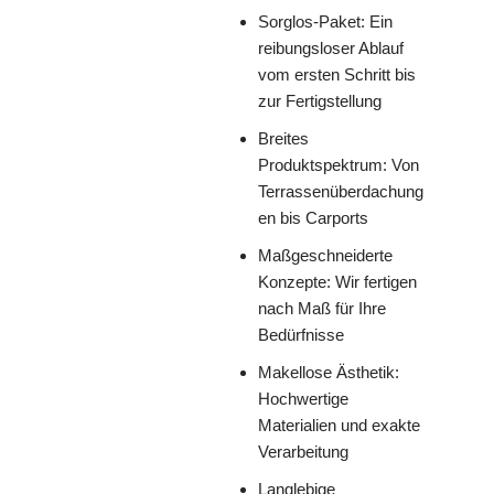
Sorglos-Paket: Ein
reibungsloser Ablauf
vom ersten Schritt bis
zur Fertigstellung
Breites
Produktspektrum: Von
Terrassenüberdachung
en bis Carports
Maßgeschneiderte
Konzepte: Wir fertigen
nach Maß für Ihre
Bedürfnisse
Makellose Ästhetik:
Hochwertige
Materialien und exakte
Verarbeitung
Langlebige