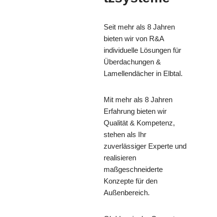
Seit mehr als 8 Jahren
bieten wir von R&A
individuelle Lösungen für
Überdachungen &
Lamellendächer in Elbtal.
Mit mehr als 8 Jahren
Erfahrung bieten wir
Qualität & Kompetenz,
stehen als Ihr
zuverlässiger Experte und
realisieren
maßgeschneiderte
Konzepte für den
Außenbereich.