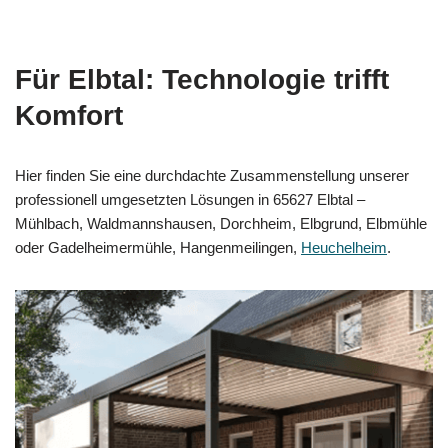
Für Elbtal: Technologie trifft
Komfort
Hier finden Sie eine durchdachte Zusammenstellung unserer
professionell umgesetzten Lösungen in 65627 Elbtal –
Mühlbach, Waldmannshausen, Dorchheim, Elbgrund, Elbmühle
oder Gadelheimermühle, Hangenmeilingen,
Heuchelheim
.