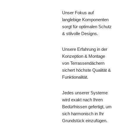
Unser Fokus auf
langlebige Komponenten
sorgt für optimalen Schutz
& stilvolle Designs.
Unsere Erfahrung in der
Konzeption & Montage
von Terrassendächern
sichert höchste Qualität &
Funktionalität.
Jedes unserer Systeme
wird exakt nach Ihren
Bedürfnissen gefertigt, um
sich harmonisch in Ihr
Grundstück einzufügen.