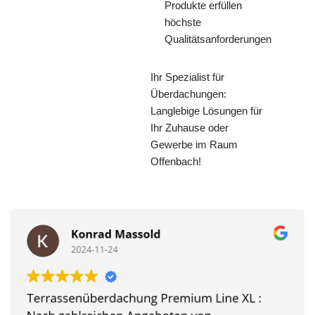
Produkte erfüllen
höchste
Qualitätsanforderungen
Ihr Spezialist für
Überdachungen:
Langlebige Lösungen für
Ihr Zuhause oder
Gewerbe im Raum
Offenbach!