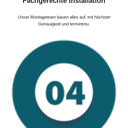
Fachgerechte Installation
Unser Montageteam bauen alles auf, mit höchster
Genauigkeit und termintreu.