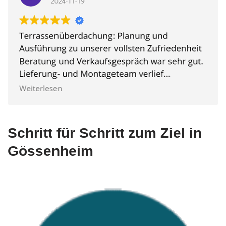
Schritt für Schritt zum Ziel in
Gössenheim