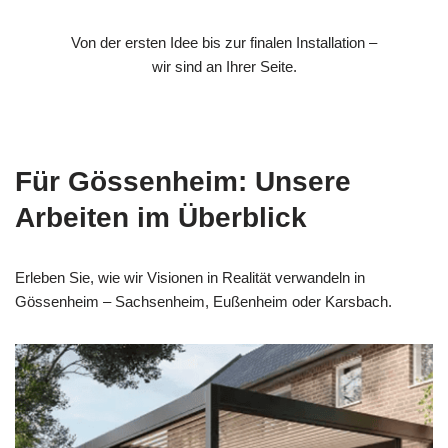
Von der ersten Idee bis zur finalen Installation –
wir sind an Ihrer Seite.
Für Gössenheim: Unsere
Arbeiten im Überblick
Erleben Sie, wie wir Visionen in Realität verwandeln in
Gössenheim – Sachsenheim, Eußenheim oder Karsbach.