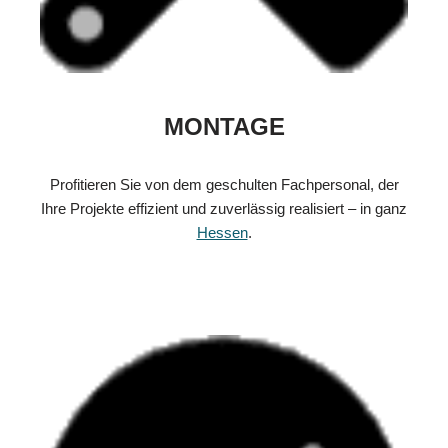
MONTAGE
Profitieren Sie von dem geschulten Fachpersonal, der
Ihre Projekte effizient und zuverlässig realisiert – in ganz
Hessen
.