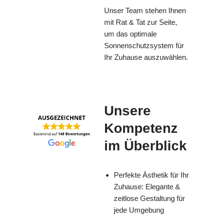
Unser Team stehen Ihnen
mit Rat & Tat zur Seite,
um das optimale
Sonnenschutzsystem für
Ihr Zuhause auszuwählen.
Unsere
Kompetenz
im Überblick
Perfekte Ästhetik für Ihr
Zuhause: Elegante &
zeitlose Gestaltung für
jede Umgebung