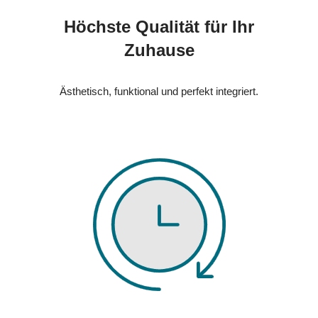
Höchste Qualität für Ihr
Zuhause
Ästhetisch, funktional und perfekt integriert.