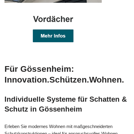
Für Gössenheim:
Innovation.Schützen.Wohnen.
Individuelle Systeme für Schatten &
Schutz in Gössenheim
Erleben Sie modernes Wohnen mit maßgeschneiderten
Schutzkonstruktionen – ideal für anspruchsvolles Wohnen.