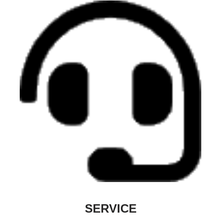
SERVICE