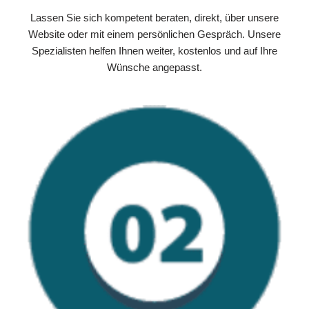
Lassen Sie sich kompetent beraten, direkt, über unsere
Website oder mit einem persönlichen Gespräch. Unsere
Spezialisten helfen Ihnen weiter, kostenlos und auf Ihre
Wünsche angepasst.