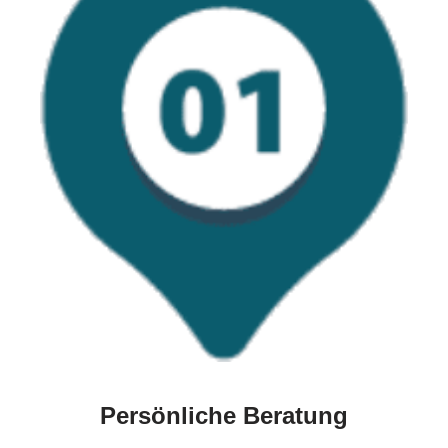
Persönliche Beratung