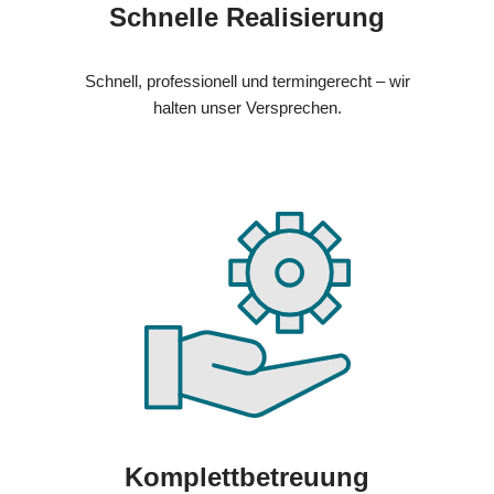
Schnelle Realisierung
Schnell, professionell und termingerecht – wir
halten unser Versprechen.
Komplettbetreuung