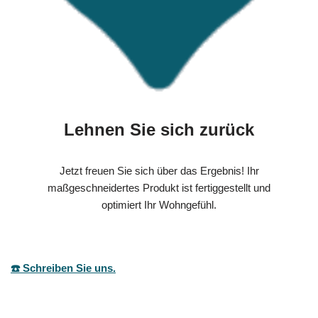
Lehnen Sie sich zurück
Jetzt freuen Sie sich über das Ergebnis! Ihr
maßgeschneidertes Produkt ist fertiggestellt und
optimiert Ihr Wohngefühl.
☎️ Schreiben Sie uns.