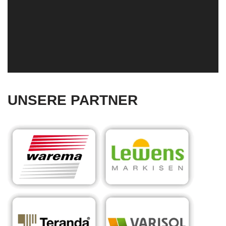
UNSERE PARTNER