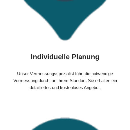
Individuelle Planung
Unser Vermessungsspezialist führt die notwendige
Vermessung durch, an Ihrem Standort. Sie erhalten ein
detailliertes und kostenloses Angebot.