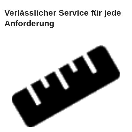
Verlässlicher Service für jede
Anforderung