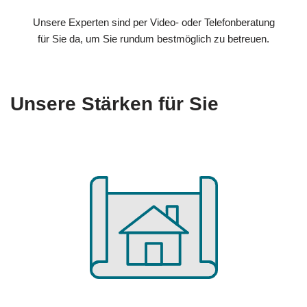
Unsere Experten sind per Video- oder Telefonberatung
für Sie da, um Sie rundum bestmöglich zu betreuen.
Unsere Stärken für Sie