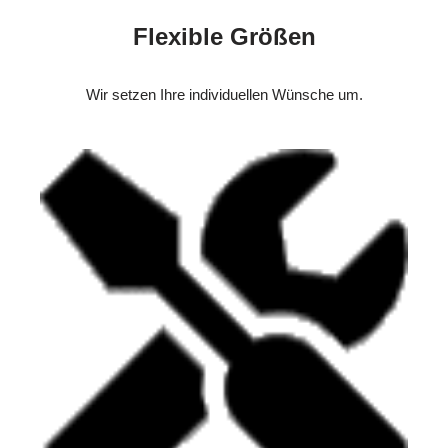
Flexible Größen
Wir setzen Ihre individuellen Wünsche um.