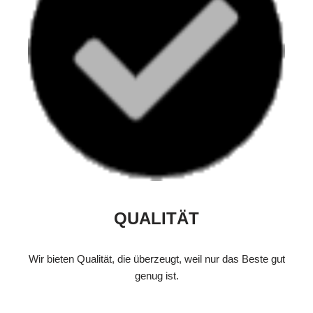
QUALITÄT
Wir bieten Qualität, die überzeugt, weil nur das Beste gut
genug ist.