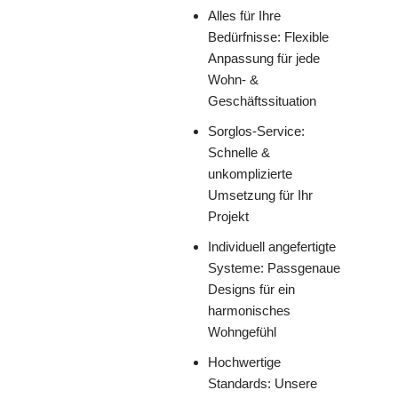
Alles für Ihre
Bedürfnisse: Flexible
Anpassung für jede
Wohn- &
Geschäftssituation
Sorglos-Service:
Schnelle &
unkomplizierte
Umsetzung für Ihr
Projekt
Individuell angefertigte
Systeme: Passgenaue
Designs für ein
harmonisches
Wohngefühl
Hochwertige
Standards: Unsere