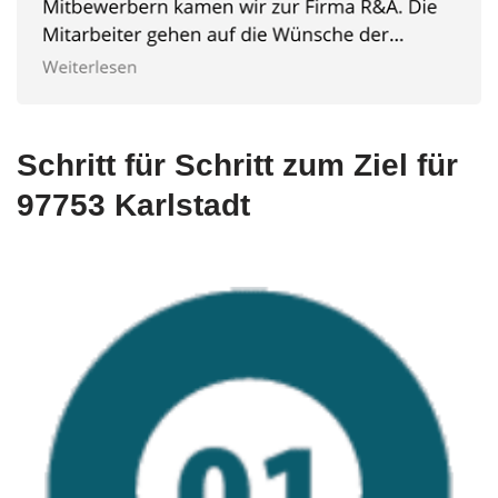
Schritt für Schritt zum Ziel für
97753 Karlstadt