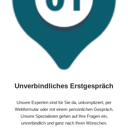
Unverbindliches Erstgespräch
Unsere Experten sind für Sie da, unkompliziert, per
Webformular oder mit einem persönlichen Gespräch.
Unsere Spezialisten gehen auf Ihre Fragen ein,
unverbindlich und ganz nach Ihren Wünschen.