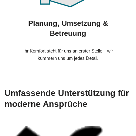
Planung, Umsetzung &
Betreuung
Ihr Komfort steht für uns an erster Stelle – wir
kümmern uns um jedes Detail.
Umfassende Unterstützung für
moderne Ansprüche