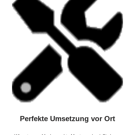
Perfekte Umsetzung vor Ort