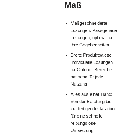
Maß
Maßgeschneiderte
Lösungen: Passgenaue
Lösungen, optimal für
Ihre Gegebenheiten
Breite Produktpalette:
Individuelle Lösungen
für Outdoor-Bereiche –
passend für jede
Nutzung
Alles aus einer Hand:
Von der Beratung bis
zur fertigen Installation
für eine schnelle,
reibungslose
Umsetzung