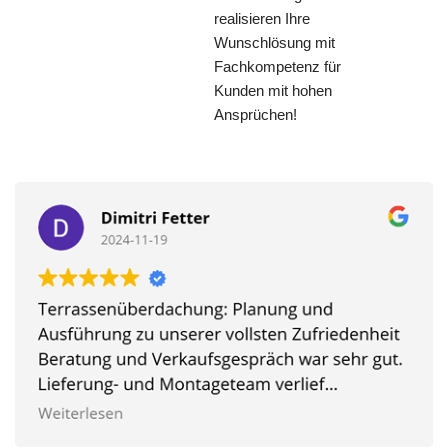
realisieren Ihre
Wunschlösung mit
Fachkompetenz für
Kunden mit hohen
Ansprüchen!