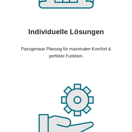
Individuelle Lösungen
Passgenaue Planung für maximalen Komfort &
perfekte Funktion.