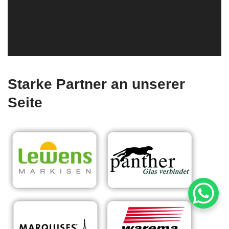
Starke Partner an unserer
Seite