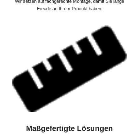
Wir setzen auf fachgerechte Montage, damit Sie lange
Freude an Ihrem Produkt haben.
Maßgefertigte Lösungen