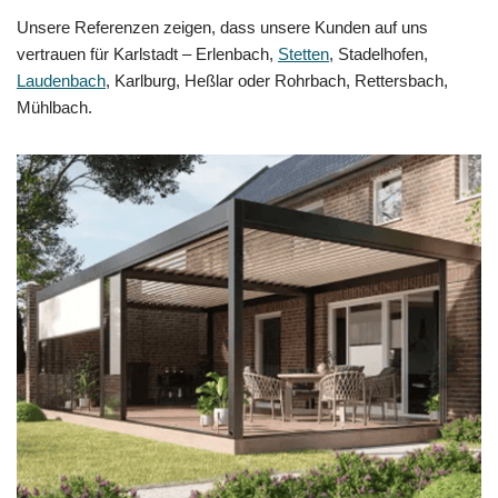
Unsere Referenzen zeigen, dass unsere Kunden auf uns
vertrauen für Karlstadt – Erlenbach,
Stetten
, Stadelhofen,
Laudenbach
, Karlburg, Heßlar oder Rohrbach, Rettersbach,
Mühlbach.