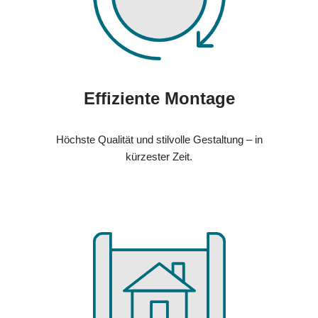
Effiziente Montage
Höchste Qualität und stilvolle Gestaltung – in
kürzester Zeit.