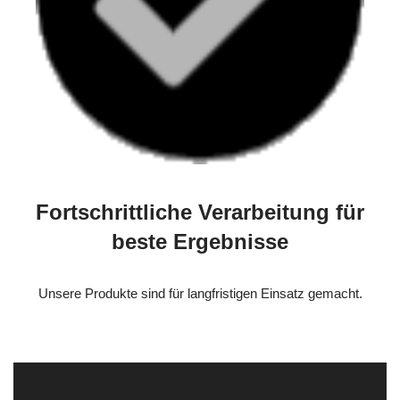
Fortschrittliche Verarbeitung für
beste Ergebnisse
Unsere Produkte sind für langfristigen Einsatz gemacht.