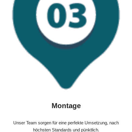
Montage
Unser Team sorgen für eine perfekte Umsetzung, nach
höchsten Standards und pünktlich.