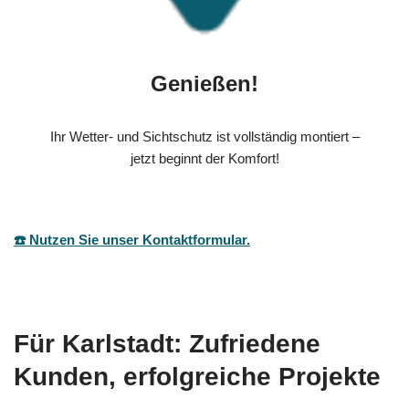
Genießen!
Ihr Wetter- und Sichtschutz ist vollständig montiert –
jetzt beginnt der Komfort!
☎️ Nutzen Sie unser Kontaktformular.
Für Karlstadt: Zufriedene
Kunden, erfolgreiche Projekte