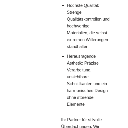
Höchste Qualität:
Strenge
Qualitätskontrollen und
hochwertige
Materialien, die selbst
extremen Witterungen
standhalten
Herausragende
Ästhetik: Präzise
Verarbeitung,
unsichtbare
Schnittkanten und ein
harmonisches Design
ohne störende
Elemente
Ihr Partner für stilvolle
Überdachungen: Wir