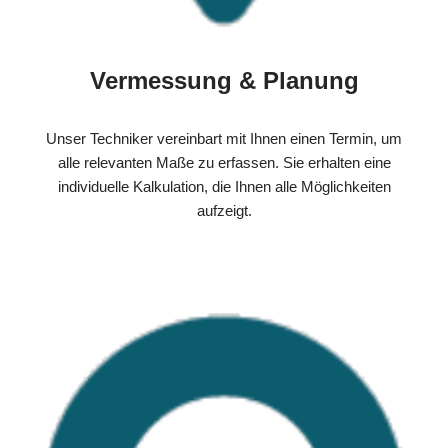
Vermessung & Planung
Unser Techniker vereinbart mit Ihnen einen Termin, um
alle relevanten Maße zu erfassen. Sie erhalten eine
individuelle Kalkulation, die Ihnen alle Möglichkeiten
aufzeigt.