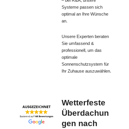
– bei R&A, unsere
Systeme passen sich
optimal an Ihre Wünsche
an.
Unsere Experten beraten
Sie umfassend &
professionell, um das
optimale
Sonnenschutzsystem für
Ihr Zuhause auszuwählen.
Wetterfeste
Überdachun
gen nach