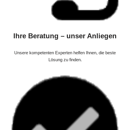
Ihre Beratung – unser Anliegen
Unsere kompetenten Experten helfen Ihnen, die beste
Lösung zu finden.