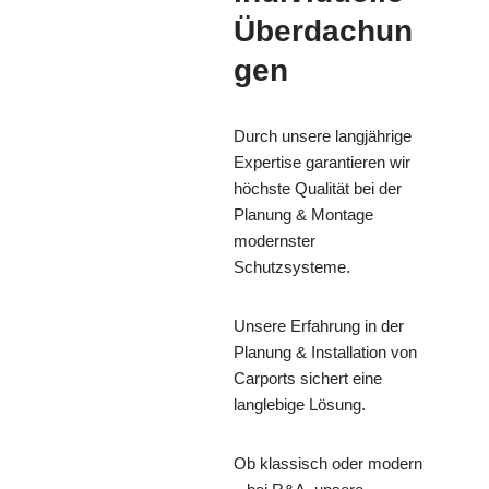
Überdachun
gen
Durch unsere langjährige
Expertise garantieren wir
höchste Qualität bei der
Planung & Montage
modernster
Schutzsysteme.
Unsere Erfahrung in der
Planung & Installation von
Carports sichert eine
langlebige Lösung.
Ob klassisch oder modern