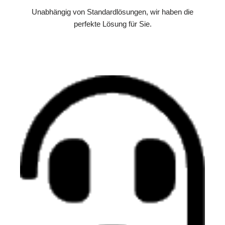
Unabhängig von Standardlösungen, wir haben die
perfekte Lösung für Sie.