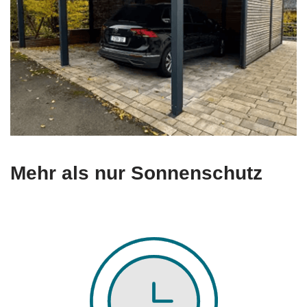
Mehr als nur Sonnenschutz