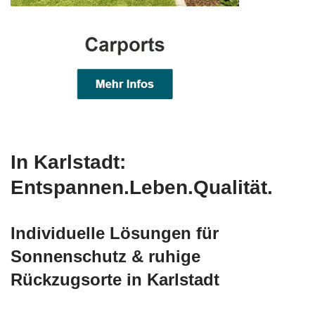
In Karlstadt:
Entspannen.Leben.Qualität.
Individuelle Lösungen für
Sonnenschutz & ruhige
Rückzugsorte in Karlstadt