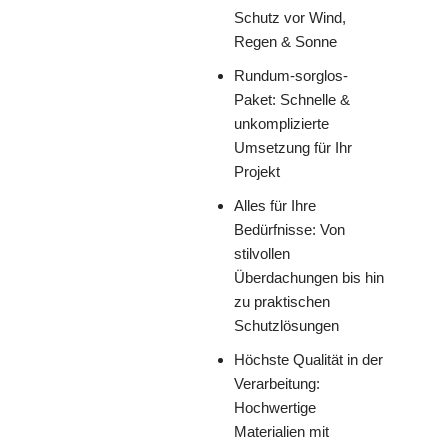
Schutz vor Wind,
Regen & Sonne
Rundum-sorglos-
Paket: Schnelle &
unkomplizierte
Umsetzung für Ihr
Projekt
Alles für Ihre
Bedürfnisse: Von
stilvollen
Überdachungen bis hin
zu praktischen
Schutzlösungen
Höchste Qualität in der
Verarbeitung:
Hochwertige
Materialien mit