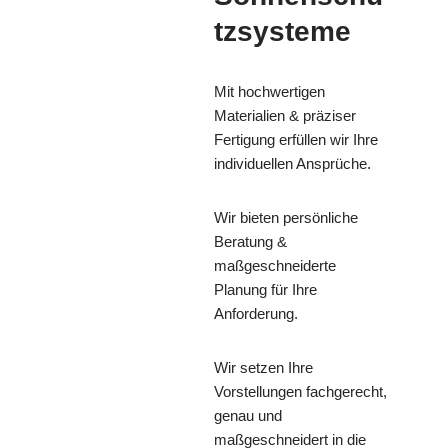
tzsysteme
Mit hochwertigen
Materialien & präziser
Fertigung erfüllen wir Ihre
individuellen Ansprüche.
Wir bieten persönliche
Beratung &
maßgeschneiderte
Planung für Ihre
Anforderung.
Wir setzen Ihre
Vorstellungen fachgerecht,
genau und
maßgeschneidert in die