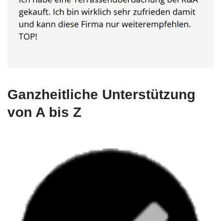
Ganzheitliche Unterstützung
von A bis Z