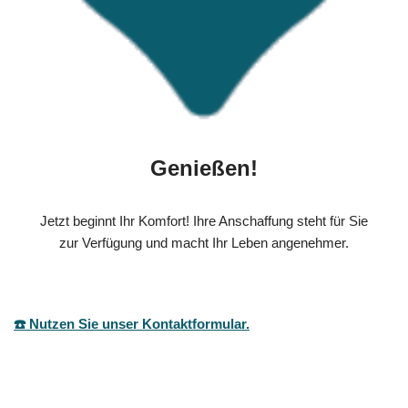
Genießen!
Jetzt beginnt Ihr Komfort! Ihre Anschaffung steht für Sie
zur Verfügung und macht Ihr Leben angenehmer.
☎️ Nutzen Sie unser Kontaktformular.