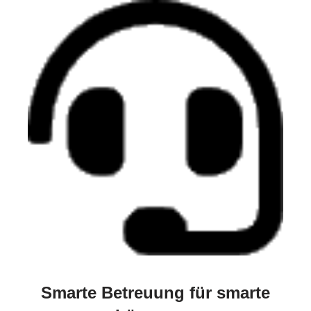
Smarte Betreuung für smarte