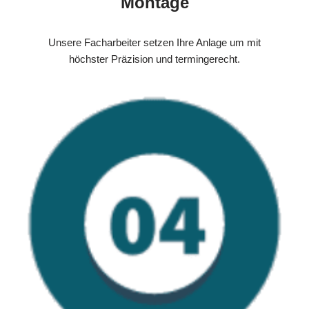
Montage
Unsere Facharbeiter setzen Ihre Anlage um mit
höchster Präzision und termingerecht.