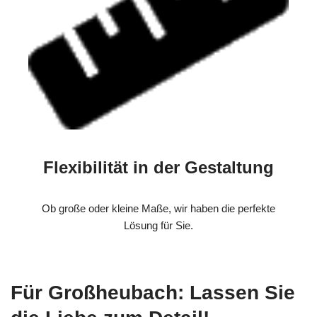
Flexibilität in der Gestaltung
Ob große oder kleine Maße, wir haben die perfekte
Lösung für Sie.
Für Großheubach: Lassen Sie