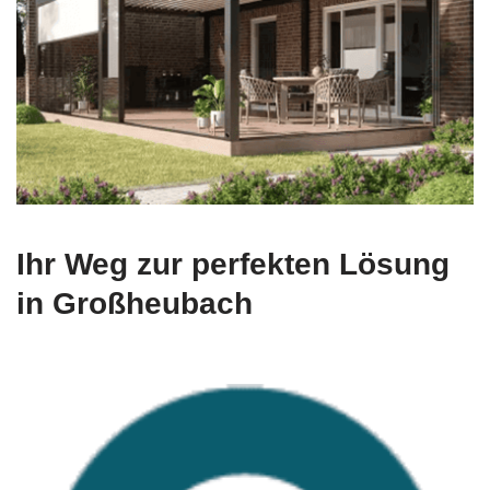
Ihr Weg zur perfekten Lösung
in Großheubach