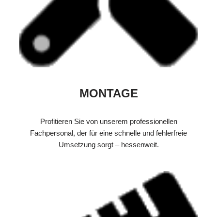
MONTAGE
Profitieren Sie von unserem professionellen
Fachpersonal, der für eine schnelle und fehlerfreie
Umsetzung sorgt – hessenweit.