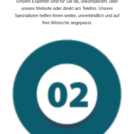
Unsere Experten sind für Sie da, unkompliziert, über
unsere Website oder direkt am Telefon. Unsere
Spezialisten helfen Ihnen weiter, unverbindlich und auf
Ihre Wünsche angepasst.