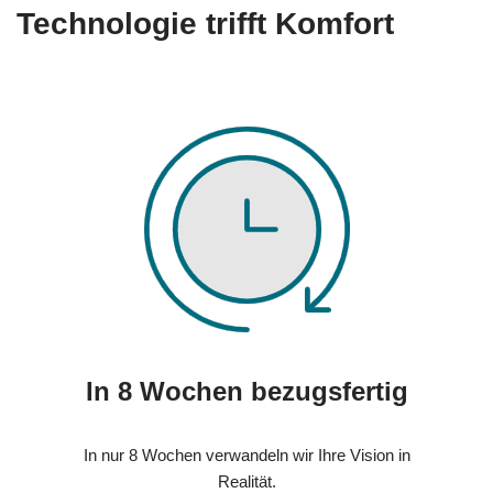
Technologie trifft Komfort
In 8 Wochen bezugsfertig
In nur 8 Wochen verwandeln wir Ihre Vision in
Realität.