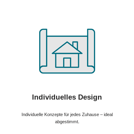
Individuelles Design
Individuelle Konzepte für jedes Zuhause – ideal
abgestimmt.