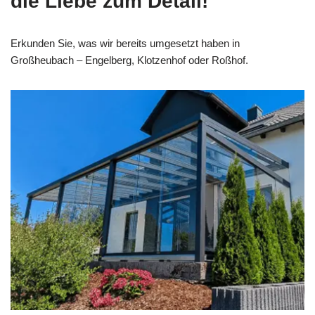
die Liebe zum Detail!
Erkunden Sie, was wir bereits umgesetzt haben in
Großheubach – Engelberg, Klotzenhof oder Roßhof.