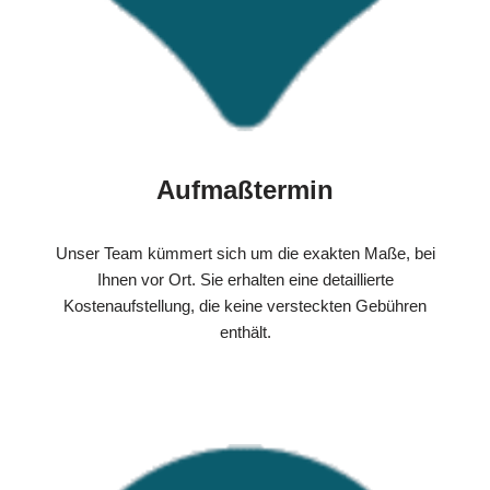
Aufmaßtermin
Unser Team kümmert sich um die exakten Maße, bei
Ihnen vor Ort. Sie erhalten eine detaillierte
Kostenaufstellung, die keine versteckten Gebühren
enthält.