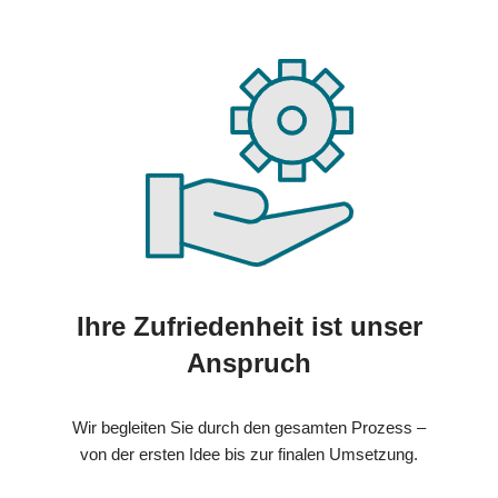
Ihre Zufriedenheit ist unser
Anspruch
Wir begleiten Sie durch den gesamten Prozess –
von der ersten Idee bis zur finalen Umsetzung.