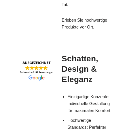
Tat.
Erleben Sie hochwertige
Produkte vor Ort.
Schatten,
Design &
Eleganz
Einzigartige Konzepte:
Individuelle Gestaltung
für maximalen Komfort
Hochwertige
Standards: Perfekter