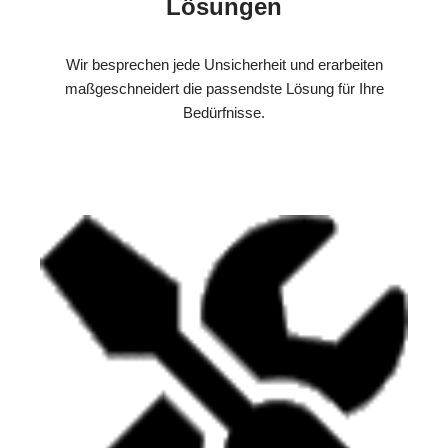
Lösungen
Wir besprechen jede Unsicherheit und erarbeiten
maßgeschneidert die passendste Lösung für Ihre
Bedürfnisse.