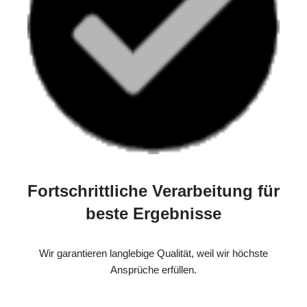
Fortschrittliche Verarbeitung für
beste Ergebnisse
Wir garantieren langlebige Qualität, weil wir höchste
Ansprüche erfüllen.