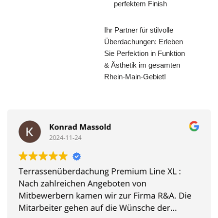
perfektem Finish
Ihr Partner für stilvolle
Überdachungen: Erleben
Sie Perfektion in Funktion
& Ästhetik im gesamten
Rhein-Main-Gebiet!