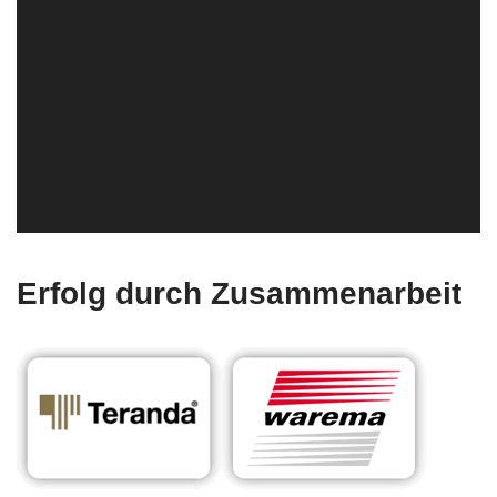
Erfolg durch Zusammenarbeit