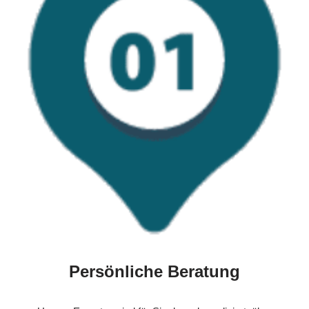
Persönliche Beratung