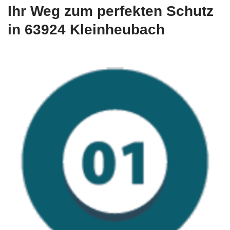
Ihr Weg zum perfekten Schutz
in 63924 Kleinheubach