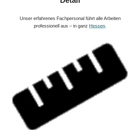
Detail
Unser erfahrenes Fachpersonal führt alle Arbeiten
professionell aus – in ganz
Hessen
.