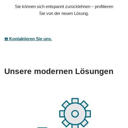
Sie können sich entspannt zurücklehnen – profitieren
Sie von der neuen Lösung.
☎️ Kontaktieren Sie uns.
Unsere modernen Lösungen