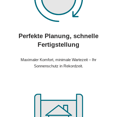
Perfekte Planung, schnelle
Fertigstellung
Maximaler Komfort, minimale Wartezeit – Ihr
Sonnenschutz in Rekordzeit.