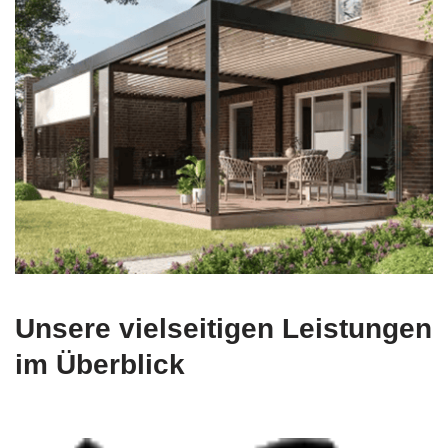
Unsere vielseitigen Leistungen
im Überblick