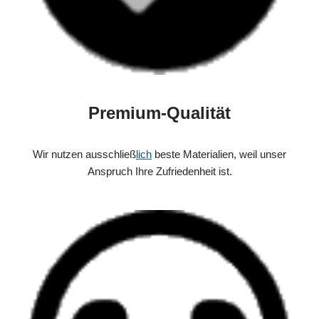
Premium-Qualität
Wir nutzen ausschließ
lich
beste Materialien, weil unser
Anspruch Ihre Zufriedenheit ist.