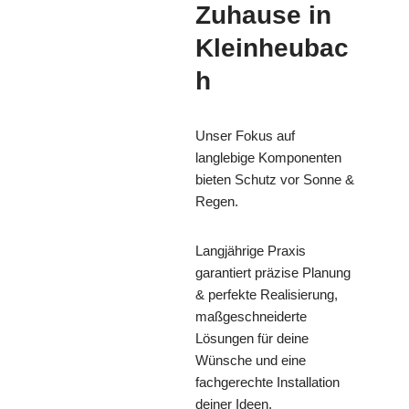
Zuhause in
Kleinheubac
h
Unser Fokus auf
langlebige Komponenten
bieten Schutz vor Sonne &
Regen.
Langjährige Praxis
garantiert präzise Planung
& perfekte Realisierung,
maßgeschneiderte
Lösungen für deine
Wünsche und eine
fachgerechte Installation
deiner Ideen.