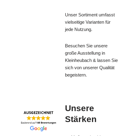
Unser Sortiment umfasst
vielseitige Varianten für
jede Nutzung.
Besuchen Sie unsere
große Ausstellung in
Kleinheubach & lassen Sie
sich von unserer Qualität
begeistern.
Unsere
Stärken