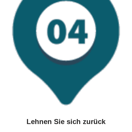
Lehnen Sie sich zurück