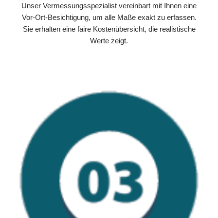
Unser Vermessungsspezialist vereinbart mit Ihnen eine
Vor-Ort-Besichtigung, um alle Maße exakt zu erfassen.
Sie erhalten eine faire Kostenübersicht, die realistische
Werte zeigt.