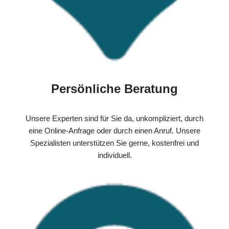
Persönliche Beratung
Unsere Experten sind für Sie da, unkompliziert, durch
eine Online-Anfrage oder durch einen Anruf. Unsere
Spezialisten unterstützen Sie gerne, kostenfrei und
individuell.