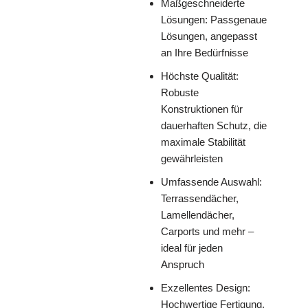
Maßgeschneiderte
Lösungen: Passgenaue
Lösungen, angepasst
an Ihre Bedürfnisse
Höchste Qualität:
Robuste
Konstruktionen für
dauerhaften Schutz, die
maximale Stabilität
gewährleisten
Umfassende Auswahl:
Terrassendächer,
Lamellendächer,
Carports und mehr –
ideal für jeden
Anspruch
Exzellentes Design:
Hochwertige Fertigung,