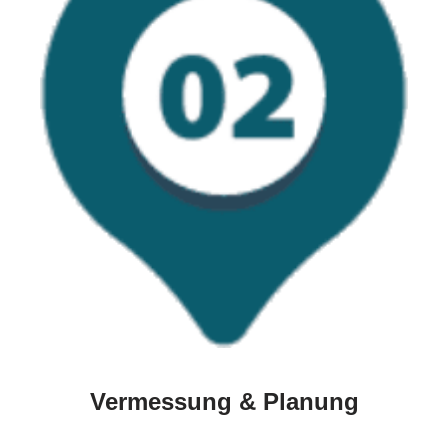
Vermessung & Planung