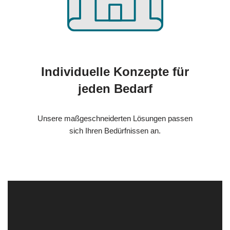
Individuelle Konzepte für
jeden Bedarf
Unsere maßgeschneiderten Lösungen passen
sich Ihren Bedürfnissen an.