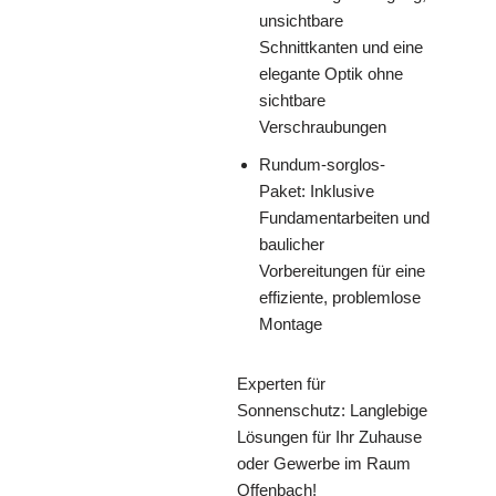
unsichtbare
Schnittkanten und eine
elegante Optik ohne
sichtbare
Verschraubungen
Rundum-sorglos-
Paket: Inklusive
Fundamentarbeiten und
baulicher
Vorbereitungen für eine
effiziente, problemlose
Montage
Experten für
Sonnenschutz: Langlebige
Lösungen für Ihr Zuhause
oder Gewerbe im Raum
Offenbach!