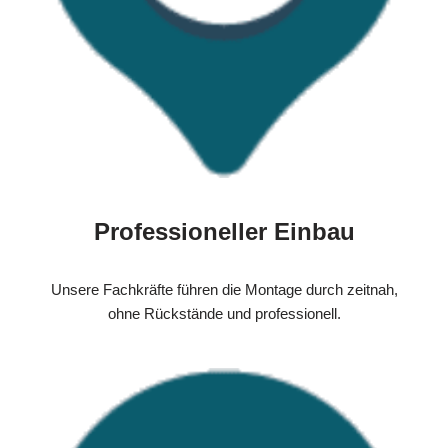
Professioneller Einbau
Unsere Fachkräfte führen die Montage durch zeitnah,
ohne Rückstände und professionell.