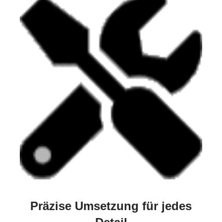
Präzise Umsetzung für jedes