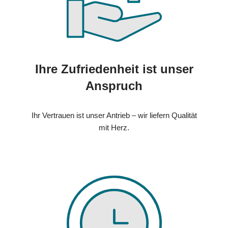
Ihre Zufriedenheit ist unser
Anspruch
Ihr Vertrauen ist unser Antrieb – wir liefern Qualität
mit Herz.