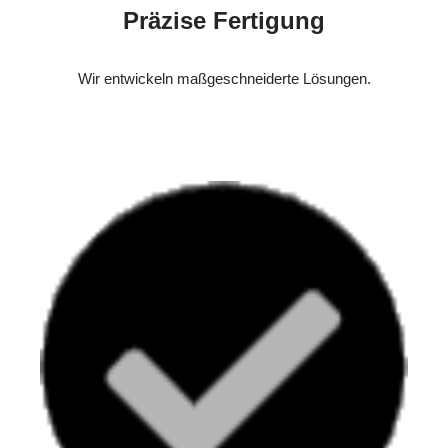
Präzise Fertigung
Wir entwickeln maßgeschneiderte Lösungen.