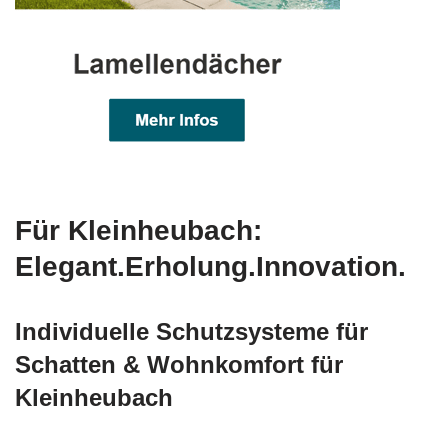
Für Kleinheubach:
Elegant.Erholung.Innovation.
Individuelle Schutzsysteme für
Schatten & Wohnkomfort für
Kleinheubach