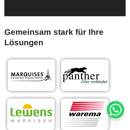
Gemeinsam stark für Ihre
Lösungen