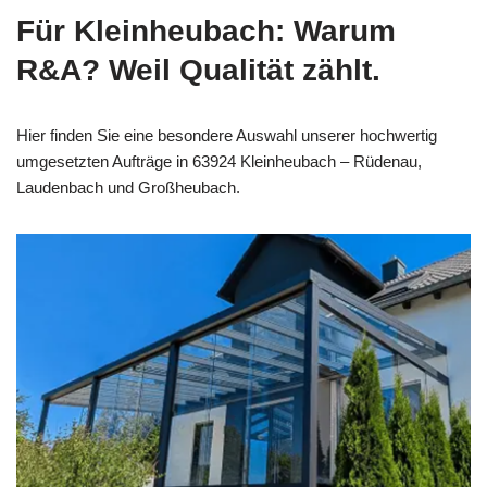
Für Kleinheubach: Warum
R&A? Weil Qualität zählt.
Hier finden Sie eine besondere Auswahl unserer hochwertig
umgesetzten Aufträge in 63924 Kleinheubach – Rüdenau,
Laudenbach und Großheubach.