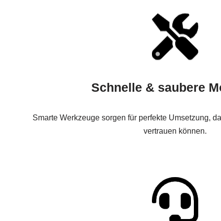
Schnelle & saubere M
Smarte Werkzeuge sorgen für perfekte Umsetzung, dam
vertrauen können.