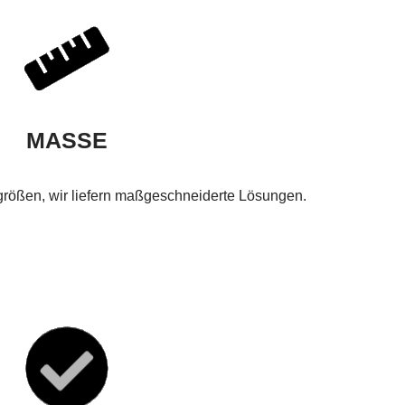
MASSE
rößen, wir liefern maßgeschneiderte Lösungen.